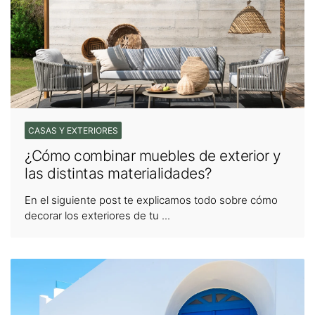
CASAS Y EXTERIORES
¿Cómo combinar muebles de exterior y
las distintas materialidades?
En el siguiente post te explicamos todo sobre cómo
decorar los exteriores de tu ...