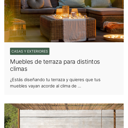
CASAS Y EXTERIORES
Muebles de terraza para distintos
climas
¿Estás diseñando tu terraza y quieres que tus
muebles vayan acorde al clima de ...