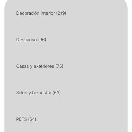
Decoración interior
(219)
Descanso
(96)
Casas y exteriores
(75)
Salud y bienestar
(63)
PETS
(54)