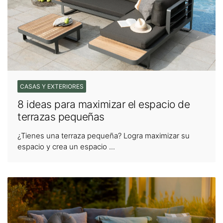
CASAS Y EXTERIORES
8 ideas para maximizar el espacio de
terrazas pequeñas
¿Tienes una terraza pequeña? Logra maximizar su
espacio y crea un espacio ...