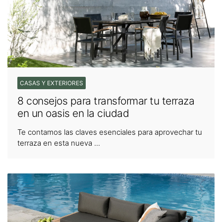
CASAS Y EXTERIORES
8 consejos para transformar tu terraza
en un oasis en la ciudad
Te contamos las claves esenciales para aprovechar tu
terraza en esta nueva ...