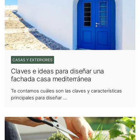
CASAS Y EXTERIORES
Claves e ideas para diseñar una
fachada casa mediterránea
Te contamos cuáles son las claves y características
principales para diseñar ...