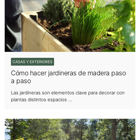
CASAS Y EXTERIORES
Cómo hacer jardineras de madera paso
a paso
Las jardineras son elementos clave para decorar con
plantas distintos espacios ...