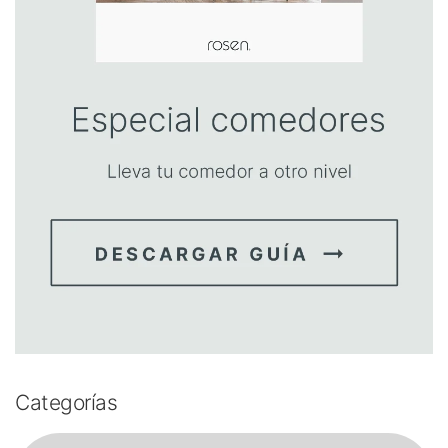
Categorías