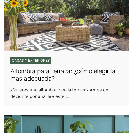
CASAS Y EXTERIORES
Alfombra para terraza: ¿cómo elegir la
más adecuada?
¿Quieres una alfombra para la terraza? Antes de
decidirte por una, lee este ...