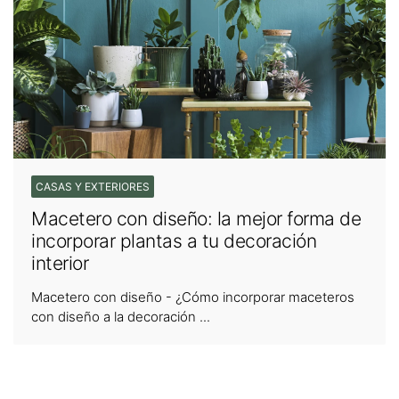
CASAS Y EXTERIORES
Macetero con diseño: la mejor forma de
incorporar plantas a tu decoración
interior
Macetero con diseño - ¿Cómo incorporar maceteros
con diseño a la decoración ...