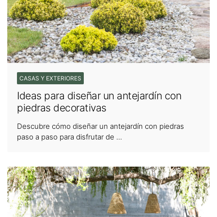
CASAS Y EXTERIORES
Ideas para diseñar un antejardín con
piedras decorativas
Descubre cómo diseñar un antejardín con piedras
paso a paso para disfrutar de ...