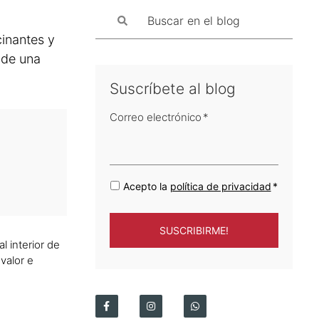
inantes y
 de una
Suscríbete al blog
Correo electrónico
*
Acepto la
política de privacidad
*
l interior de
valor e