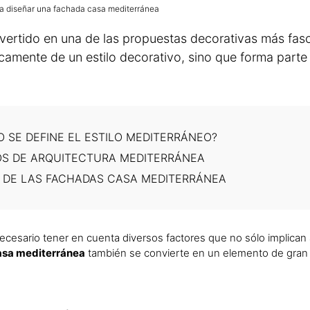
ra diseñar una fachada casa mediterránea
ertido en una de las propuestas decorativas más fasc
icamente de un estilo decorativo, sino que forma parte
 SE DEFINE EL ESTILO MEDITERRÁNEO?
OS DE ARQUITECTURA MEDITERRÁNEA
 DE LAS FACHADAS CASA MEDITERRÁNEA
cesario tener en cuenta diversos factores que no sólo implican a
asa mediterránea
también se convierte en un elemento de gran 