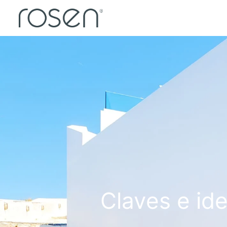
Claves e id