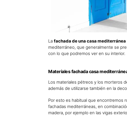
La
fachada de una casa mediterránea
mediterráneo, que generalmente se pre
con lo que podremos ver en su interior.
Materiales fachada casa mediterráne
Los materiales pétreos y los morteros 
además de utilizarse también en la decor
Por esto es habitual que encontremos r
fachadas mediterráneas, en combinación
madera, por ejemplo en las vigas exterio