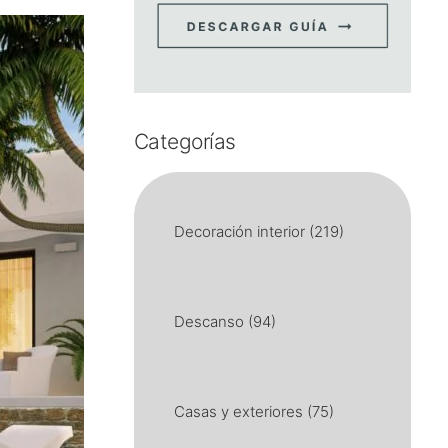
Categorías
Decoración interior
(219)
Descanso
(94)
Casas y exteriores
(75)