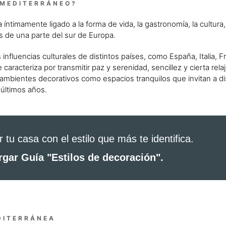
 MEDITERRÁNEO?
 íntimamente ligado a la forma de vida, la gastronomía, la cultura, l
s de una parte del sur de Europa.
fluencias culturales de distintos países, como España, Italia, Fr
caracteriza por transmitir paz y serenidad, sencillez y cierta relaj
mbientes decorativos como espacios tranquilos que invitan a di
 últimos años.
tu casa con el estilo que más te identifica.
gar Guía "Estilos de decoración".
DITERRÁNEA