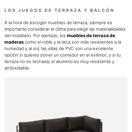
LOS JUEGOS DE TERRAZA Y BALCÓN
A la hora de escoger muebles de terraza, siempre es
importante considerar el clima para elegir las materialidades
del mobiliario. Por ejemplo, los
muebles de terraza de
maderas
como el roble y la teca son más resistentes a la
humedad y al sol; las sillas de PVC son una excelente
opción si quieres poner un comedor en el exterior; y si tu
terraza no es techada, el aluminio es muy resistente y
antioxidable.