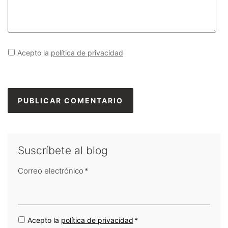
Acepto la
política de privacidad
Suscríbete al blog
Correo electrónico
*
Acepto la
política de privacidad
*