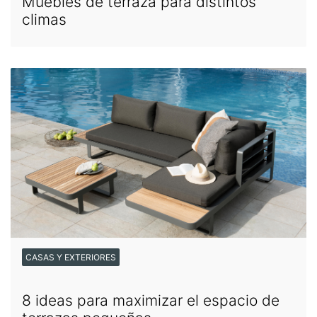
Muebles de terraza para distintos
climas
CASAS Y EXTERIORES
8 ideas para maximizar el espacio de