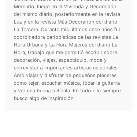
Mercurio, luego en el Vivienda y Decoración
del mismo diario, posteriormente en la revista
Luz y en la revista Más Decorarión del diario
La Tercera. Durante mis últimos once años fui
coordinadora periodísticas de las revistas La
Hora Urbana y La Hora Mujeres del diario La
Hora, trabajo que me permitió escribir sobre
decoración, viajes, espectáculo, moda y
entrevistar a importantes artistas nacionales.
Amo viajar y disfrutar de pequeños placeres
como tejer, escuchar música, tocar la guitarra
y ver una buena película. En todo ello siempre
busco algo de inspiración.