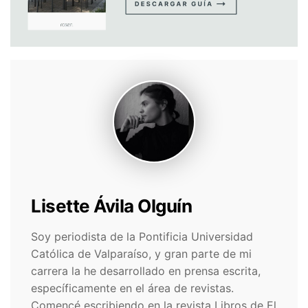
Lisette Ávila Olguín
Soy periodista de la Pontificia Universidad
Católica de Valparaíso, y gran parte de mi
carrera la he desarrollado en prensa escrita,
específicamente en el área de revistas.
Comencé escribiendo en la revista Libros de El