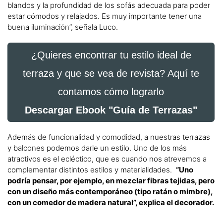
blandos y la profundidad de los sofás adecuada para poder
estar cómodos y relajados. Es muy importante tener una
buena iluminación”, señala Luco.
¿Quieres encontrar tu estilo ideal de
terraza y que se vea de revista? Aquí te
contamos cómo lograrlo
Descargar Ebook "Guía de Terrazas"
Además de funcionalidad y comodidad, a nuestras terrazas
y balcones podemos darle un estilo. Uno de los más
atractivos es el ecléctico, que es cuando nos atrevemos a
complementar distintos estilos y materialidades.
“Uno
podría pensar, por ejemplo, en mezclar fibras tejidas, pero
con un diseño más contemporáneo (tipo ratán o mimbre),
con un comedor de madera natural”, explica el decorador.