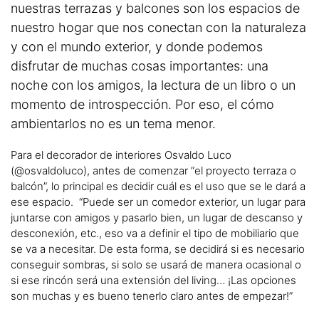
nuestras terrazas y balcones son los espacios de
nuestro hogar que nos conectan con la naturaleza
y con el mundo exterior, y donde podemos
disfrutar de muchas cosas importantes: una
noche con los amigos, la lectura de un libro o un
momento de introspección. Por eso, el cómo
ambientarlos no es un tema menor.
Para el decorador de interiores Osvaldo Luco
(@osvaldoluco), antes de comenzar “el proyecto terraza o
balcón”, lo principal es decidir cuál es el uso que se le dará a
ese espacio. “Puede ser un comedor exterior, un lugar para
juntarse con amigos y pasarlo bien, un lugar de descanso y
desconexión, etc., eso va a definir el tipo de mobiliario que
se va a necesitar. De esta forma, se decidirá si es necesario
conseguir sombras, si solo se usará de manera ocasional o
si ese rincón será una extensión del living… ¡Las opciones
son muchas y es bueno tenerlo claro antes de empezar!”