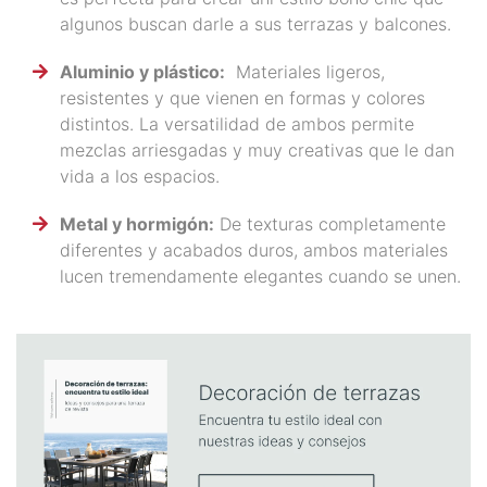
algunos buscan darle a sus terrazas y balcones.
Aluminio y plástico:
Materiales ligeros,
resistentes y que vienen en formas y colores
distintos. La versatilidad de ambos permite
mezclas arriesgadas y muy creativas que le dan
vida a los espacios.
Metal y hormigón:
De texturas completamente
diferentes y acabados duros, ambos materiales
lucen tremendamente elegantes cuando se unen.