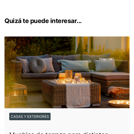
Quizá te puede interesar...
CASAS Y EXTERIORES