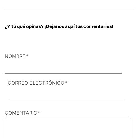
¿Y tú qué opinas? ¡Déjanos aquí tus comentarios!
NOMBRE
*
CORREO ELECTRÓNICO
*
COMENTARIO
*