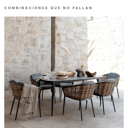
COMBINACIONES QUE NO FALLAN