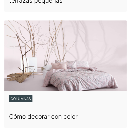
terrazas pequeñas
COLUMNAS
Cómo decorar con color