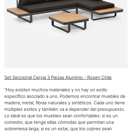
Set Seccional Cervia 3 Piezas Aluminio - Rosen Chile
“Hoy existen muchos materiales y no hay un estilo
específico asociado a uno. Podemos encontrar muebles de
madera, metal, fibras naturales y sintéticos. Cada uno tiene
múltiples estilos y también va a depender del presupuesto.
Lo ideal es que los muebles sean confortables: si es un
comedor, que tenga sillas cómodas que permitan una
sobremesa larga; si es un estar, que los cojines sean