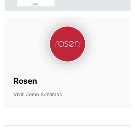
Rosen
Vivir Como Soñamos