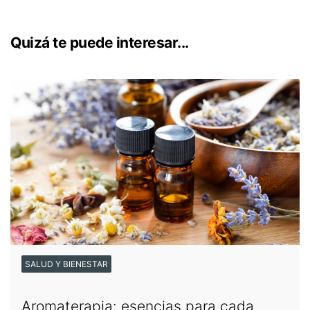
Quizá te puede interesar...
SALUD Y BIENESTAR
Aromaterapia: esencias para cada