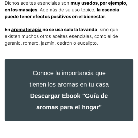
Dichos aceites esenciales son
muy usados, por ejemplo,
en los masajes
. Además de su uso tópico,
la esencia
puede tener efectos positivos en el bienestar
.
En
aromaterapia
no se usa solo la lavanda
, sino que
existen muchos otros aceites esenciales, como el de
geranio, romero, jazmín, cedrón o eucalipto.
Conoce la importancia que
tienen los aromas en tu casa
Descargar Ebook "Guía de
aromas para el hogar"