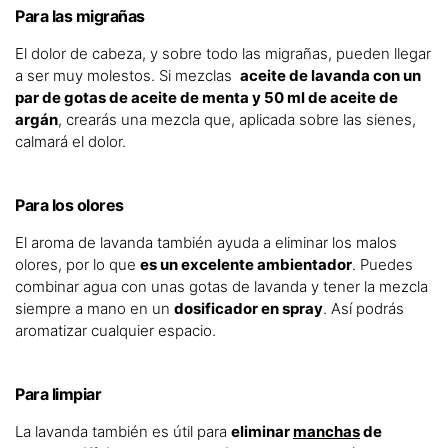
Para las migrañas
El dolor de cabeza, y sobre todo las migrañas, pueden llegar
a ser muy molestos. Si mezclas
aceite de lavanda con un
par de gotas de aceite de menta y 50 ml de aceite de
argán
, crearás una mezcla que, aplicada sobre las sienes,
calmará el dolor.
Para los olores
El aroma de lavanda también ayuda a eliminar los malos
olores, por lo que
es un excelente ambientador
. Puedes
combinar agua con unas gotas de lavanda y tener la mezcla
siempre a mano en un
dosificador en spray
. Así podrás
aromatizar cualquier espacio.
Para limpiar
La lavanda también es útil para
eliminar
manchas
de