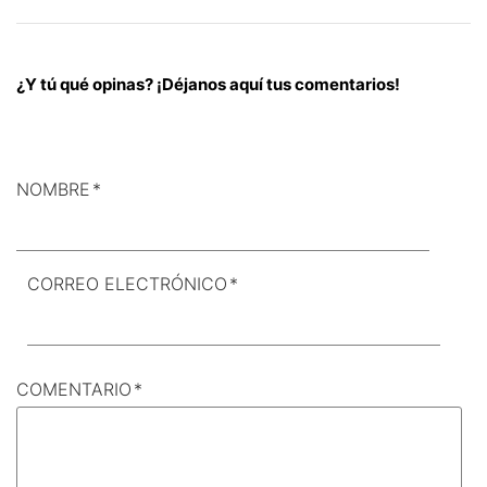
¿Y tú qué opinas? ¡Déjanos aquí tus comentarios!
NOMBRE
*
CORREO ELECTRÓNICO
*
COMENTARIO
*