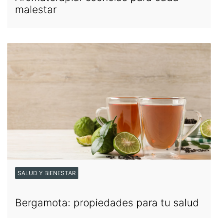
malestar
SALUD Y BIENESTAR
Bergamota: propiedades para tu salud