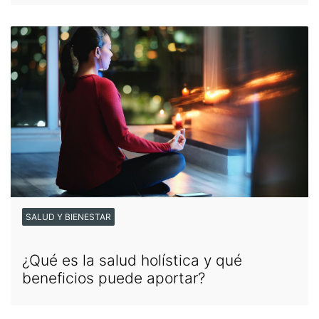
SALUD Y BIENESTAR
¿Qué es la salud holística y qué
beneficios puede aportar?