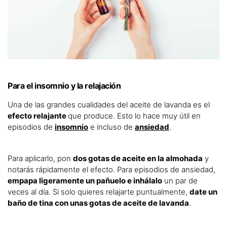
Para el insomnio y la relajación
Una de las grandes cualidades del aceite de lavanda es el
efecto relajante
que produce. Esto lo hace muy útil en
episodios de
insomnio
e incluso de
ansiedad
.
Para aplicarlo, pon
dos gotas de aceite en la almohada
y
notarás rápidamente el efecto. Para episodios de ansiedad,
empapa ligeramente un pañuelo e inhálalo
un par de
veces al día. Si solo quieres relajarte puntualmente,
date un
baño de tina con unas gotas de aceite de lavanda
.