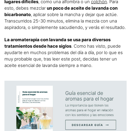
lugares difíciles
, como una alfombra o un
colchón
. Para
esto, debes mezclar
un poco de aceite de lavanda con
bicarbonato
, aplicar sobre la mancha y dejar que actúe.
Transcurridos 25-30 minutos, elimina la mezcla con una
aspiradora, o simplemente sacudiendo, y verás el resultado.
La aromaterapia con lavanda se usa para diversos
tratamientos desde hace siglos
. Como has visto, puede
ayudarte en muchos problemas del día a día, por lo que es
muy probable que, tras leer este post, decidas tener un
aceite esencial de lavanda siempre a mano.