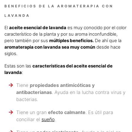
BENEFICIOS DE LA AROMATERAPIA CON
LAVANDA
El
aceite esencial de lavanda
es muy conocido por el color
característico de la planta y por su aroma inconfundible,
pero también por sus
múltiples beneficios.
De ahí que la
aromaterapia con lavanda sea muy común
desde hace
siglos.
Estas son las
características del aceite esencial de
lavanda
:
Tiene
propiedades antimicóticas y
antibacterianas
. Ayuda en la lucha contra virus y
bacterias.
Tiene un gran
efecto calmante
. Es útil para
conciliar el
sueño
.