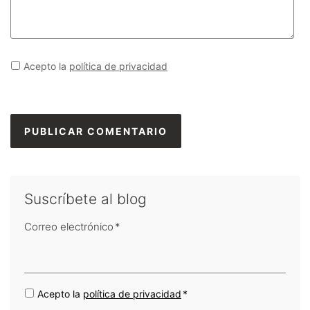
Acepto la
política de privacidad
Suscríbete al blog
Correo electrónico
*
Acepto la
política de privacidad
*