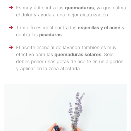
Es muy útil contra las
quemaduras
, ya que calma
el dolor y ayuda a una mejor cicatrización.
También es ideal contra las
espinillas y el acné
y
contra las
picaduras
.
El aceite esencial de lavanda también es muy
efectivo para las
quemaduras solares
. Solo
debes poner unas gotas de aceite en un algodón
y aplicar en la zona afectada.