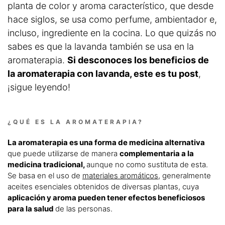
planta de color y aroma característico, que desde
hace siglos, se usa como perfume, ambientador e,
incluso, ingrediente en la cocina. Lo que quizás no
sabes es que la lavanda también se usa en la
aromaterapia.
Si desconoces los beneficios de
la aromaterapia con lavanda, este es tu post
,
¡sigue leyendo!
¿QUÉ ES LA AROMATERAPIA?
La aromaterapia es una forma de medicina alternativa
que puede utilizarse de manera
complementaria a la
medicina tradicional,
aunque no como sustituta de esta.
Se basa en el uso de
materiales aromáticos
, generalmente
aceites esenciales obtenidos de diversas plantas, cuya
aplicación y aroma pueden tener efectos beneficiosos
para la salud
de las personas.