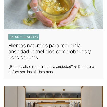
SALUD Y BIENESTAR
Hierbas naturales para reducir la
ansiedad: beneficios comprobados y
usos seguros
¿Buscas alivio natural para la ansiedad? ➔ Descubre
cuáles son las hierbas más ...