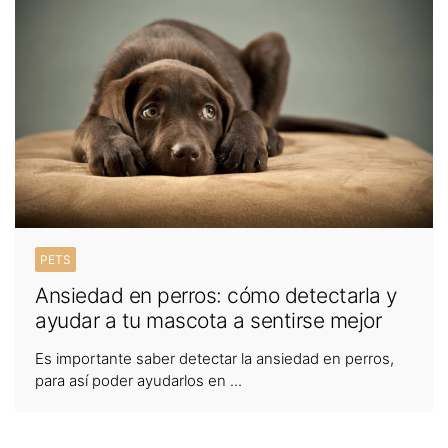
PETS
Ansiedad en perros: cómo detectarla y
ayudar a tu mascota a sentirse mejor
Es importante saber detectar la ansiedad en perros,
para así poder ayudarlos en ...