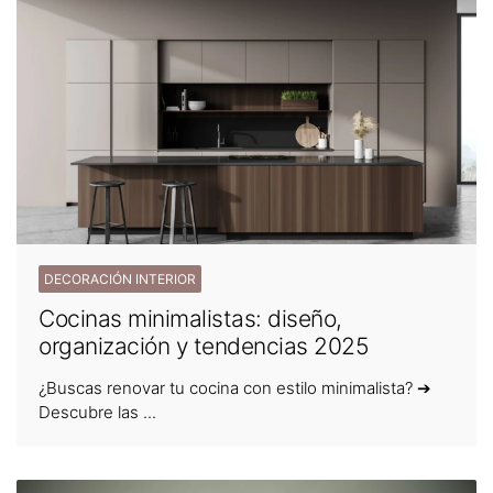
DECORACIÓN INTERIOR
Cocinas minimalistas: diseño,
organización y tendencias 2025
¿Buscas renovar tu cocina con estilo minimalista? ➔
Descubre las ...