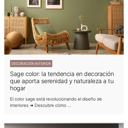
DECORACIÓN INTERIOR
Sage color: la tendencia en decoración
que aporta serenidad y naturaleza a tu
hogar
El color sage está revolucionando el diseño de
interiores ➔ Descubre cómo ...