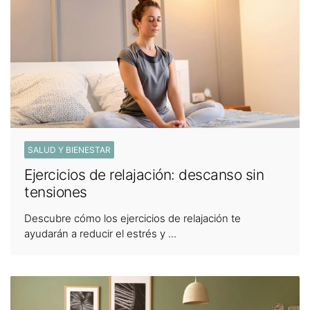
SALUD Y BIENESTAR
Ejercicios de relajación: descanso sin
tensiones
Descubre cómo los ejercicios de relajación te
ayudarán a reducir el estrés y ...