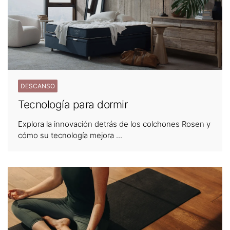
DESCANSO
Tecnología para dormir
Explora la innovación detrás de los colchones Rosen y
cómo su tecnología mejora ...