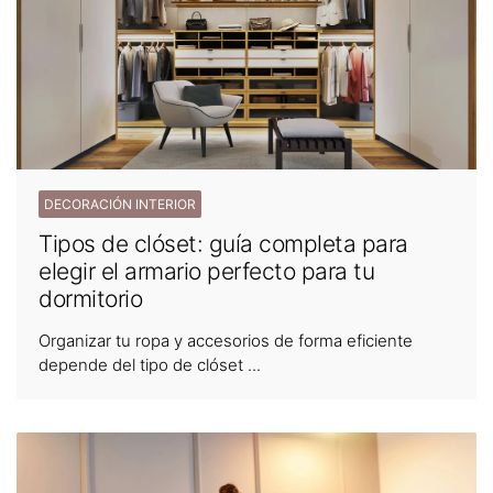
DECORACIÓN INTERIOR
Tipos de clóset: guía completa para
elegir el armario perfecto para tu
dormitorio
Organizar tu ropa y accesorios de forma eficiente
depende del tipo de clóset ...