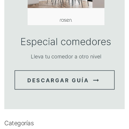
Categorías