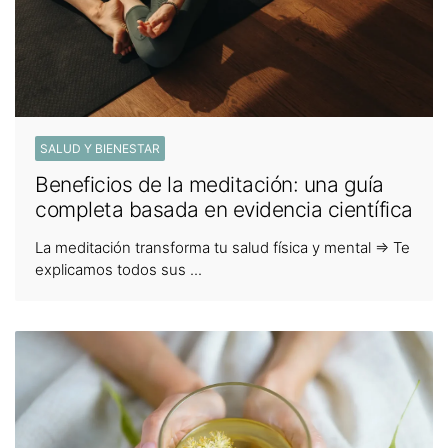
SALUD Y BIENESTAR
Beneficios de la meditación: una guía
completa basada en evidencia científica
La meditación transforma tu salud física y mental ⇒ Te
explicamos todos sus ...