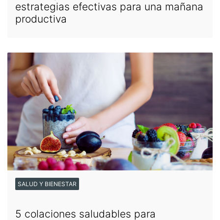
estrategias efectivas para una mañana
productiva
SALUD Y BIENESTAR
5 colaciones saludables para