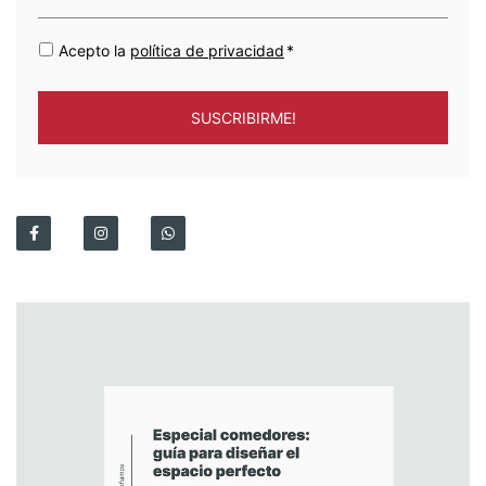
Acepto la
política de privacidad
*