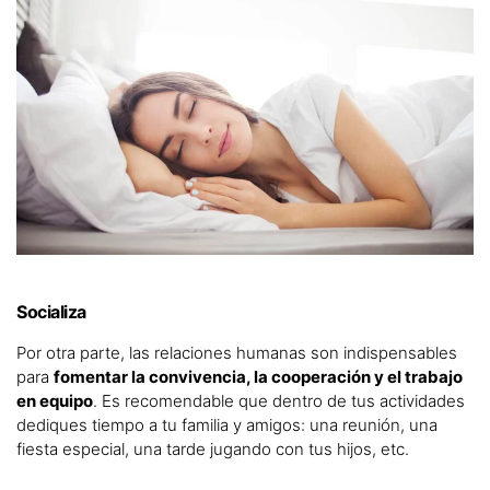
Socializa
Por otra parte, las relaciones humanas son indispensables
para
fomentar la convivencia, la cooperación y el trabajo
en equipo
. Es recomendable que dentro de tus actividades
dediques tiempo a tu familia y amigos: una reunión, una
fiesta especial, una tarde jugando con tus hijos, etc.