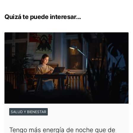
Quizá te puede interesar...
SALUD Y BIENESTAR
Tengo más energía de noche que de