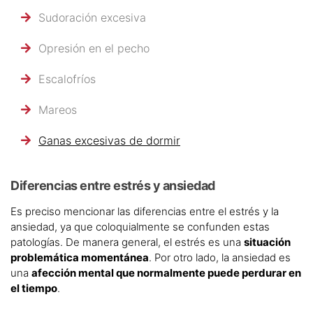
Sudoración excesiva
Opresión en el pecho
Escalofríos
Mareos
Ganas excesivas de dormir
Diferencias entre estrés y ansiedad
Es preciso mencionar las diferencias entre el estrés y la
ansiedad, ya que coloquialmente se confunden estas
patologías. De manera general, el estrés es una
situación
problemática momentánea
. Por otro lado, la ansiedad es
una
afección mental que normalmente puede perdurar en
el tiempo
.