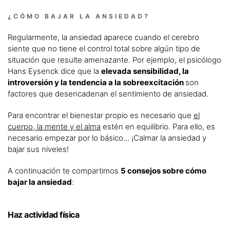
¿CÓMO BAJAR LA ANSIEDAD?
Regularmente, la ansiedad aparece cuando el cerebro
siente que no tiene el control total sobre algún tipo de
situación que resulte amenazante. Por ejemplo, el psicólogo
Hans Eysenck dice que la
elevada sensibilidad, la
introversión y la tendencia a la sobreexcitación
son
factores que desencadenan el sentimiento de ansiedad.
Para encontrar el bienestar propio es necesario que
el
cuerpo, la mente y el alma
estén en equilibrio. Para ello, es
necesario empezar por lo básico… ¡Calmar la ansiedad y
bajar sus niveles!
A continuación te compartimos
5 consejos sobre cómo
bajar la ansiedad
:
Haz actividad física