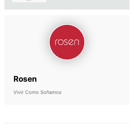
Rosen
Vivir Como Soñamos