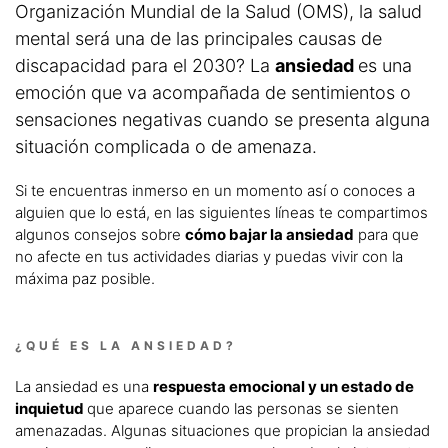
Organización Mundial de la Salud (OMS), la salud
mental será una de las principales causas de
discapacidad para el 2030? La
ansiedad
es una
emoción que va acompañada de sentimientos o
sensaciones negativas cuando se presenta alguna
situación complicada o de amenaza.
Si te encuentras inmerso en un momento así o conoces a
alguien que lo está, en las siguientes líneas te compartimos
algunos consejos sobre
cómo bajar la ansiedad
para que
no afecte en tus actividades diarias y puedas vivir con la
máxima paz posible.
¿QUÉ ES LA ANSIEDAD?
La ansiedad es una
respuesta emocional y un estado de
inquietud
que aparece cuando las personas se sienten
amenazadas. Algunas situaciones que propician la ansiedad