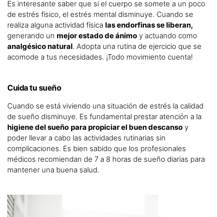
Es interesante saber que si el cuerpo se somete a un poco
de estrés físico, el estrés mental disminuye. Cuando se
realiza alguna actividad física
las endorfinas se liberan,
generando un
mejor estado de ánimo
y actuando como
analgésico natural
. Adopta una rutina de ejercicio que se
acomode a tus necesidades. ¡Todo movimiento cuenta!
Cuida tu sueño
Cuando se está viviendo una situación de estrés la calidad
de sueño disminuye. Es fundamental prestar atención a la
higiene del sueño
para propiciar el buen descanso
y
poder llevar a cabo las actividades rutinarias sin
complicaciones. Es bien sabido que los profesionales
médicos recomiendan de 7 a 8 horas de sueño diarias para
mantener una buena salud.