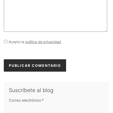
Acepto la
política de privacidad
Suscríbete al blog
Correo electrónico
*