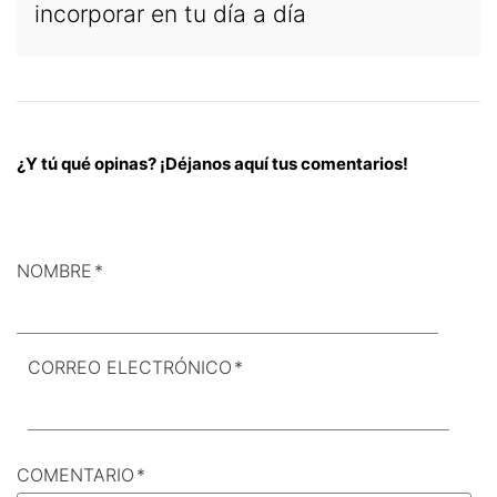
incorporar en tu día a día
¿Y tú qué opinas? ¡Déjanos aquí tus comentarios!
NOMBRE
*
CORREO ELECTRÓNICO
*
COMENTARIO
*