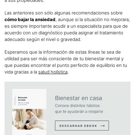
a sus propiedades.
Las anteriores son sólo algunas recomendaciones sobre
cómo bajar la ansiedad
, aunque si la situación no mejorara,
es siempre importante acudir a un especialista para que de
acuerdo con un diagnóstico pueda asignar el tratamiento
adecuado según el nivel o gravedad.
Esperamos que la información de estas líneas te sea de
utilidad para ser más consciente de tu bienestar mental y
que puedas encontrar el punto perfecto de equilibrio en tu
vida gracias a la
salud holística
.