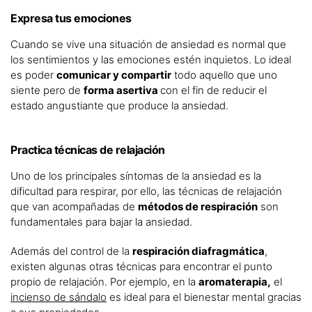
Expresa tus emociones
Cuando se vive una situación de ansiedad es normal que
los sentimientos y las emociones estén inquietos. Lo ideal
es poder
comunicar y compartir
todo aquello que uno
siente pero de
forma asertiva
con el fin de reducir el
estado angustiante que produce la ansiedad.
Practica técnicas de relajación
Uno de los principales síntomas de la ansiedad es la
dificultad para respirar, por ello, las técnicas de relajación
que van acompañadas de
métodos de respiración
son
fundamentales para bajar la ansiedad.
Además del control de la
respiración diafragmática
,
existen algunas otras técnicas para encontrar el punto
propio de relajación. Por ejemplo, en la
aromaterapia,
el
incienso de sándalo
es ideal para el bienestar mental gracias