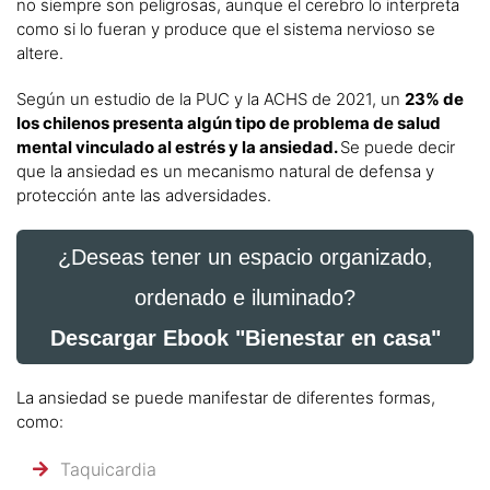
no siempre son peligrosas, aunque el cerebro lo interpreta
como si lo fueran y produce que el sistema nervioso se
altere.
Según un estudio de la PUC y la ACHS de 2021, un
23% de
los chilenos presenta algún tipo de problema de salud
mental vinculado al estrés y la ansiedad.
Se puede decir
que la ansiedad es un mecanismo natural de defensa y
protección ante las adversidades.
¿Deseas tener un espacio organizado,
ordenado e iluminado?
Descargar Ebook "Bienestar en casa"
La ansiedad se puede manifestar de diferentes formas,
como:
Taquicardia