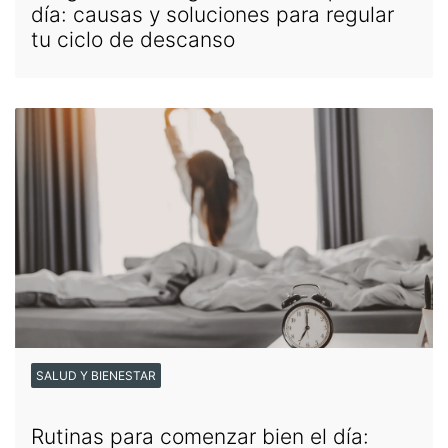
día: causas y soluciones para regular
tu ciclo de descanso
SALUD Y BIENESTAR
Rutinas para comenzar bien el día: