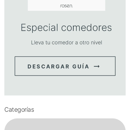
Categorías