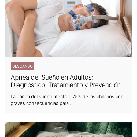
DESCANSO
Apnea del Sueño en Adultos:
Diagnóstico, Tratamiento y Prevención
La apnea del sueño afecta al 75% de los chilenos con
graves consecuencias para ...