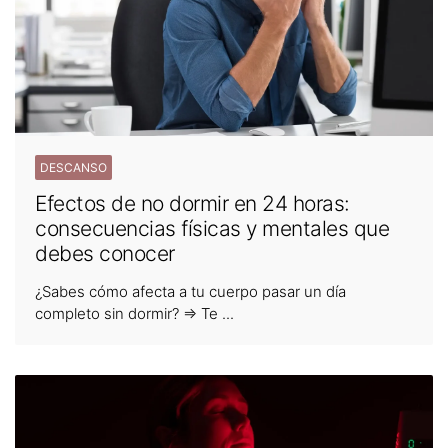
DESCANSO
Efectos de no dormir en 24 horas:
consecuencias físicas y mentales que
debes conocer
¿Sabes cómo afecta a tu cuerpo pasar un día
completo sin dormir? ⇒ Te ...