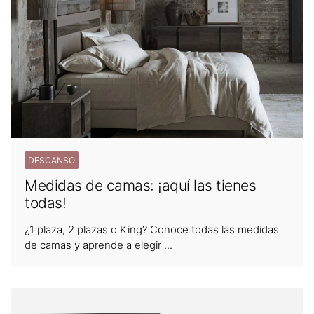
DESCANSO
Medidas de camas: ¡aquí las tienes
todas!
¿1 plaza, 2 plazas o King? Conoce todas las medidas
de camas y aprende a elegir ...