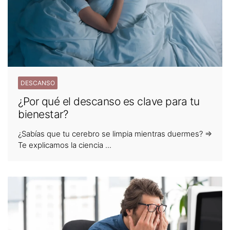
DESCANSO
¿Por qué el descanso es clave para tu
bienestar?
¿Sabías que tu cerebro se limpia mientras duermes? ⇒
Te explicamos la ciencia ...