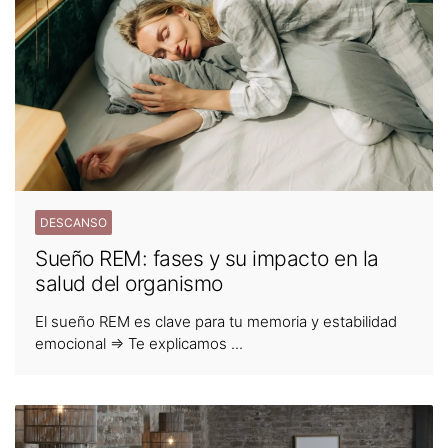
DESCANSO
Sueño REM: fases y su impacto en la
salud del organismo
El sueño REM es clave para tu memoria y estabilidad
emocional ⇒ Te explicamos ...