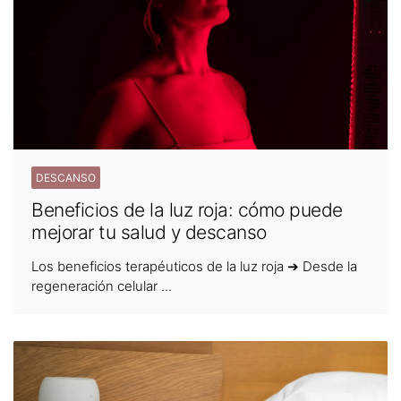
DESCANSO
Beneficios de la luz roja: cómo puede
mejorar tu salud y descanso
Los beneficios terapéuticos de la luz roja ➔ Desde la
regeneración celular ...