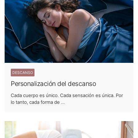
DESCANSO
Personalización del descanso
Cada cuerpo es único. Cada sensación es única. Por
lo tanto, cada forma de ...