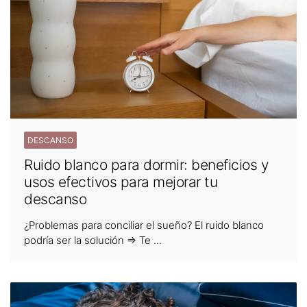
DESCANSO
Ruido blanco para dormir: beneficios y
usos efectivos para mejorar tu
descanso
¿Problemas para conciliar el sueño? El ruido blanco
podría ser la solución ⇒ Te ...