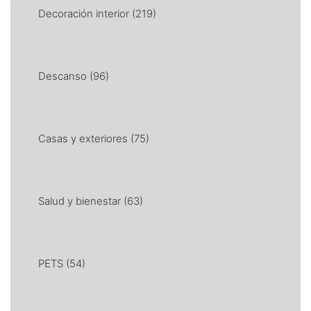
Decoración interior
(219)
Descanso
(96)
Casas y exteriores
(75)
Salud y bienestar
(63)
PETS
(54)