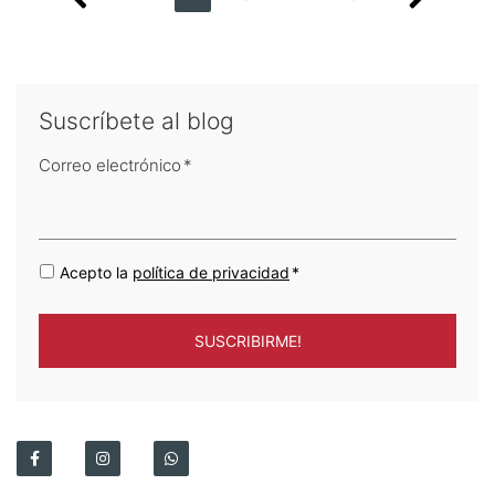
Suscríbete al blog
Correo electrónico
*
Acepto la
política de privacidad
*