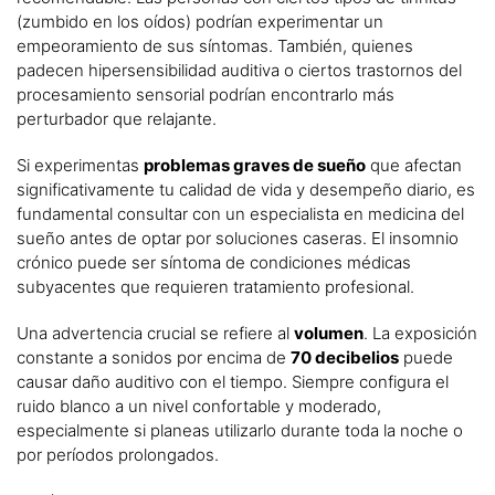
(zumbido en los oídos) podrían experimentar un
empeoramiento de sus síntomas. También, quienes
padecen hipersensibilidad auditiva o ciertos trastornos del
procesamiento sensorial podrían encontrarlo más
perturbador que relajante.
Si experimentas
problemas graves de sueño
que afectan
significativamente tu calidad de vida y desempeño diario, es
fundamental consultar con un especialista en medicina del
sueño antes de optar por soluciones caseras. El insomnio
crónico puede ser síntoma de condiciones médicas
subyacentes que requieren tratamiento profesional.
Una advertencia crucial se refiere al
volumen
. La exposición
constante a sonidos por encima de
70 decibelios
puede
causar daño auditivo con el tiempo. Siempre configura el
ruido blanco a un nivel confortable y moderado,
especialmente si planeas utilizarlo durante toda la noche o
por períodos prolongados.