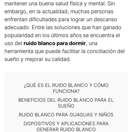
mantener una buena salud física y mental. Sin
embargo, en la actualidad, muchas personas
enfrentan dificultades para lograr un descanso
adecuado. Entre las soluciones que han ganado
popularidad en los últimos años se encuentra el
uso del
ruido blanco para dormir
, una
herramienta que puede facilitar la conciliación del
sueño y mejorar su calidad.
¿QUÉ ES EL RUIDO BLANCO Y CÓMO
FUNCIONA?
BENEFICIOS DEL RUIDO BLANCO PARA EL
SUEÑO
RUIDO BLANCO PARA GUAGUAS Y NIÑOS
DISPOSITIVOS Y APLICACIONES PARA
GENERAR RUIDO BLANCO