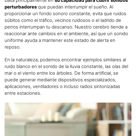
basa principalmente en
su capacidad para cubrir sonidos
perturbadores
que puedan interrumpir el sueño. Al
proporcionar un fondo sonoro constante, evita que ruidos
súbitos como el tráfico, vecinos ruidosos o el ladrido de
perros interrumpan tu descanso. Nuestro cerebro tiende a
reaccionar ante cambios en el ambiente, así que un sonido
uniforme ayuda a mantener este estado de alerta en
reposo.
En la naturaleza, podemos encontrar ejemplos similares al
ruido blanco en el sonido de la lluvia constante, las olas del
mar o el viento entre los árboles. De forma artificial, se
puede generar mediante dispositivos especializados,
aplicaciones, ventiladores o incluso radios sintonizadas
entre estaciones.