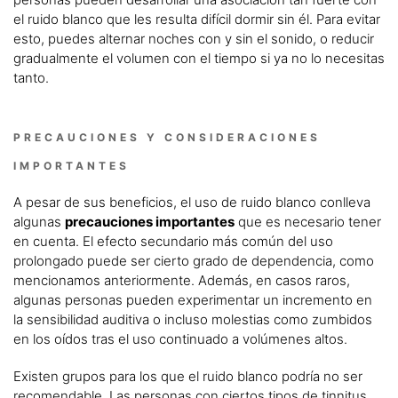
el ruido blanco que les resulta difícil dormir sin él. Para evitar
esto, puedes alternar noches con y sin el sonido, o reducir
gradualmente el volumen con el tiempo si ya no lo necesitas
tanto.
PRECAUCIONES Y CONSIDERACIONES
IMPORTANTES
A pesar de sus beneficios, el uso de ruido blanco conlleva
algunas
precauciones importantes
que es necesario tener
en cuenta. El efecto secundario más común del uso
prolongado puede ser cierto grado de dependencia, como
mencionamos anteriormente. Además, en casos raros,
algunas personas pueden experimentar un incremento en
la sensibilidad auditiva o incluso molestias como zumbidos
en los oídos tras el uso continuado a volúmenes altos.
Existen grupos para los que el ruido blanco podría no ser
recomendable. Las personas con ciertos tipos de tinnitus