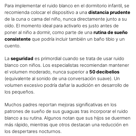
Para implementar el ruido blanco en el dormitorio infantil, se
recomienda colocar el dispositivo a una
distancia prudente
de la cuna o cama del niño, nunca directamente junto a su
oído. El momento ideal para activarlo es justo antes de
poner al niño a dormir, como parte de una
rutina de sueño
consistente
que podría incluir también un baño tibio y un
cuento.
La
seguridad
es primordial cuando se trata de usar ruido
blanco con niños. Los especialistas recomiendan mantener
el volumen moderado, nunca superior a
50 decibelios
(equivalente al sonido de una conversación suave). Un
volumen excesivo podría dañar la audición en desarrollo de
los pequeños.
Muchos padres reportan mejoras significativas en los
patrones de sueño de sus guaguas tras incorporar el ruido
blanco a su rutina. Algunos notan que sus hijos se duermen
más rápido, mientras que otros destacan una reducción en
los despertares nocturnos.