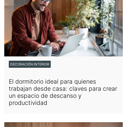
DECORACIÓN INTERIOR
El dormitorio ideal para quienes
trabajan desde casa: claves para crear
un espacio de descanso y
productividad