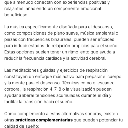
que a menudo conectan con experiencias positivas y
relajantes, añadiendo un componente emocional
beneficioso.
La música específicamente diseñada para el descanso,
como composiciones de piano suave, música ambiental o
piezas con frecuencias binaurales, pueden ser eficaces
para inducir estados de relajación propicios para el sueño.
Estas opciones suelen tener un ritmo lento que ayuda a
reducir la frecuencia cardíaca y la actividad cerebral.
Las meditaciones guiadas y ejercicios de respiración
constituyen un enfoque más activo para preparar el cuerpo
y la mente para el descanso. Técnicas como el escaneo
corporal, la respiración 4-7-8 o la visualización pueden
ayudar a liberar tensiones acumuladas durante el día y
facilitar la transición hacia el sueño.
Como complemento a estas alternativas sonoras, existen
otras
prácticas complementarias
que pueden potenciar tu
calidad de sueño: