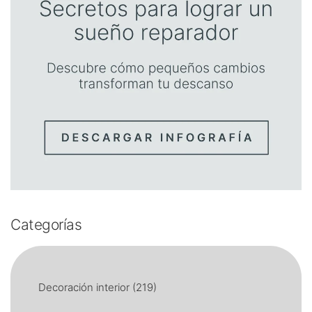
Categorías
Decoración interior
(219)