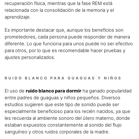
recuperación física, mientras que la fase REM está
relacionada con la consolidación de la memoria y el
aprendizaje.
Es importante destacar que, aunque los beneficios son
prometedores, cada persona puede responder de manera
diferente. Lo que funciona para unos puede no ser efectivo
para otros, por lo que es recomendable hacer pruebas y
ajustes personalizados.
RUIDO BLANCO PARA GUAGUAS Y NIÑOS
El uso de
ruido blanco para dormir
ha ganado popularidad
entre padres de guaguas y niños pequeños. Diversos
estudios sugieren que este tipo de sonido puede ser
especialmente beneficioso para los recién nacidos, ya que
les recuerda al ambiente sonoro del útero materno, donde
estaban expuestos constantemente al sonido del flujo
sanguíneo y otros ruidos corporales de la madre.