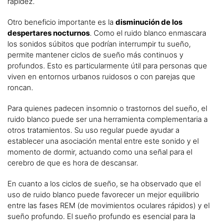
rapidez.
Otro beneficio importante es la
disminución de los
despertares nocturnos
. Como el ruido blanco enmascara
los sonidos súbitos que podrían interrumpir tu sueño,
permite mantener ciclos de sueño más continuos y
profundos. Esto es particularmente útil para personas que
viven en entornos urbanos ruidosos o con parejas que
roncan.
Para quienes padecen insomnio o trastornos del sueño, el
ruido blanco puede ser una herramienta complementaria a
otros tratamientos. Su uso regular puede ayudar a
establecer una asociación mental entre este sonido y el
momento de dormir, actuando como una señal para el
cerebro de que es hora de descansar.
En cuanto a los ciclos de sueño, se ha observado que el
uso de ruido blanco puede favorecer un mejor equilibrio
entre las fases REM (de movimientos oculares rápidos) y el
sueño profundo. El sueño profundo es esencial para la