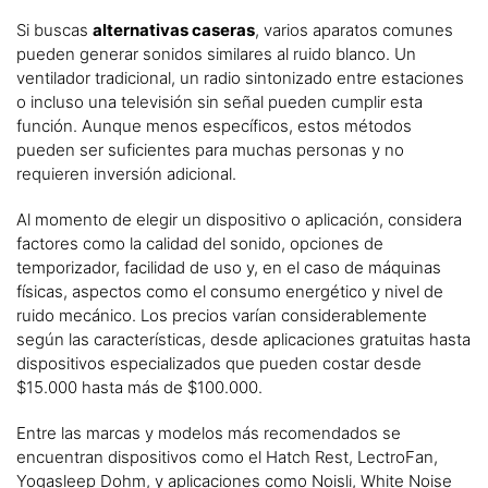
Si buscas
alternativas caseras
, varios aparatos comunes
pueden generar sonidos similares al ruido blanco. Un
ventilador tradicional, un radio sintonizado entre estaciones
o incluso una televisión sin señal pueden cumplir esta
función. Aunque menos específicos, estos métodos
pueden ser suficientes para muchas personas y no
requieren inversión adicional.
Al momento de elegir un dispositivo o aplicación, considera
factores como la calidad del sonido, opciones de
temporizador, facilidad de uso y, en el caso de máquinas
físicas, aspectos como el consumo energético y nivel de
ruido mecánico. Los precios varían considerablemente
según las características, desde aplicaciones gratuitas hasta
dispositivos especializados que pueden costar desde
$15.000 hasta más de $100.000.
Entre las marcas y modelos más recomendados se
encuentran dispositivos como el Hatch Rest, LectroFan,
Yogasleep Dohm, y aplicaciones como Noisli, White Noise