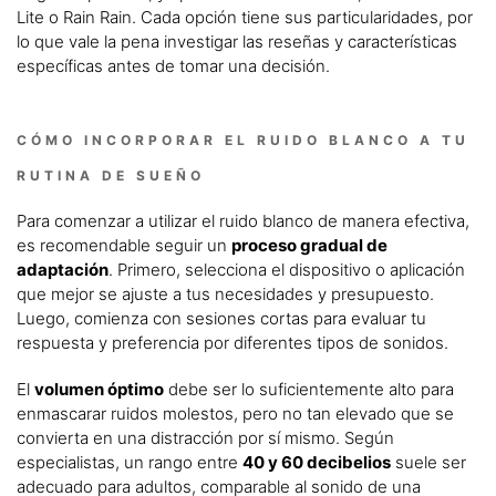
Lite o Rain Rain. Cada opción tiene sus particularidades, por
lo que vale la pena investigar las reseñas y características
específicas antes de tomar una decisión.
CÓMO INCORPORAR EL RUIDO BLANCO A TU
RUTINA DE SUEÑO
Para comenzar a utilizar el ruido blanco de manera efectiva,
es recomendable seguir un
proceso gradual de
adaptación
. Primero, selecciona el dispositivo o aplicación
que mejor se ajuste a tus necesidades y presupuesto.
Luego, comienza con sesiones cortas para evaluar tu
respuesta y preferencia por diferentes tipos de sonidos.
El
volumen óptimo
debe ser lo suficientemente alto para
enmascarar ruidos molestos, pero no tan elevado que se
convierta en una distracción por sí mismo. Según
especialistas, un rango entre
40 y 60 decibelios
suele ser
adecuado para adultos, comparable al sonido de una