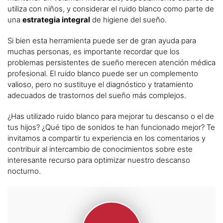
utiliza con niños, y considerar el ruido blanco como parte de
una
estrategia integral
de higiene del sueño.
Si bien esta herramienta puede ser de gran ayuda para
muchas personas, es importante recordar que los
problemas persistentes de sueño merecen atención médica
profesional. El ruido blanco puede ser un complemento
valioso, pero no sustituye el diagnóstico y tratamiento
adecuados de trastornos del sueño más complejos.
¿Has utilizado ruido blanco para mejorar tu descanso o el de
tus hijos? ¿Qué tipo de sonidos te han funcionado mejor? Te
invitamos a compartir tu experiencia en los comentarios y
contribuir al intercambio de conocimientos sobre este
interesante recurso para optimizar nuestro descanso
nocturno.