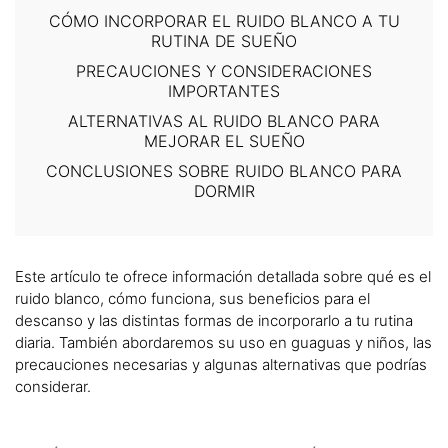
CÓMO INCORPORAR EL RUIDO BLANCO A TU
RUTINA DE SUEÑO
PRECAUCIONES Y CONSIDERACIONES
IMPORTANTES
ALTERNATIVAS AL RUIDO BLANCO PARA
MEJORAR EL SUEÑO
CONCLUSIONES SOBRE RUIDO BLANCO PARA
DORMIR
Este artículo te ofrece información detallada sobre qué es el
ruido blanco, cómo funciona, sus beneficios para el
descanso y las distintas formas de incorporarlo a tu rutina
diaria. También abordaremos su uso en guaguas y niños, las
precauciones necesarias y algunas alternativas que podrías
considerar.