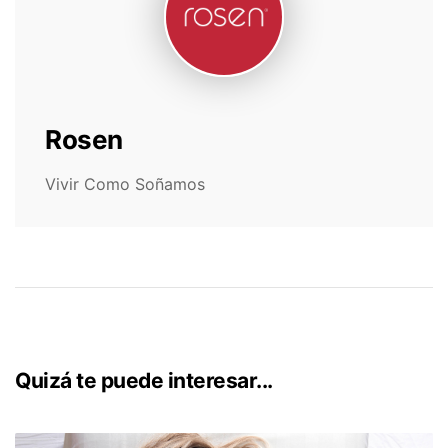
Rosen
Vivir Como Soñamos
Quizá te puede interesar...