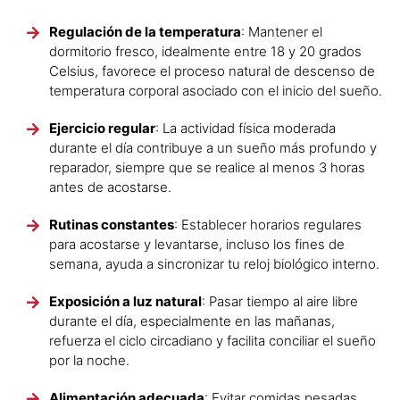
Regulación de la temperatura
: Mantener el
dormitorio fresco, idealmente entre 18 y 20 grados
Celsius, favorece el proceso natural de descenso de
temperatura corporal asociado con el inicio del sueño.
Ejercicio regular
: La actividad física moderada
durante el día contribuye a un sueño más profundo y
reparador, siempre que se realice al menos 3 horas
antes de acostarse.
Rutinas constantes
: Establecer horarios regulares
para acostarse y levantarse, incluso los fines de
semana, ayuda a sincronizar tu reloj biológico interno.
Exposición a luz natural
: Pasar tiempo al aire libre
durante el día, especialmente en las mañanas,
refuerza el ciclo circadiano y facilita conciliar el sueño
por la noche.
Alimentación adecuada
: Evitar comidas pesadas,