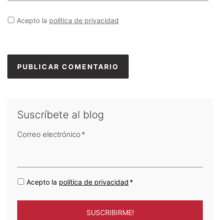
Acepto la
política de privacidad
Suscríbete al blog
Correo electrónico
*
Acepto la
política de privacidad
*