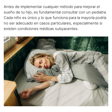
Antes de implementar cualquier método para mejorar el
sueño de tu hijo, es fundamental consultar con un pediatra.
Cada niño es único y lo que funciona para la mayoría podría
no ser adecuado en casos particulares, especialmente si
existen condiciones médicas subyacentes.