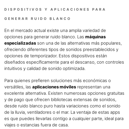
DISPOSITIVOS Y APLICACIONES PARA
GENERAR RUIDO BLANCO
En el mercado actual existe una amplia variedad de
opciones para generar ruido blanco. Las
máquinas
especializadas
son una de las alternativas más populares,
ofreciendo diferentes tipos de sonidos preestablecidos y
opciones de temporizador. Estos dispositivos están
diseñados específicamente para el descanso, con controles
intuitivos y calidad de sonido optimizada.
Para quienes prefieren soluciones más económicas o
versátiles, las
aplicaciones móviles
representan una
excelente alternativa. Existen numerosas opciones gratuitas
y de pago que ofrecen bibliotecas extensas de sonidos,
desde ruido blanco puro hasta variaciones como el sonido
de la lluvia, ventiladores o el mar. La ventaja de estas apps
es que puedes llevarlas contigo a cualquier parte, ideal para
viajes o estancias fuera de casa.