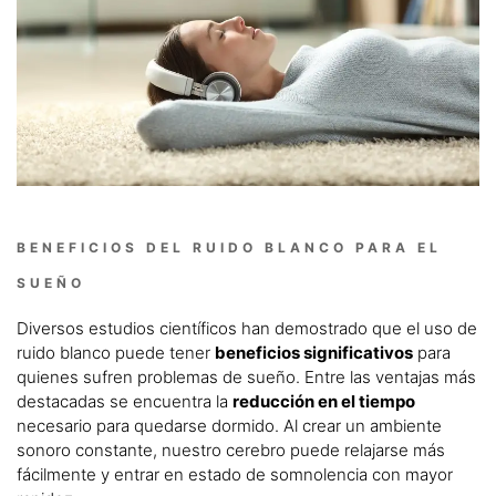
BENEFICIOS DEL RUIDO BLANCO PARA EL
SUEÑO
Diversos estudios científicos han demostrado que el uso de
ruido blanco puede tener
beneficios significativos
para
quienes sufren problemas de sueño. Entre las ventajas más
destacadas se encuentra la
reducción en el tiempo
necesario para quedarse dormido. Al crear un ambiente
sonoro constante, nuestro cerebro puede relajarse más
fácilmente y entrar en estado de somnolencia con mayor