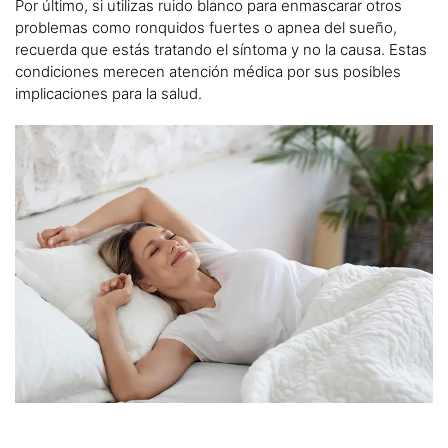
Por último, si utilizas ruido blanco para enmascarar otros
problemas como ronquidos fuertes o apnea del sueño,
recuerda que estás tratando el síntoma y no la causa. Estas
condiciones merecen atención médica por sus posibles
implicaciones para la salud.