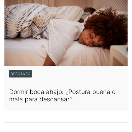
DESCANSO
Dormir boca abajo: ¿Postura buena o
mala para descansar?