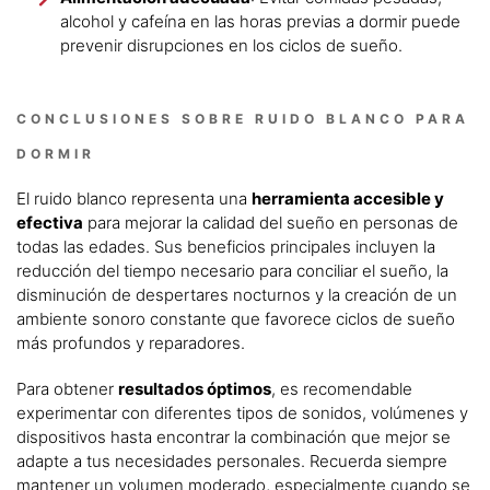
alcohol y cafeína en las horas previas a dormir puede
prevenir disrupciones en los ciclos de sueño.
CONCLUSIONES SOBRE RUIDO BLANCO PARA
DORMIR
El ruido blanco representa una
herramienta accesible y
efectiva
para mejorar la calidad del sueño en personas de
todas las edades. Sus beneficios principales incluyen la
reducción del tiempo necesario para conciliar el sueño, la
disminución de despertares nocturnos y la creación de un
ambiente sonoro constante que favorece ciclos de sueño
más profundos y reparadores.
Para obtener
resultados óptimos
, es recomendable
experimentar con diferentes tipos de sonidos, volúmenes y
dispositivos hasta encontrar la combinación que mejor se
adapte a tus necesidades personales. Recuerda siempre
mantener un volumen moderado, especialmente cuando se