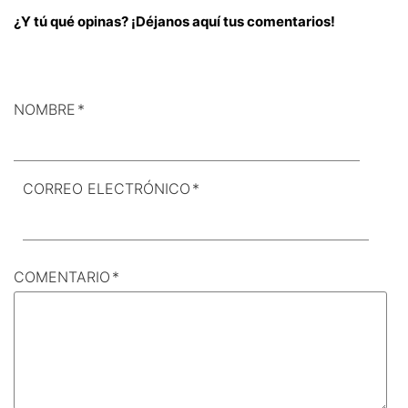
¿Y tú qué opinas? ¡Déjanos aquí tus comentarios!
NOMBRE
*
CORREO ELECTRÓNICO
*
COMENTARIO
*