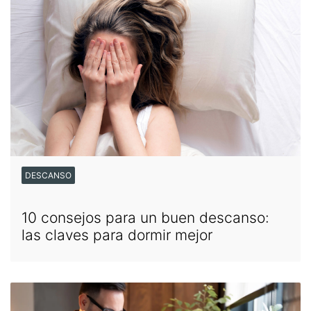
DESCANSO
10 consejos para un buen descanso:
las claves para dormir mejor