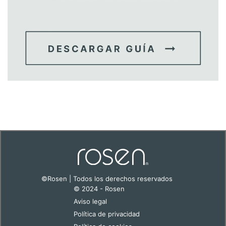
©Rosen | Todos los derechos reservados
© 2024 - Rosen
Aviso legal
Política de privacidad