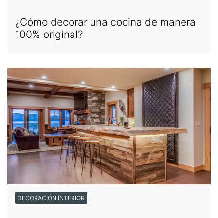
¿Cómo decorar una cocina de manera
100% original?
DECORACIÓN INTERIOR