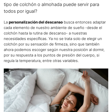
tipo de colchón o almohada puede servir para
todos por igual?
La
personalización del descanso
busca entonces adaptar
cada elemento de nuestro ambiente de sueño -desde el
colchón hasta la rutina de descanso- a nuestras
necesidades específicas. Ya no se trata solo de elegir un
colchón por su sensación de firmeza, sino que también
ahora podemos escoger según nuestra posición al dormir,
por su respuesta a los puntos de presión del cuerpo, si
regula la temperatura, entre otras variables.