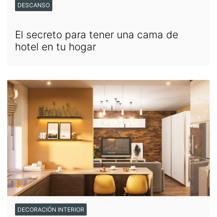
DESCANSO
El secreto para tener una cama de
hotel en tu hogar
DECORACIÓN INTERIOR