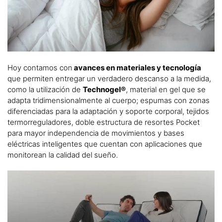
Hoy contamos con
avances en materiales y tecnología
que permiten entregar un verdadero descanso a la medida,
como la utilización de
Technogel®
, material en gel que se
adapta tridimensionalmente al cuerpo; espumas con zonas
diferenciadas para la adaptación y soporte corporal, tejidos
termorreguladores, doble estructura de resortes Pocket
para mayor independencia de movimientos y bases
eléctricas inteligentes que cuentan con aplicaciones que
monitorean la calidad del sueño.