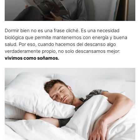
Dormir bien no es una frase cliché. Es una necesidad
biológica que permite mantenernos con energía y buena
salud. Por eso, cuando hacemos del descanso algo
verdaderamente propio, no solo descansamos mejor:
vivimos como soñamos.