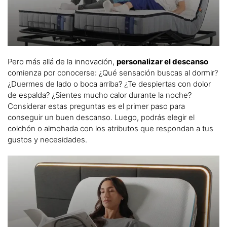
Pero más allá de la innovación,
personalizar el descanso
comienza por conocerse: ¿Qué sensación buscas al dormir?
¿Duermes de lado o boca arriba? ¿Te despiertas con dolor
de espalda? ¿Sientes mucho calor durante la noche?
Considerar estas preguntas es el primer paso para
conseguir un buen descanso. Luego, podrás elegir el
colchón o almohada con los atributos que respondan a tus
gustos y necesidades.