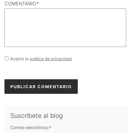
COMENTARIO
*
Acepto la
política de privacidad
Suscríbete al blog
Correo electrónico
*