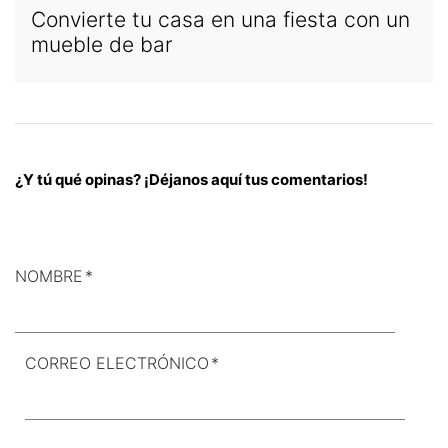
Convierte tu casa en una fiesta con un
mueble de bar
¿Y tú qué opinas? ¡Déjanos aquí tus comentarios!
NOMBRE
*
CORREO ELECTRÓNICO
*