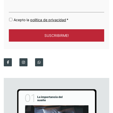
Acepto la
política de privacidad
*