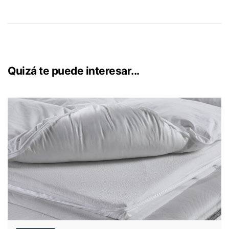
Quizá te puede interesar...