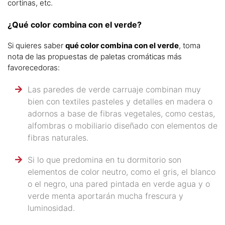
cortinas, etc.
¿Qué color combina con el verde?
Si quieres saber
qué color combina con el verde
, toma
nota de las propuestas de paletas cromáticas más
favorecedoras:
Las paredes de verde carruaje combinan muy
bien con textiles pasteles y detalles en madera o
adornos a base de fibras vegetales, como cestas,
alfombras o mobiliario diseñado con elementos de
fibras naturales.
Si lo que predomina en tu dormitorio son
elementos de color neutro, como el gris, el blanco
o el negro, una pared pintada en verde agua y o
verde menta aportarán mucha frescura y
luminosidad.