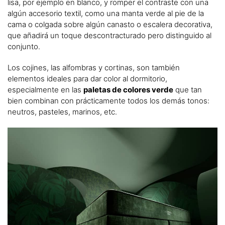
lisa, por ejemplo en blanco, y romper el contraste con una
algún accesorio textil, como una manta verde al pie de la
cama o colgada sobre algún canasto o escalera decorativa,
que añadirá un toque descontracturado pero distinguido al
conjunto.
Los cojines, las alfombras y cortinas, son también
elementos ideales para dar color al dormitorio,
especialmente en las
paletas de colores verde
que tan
bien combinan con prácticamente todos los demás tonos:
neutros, pasteles, marinos, etc.