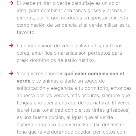
El verde militar o verde camuflaje es un color
ideal para combinar con tonos grises y arenas o
piedras, por lo que no dudes en apostar por esta
combinación de tendencia si el verde militar es tu
favorito.
La combinación de verdes oliva u hoja y tonos
ocres, amarillos o naranjas son perfectos para
crear dormitorios de estilo rústico.
Y si quieres conocer
qué color combina con el
verde
y te animas a darle un toque de
sofisticación y elegancia a tu dormitorio, entonces
apuesta por los verdes más oscuros, siempre que
tengas una buena entrada de luz natural. El verde
laurel (una tonalidad con ciertos tintes grisáceos)
es una buena opción, al igual que el verde
esmeralda opaco o un verde kale (sí, del mismo
tono que la verdura) que quedan perfectos con