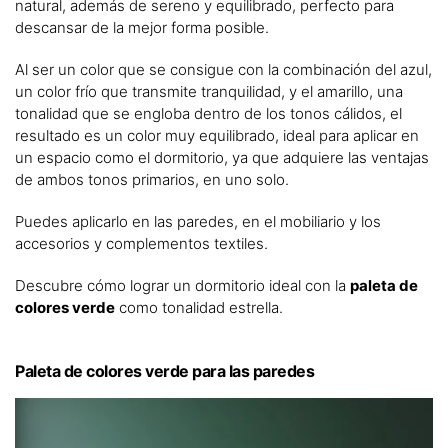
natural, además de sereno y equilibrado, perfecto para
descansar de la mejor forma posible.
Al ser un color que se consigue con la combinación del azul,
un color frío que transmite tranquilidad, y el amarillo, una
tonalidad que se engloba dentro de los tonos cálidos, el
resultado es un color muy equilibrado, ideal para aplicar en
un espacio como el dormitorio, ya que adquiere las ventajas
de ambos tonos primarios, en uno solo.
Puedes aplicarlo en las paredes, en el mobiliario y los
accesorios y complementos textiles.
Descubre cómo lograr un dormitorio ideal con la
paleta de
colores verde
como tonalidad estrella.
Paleta de colores verde para las paredes