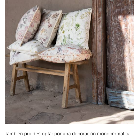
También puedes optar por una decoración monocromática