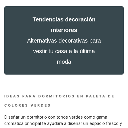
Tendencias decoración
interiores
Alternativas decorativas para
vestir tu casa a la última
moda
IDEAS PARA DORMITORIOS EN PALETA DE
COLORES VERDES
Diseñar un dormitorio con tonos verdes como gama
cromática principal te ayudará a diseñar un espacio fresco y