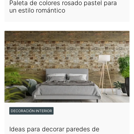
Paleta de colores rosado pastel para
un estilo romántico
DECORACIÓN INTERIOR
Ideas para decorar paredes de