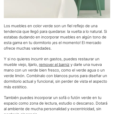
Los muebles en color verde son un fiel reflejo de una
tendencia que llegó para quedarse: la vuelta a lo natural. Si
estabas dudando en incorporar muebles en algún tono de
esta gama en tu dormitorio ¡es el momento! El mercado
ofrece muchas variedades.
Y si no quieres incurrir en gastos, puedes restaurar un
mueble viejo, lijarlo,
remover el barniz
y darle una nueva
mano con un verde bien fresco, como el verde agua o un
verde limón. Combínalo con blancos puros para diseñar un
dormitorio actual y funcional, sin perder de vista el aspecto
más estético.
También puedes incorporar un sofá o futón verde en tu
espacio como zona de lectura, estudio o descanso. Dotará
al ambiente de mucha personalidad y excentricidad, sin