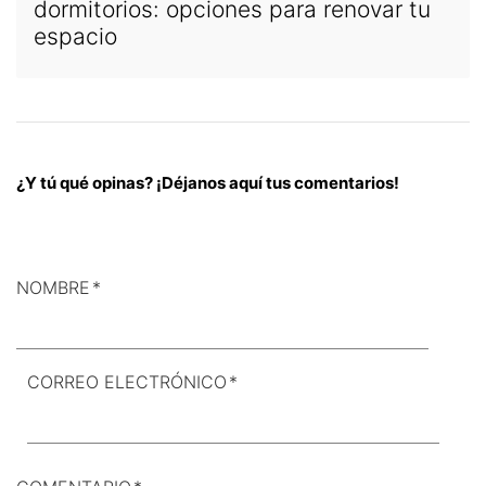
dormitorios: opciones para renovar tu
espacio
¿Y tú qué opinas? ¡Déjanos aquí tus comentarios!
NOMBRE
*
CORREO ELECTRÓNICO
*