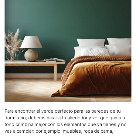
Para encontrar el verde perfecto para las paredes de tu
dormitorio, deberás mirar a tu alrededor y ver qué gama o
tono combina mejor con los elementos que ya tienes y no
vas a cambiar: por ejemplo, muebles, ropa de cama,