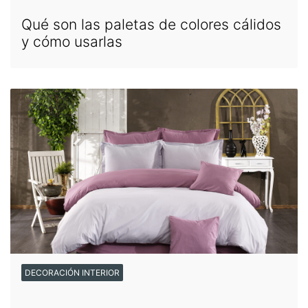
Qué son las paletas de colores cálidos
y cómo usarlas
DECORACIÓN INTERIOR