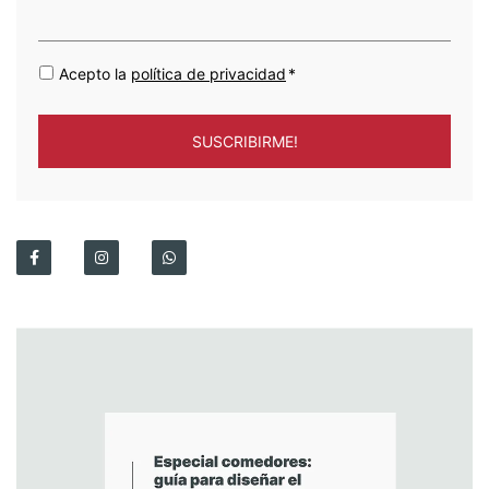
Acepto la
política de privacidad
*