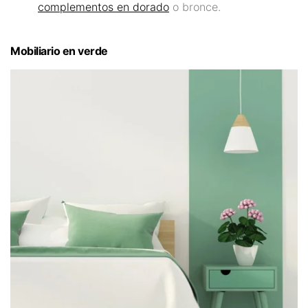
complementos en dorado
o bronce.
Mobiliario en verde