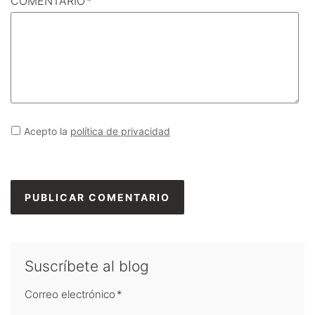
COMENTARIO
*
Acepto la
política de privacidad
Suscríbete al blog
Correo electrónico
*