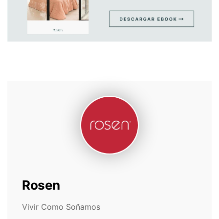
Rosen
Vivir Como Soñamos