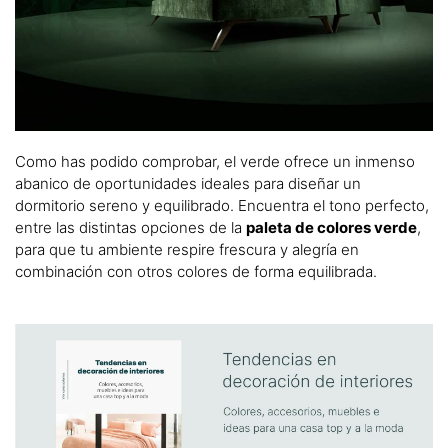
Como has podido comprobar, el verde ofrece un inmenso
abanico de oportunidades ideales para diseñar un
dormitorio sereno y equilibrado. Encuentra el tono perfecto,
entre las distintas opciones de la
paleta de colores verde
,
para que tu ambiente respire frescura y alegría en
combinación con otros colores de forma equilibrada.