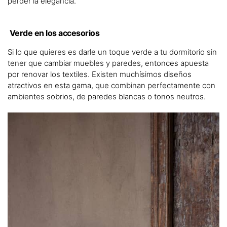
perder la elegancia.
Verde en los accesorios
Si lo que quieres es darle un toque verde a tu dormitorio sin
tener que cambiar muebles y paredes, entonces apuesta
por renovar los textiles. Existen muchísimos diseños
atractivos en esta gama, que combinan perfectamente con
ambientes sobrios, de paredes blancas o tonos neutros.