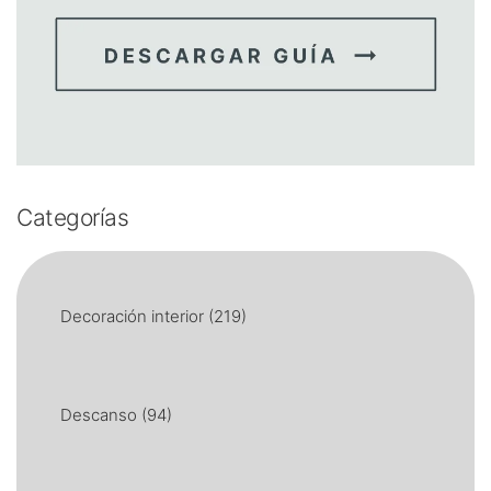
Categorías
Decoración interior
(219)
Descanso
(94)