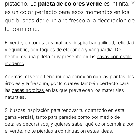
pistacho. La
paleta de colores verde
es infinita. Y
es un color perfecto para esos momentos en los
que buscas darle un aire fresco a la decoración de
tu dormitorio.
El verde, en todos sus matices, inspira tranquilidad, felicidad
y equilibrio, con toques de elegancia y vanguardia. De
hecho, es una paleta muy presente en las
casas con estilo
moderno
.
Además, el verde tiene mucha conexión con las plantas, los
árboles y la frescura, por lo cual es también perfecto para
las
casas nórdicas
en las que prevalecen los materiales
naturales.
Si buscas inspiración para renovar tu dormitorio en esta
gama versátil, tanto para paredes como por medio de
detalles decorativos, y quieres saber qué color combina con
el verde, no te pierdas a continuación estas ideas.