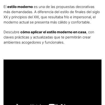
El
estilo moderno
es una de las propuestas decorativas
más demandadas. A diferencia del estilo de finales del siglo
XX y principios del XXI, que resultaba frío e impersonal, el
moderno actual se presenta más cálido y confortable.
Descubre
cómo aplicar el estilo moderno en casa
, con
claves prácticas y actualizadas que te permitirán crear
ambientes acogedores y funcionales.