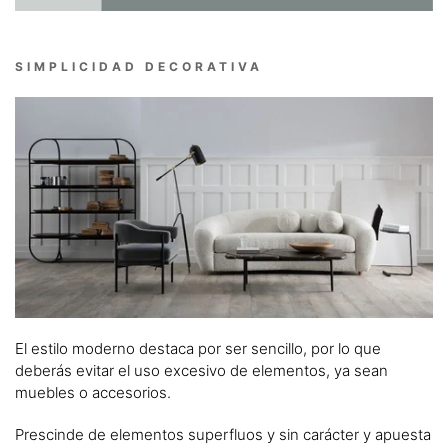
SIMPLICIDAD DECORATIVA
El estilo moderno destaca por ser sencillo, por lo que
deberás evitar el uso excesivo de elementos, ya sean
muebles o accesorios.
Prescinde de elementos superfluos y sin carácter y apuesta