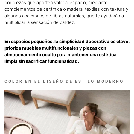
por piezas que aporten valor al espacio, mediante
complementos de cerámica o madera, textiles con textura y
algunos accesorios de fibras naturales, que te ayudarán a
multiplicar la sensación de calidez.
En espacios pequeños, la simplicidad decorativa es clave:
prioriza muebles multifuncionales y piezas con
almacenamiento oculto para mantener una estética
limpia sin sacrificar funcionalidad.
COLOR EN EL DISEÑO DE ESTILO MODERNO