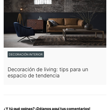
DECORACIÓN INTERIOR
Decoración de living: tips para un
espacio de tendencia
¿Y tú qué opinas? ¡Déjanos aquí tus comentarios!