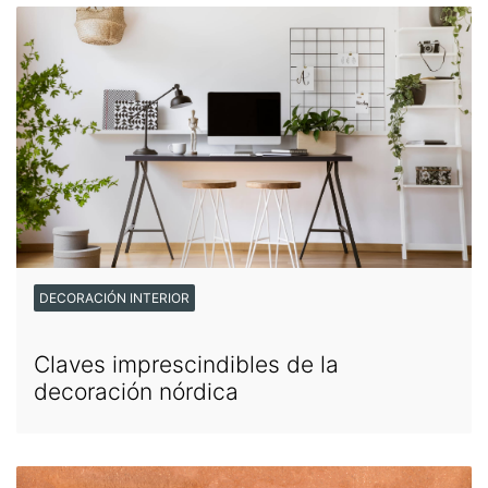
DECORACIÓN INTERIOR
Claves imprescindibles de la
decoración nórdica