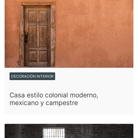
DECORACIÓN INTERIOR
Casa estilo colonial moderno,
mexicano y campestre