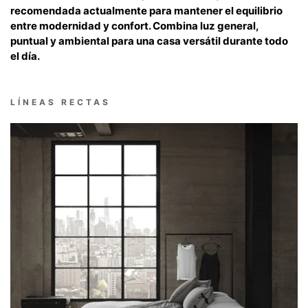
recomendada actualmente para mantener el equilibrio
entre modernidad y confort. Combina luz general,
puntual y ambiental para una casa versátil durante todo
el día.
LÍNEAS RECTAS