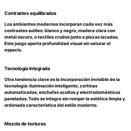
Contrastes equilibrados
Los ambientes modernos incorporan cada vez más
contrastes sutiles: blanco y negro, madera clara con
metal oscuro, o textiles crudos junto a piezas lacadas.
Este juego aporta profundidad visual sin saturar el
espacio.
Tecnología integrada
Otra tendencia clave es la incorporación invisible de la
tecnología: iluminación inteligente, cortinas
automatizadas, enchufes ocultos y electrodomésticos
panelados. Todo se integra sin romper la estética limpia y
ordenada característica del estilo moderno.
Mezcla de texturas