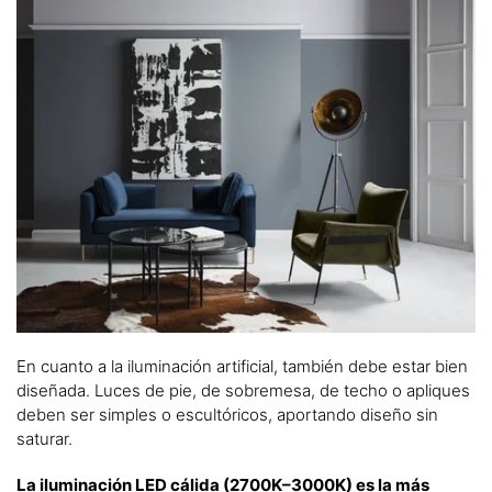
En cuanto a la iluminación artificial, también debe estar bien
diseñada. Luces de pie, de sobremesa, de techo o apliques
deben ser simples o escultóricos, aportando diseño sin
saturar.
La iluminación LED cálida (2700K–3000K) es la más