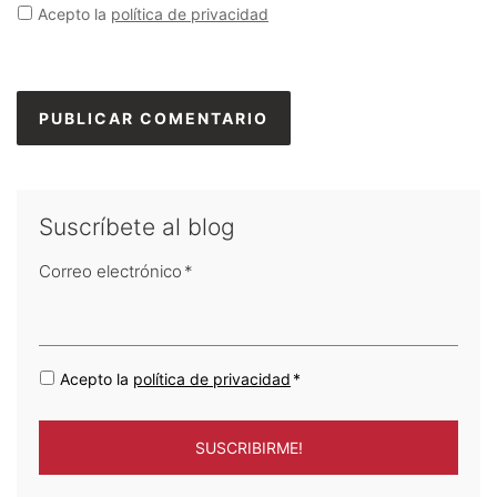
Acepto la
política de privacidad
Suscríbete al blog
Correo electrónico
*
Acepto la
política de privacidad
*