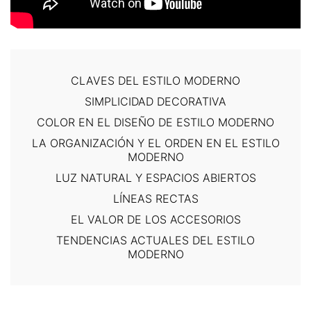
CLAVES DEL ESTILO MODERNO
SIMPLICIDAD DECORATIVA
COLOR EN EL DISEÑO DE ESTILO MODERNO
LA ORGANIZACIÓN Y EL ORDEN EN EL ESTILO
MODERNO
LUZ NATURAL Y ESPACIOS ABIERTOS
LÍNEAS RECTAS
EL VALOR DE LOS ACCESORIOS
TENDENCIAS ACTUALES DEL ESTILO
MODERNO