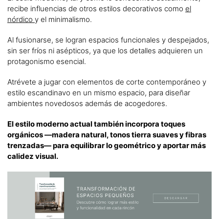
recibe influencias de otros estilos decorativos como
el
nórdico
y el minimalismo.
Al fusionarse, se logran espacios funcionales y despejados,
sin ser fríos ni asépticos, ya que los detalles adquieren un
protagonismo esencial.
Atrévete a jugar con elementos de corte contemporáneo y
estilo escandinavo en un mismo espacio, para diseñar
ambientes novedosos además de acogedores.
El estilo moderno actual también incorpora toques
orgánicos —madera natural, tonos tierra suaves y fibras
trenzadas— para equilibrar lo geométrico y aportar más
calidez visual.