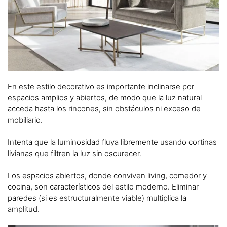
En este estilo decorativo es importante inclinarse por
espacios amplios y abiertos, de modo que la luz natural
acceda hasta los rincones, sin obstáculos ni exceso de
mobiliario.
Intenta que la luminosidad fluya libremente usando cortinas
livianas que filtren la luz sin oscurecer.
Los espacios abiertos, donde conviven living, comedor y
cocina, son característicos del estilo moderno. Eliminar
paredes (si es estructuralmente viable) multiplica la
amplitud.