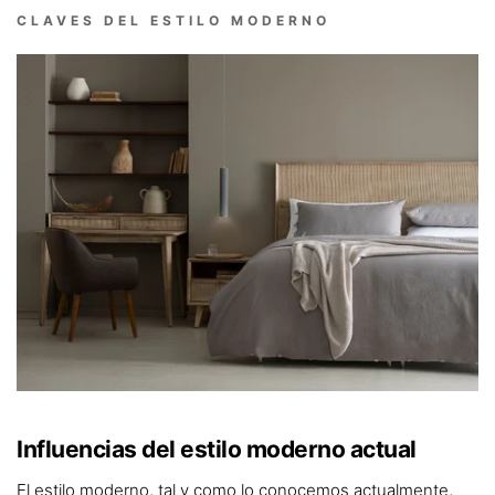
CLAVES DEL ESTILO MODERNO
Influencias del estilo moderno actual
El estilo moderno, tal y como lo conocemos actualmente,