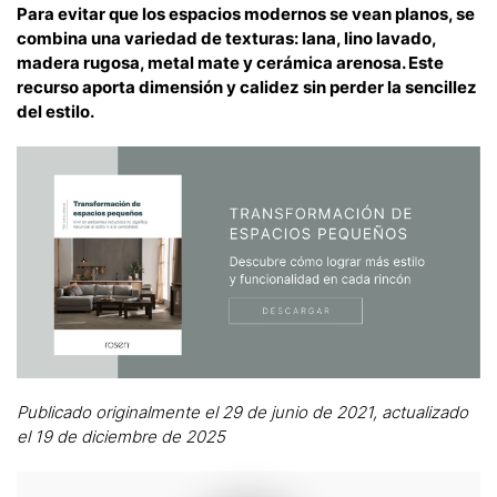
Para evitar que los espacios modernos se vean planos, se
combina una variedad de texturas: lana, lino lavado,
madera rugosa, metal mate y cerámica arenosa. Este
recurso aporta dimensión y calidez sin perder la sencillez
del estilo.
Publicado originalmente el 29 de junio de 2021, actualizado
el 19 de diciembre de 2025