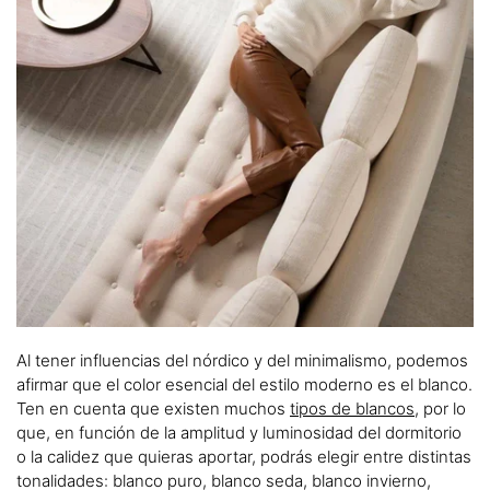
Al tener influencias del nórdico y del minimalismo, podemos
afirmar que el color esencial del estilo moderno es el blanco.
Ten en cuenta que existen muchos
tipos de blancos
, por lo
que, en función de la amplitud y luminosidad del dormitorio
o la calidez que quieras aportar, podrás elegir entre distintas
tonalidades: blanco puro, blanco seda, blanco invierno,