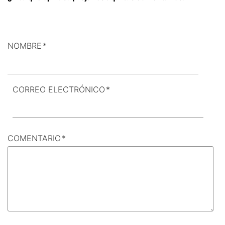
NOMBRE
*
CORREO ELECTRÓNICO
*
COMENTARIO
*