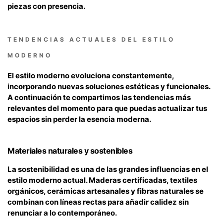
piezas con presencia.
TENDENCIAS ACTUALES DEL ESTILO
MODERNO
El estilo moderno evoluciona constantemente,
incorporando nuevas soluciones estéticas y funcionales.
A continuación te compartimos las tendencias más
relevantes del momento para que puedas actualizar tus
espacios sin perder la esencia moderna.
Materiales naturales y sostenibles
La sostenibilidad es una de las grandes influencias en el
estilo moderno actual. Maderas certificadas, textiles
orgánicos, cerámicas artesanales y fibras naturales se
combinan con líneas rectas para añadir calidez sin
renunciar a lo contemporáneo.