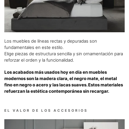
Los muebles de líneas rectas y depuradas son
fundamentales en este estilo.
Elige piezas de estructura sencilla y sin ornamentación para
reforzar el orden y la funcionalidad.
Los acabados más usados hoy en día en muebles
modernos son la madera clara, el negro mate, el metal
fino en negro o acero y las lacas suaves. Estos materiales
refuerzan la estética contemporánea sin recargar.
EL VALOR DE LOS ACCESORIOS