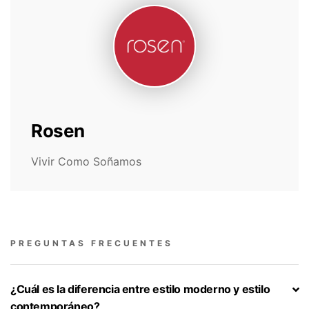
Rosen
Vivir Como Soñamos
PREGUNTAS FRECUENTES
¿Cuál es la diferencia entre estilo moderno y estilo
contemporáneo?