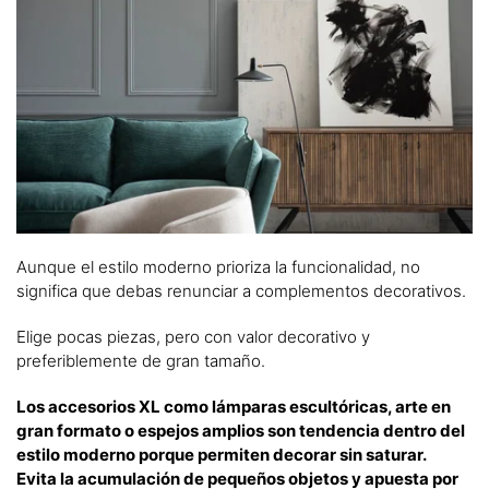
Aunque el estilo moderno prioriza la funcionalidad, no
significa que debas renunciar a complementos decorativos.
Elige pocas piezas, pero con valor decorativo y
preferiblemente de gran tamaño.
Los accesorios XL como lámparas escultóricas, arte en
gran formato o espejos amplios son tendencia dentro del
estilo moderno porque permiten decorar sin saturar.
Evita la acumulación de pequeños objetos y apuesta por