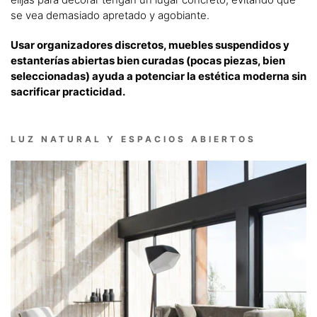
se vea demasiado apretado y agobiante.
Usar organizadores discretos, muebles suspendidos y
estanterías abiertas bien curadas (pocas piezas, bien
seleccionadas) ayuda a potenciar la estética moderna sin
sacrificar practicidad.
LUZ NATURAL Y ESPACIOS ABIERTOS