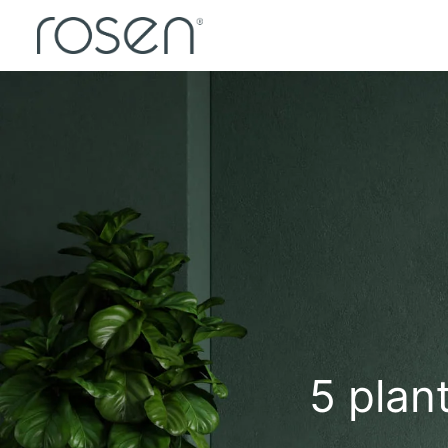
5 plan