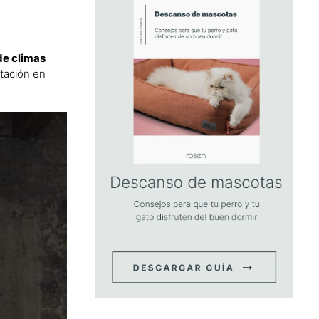
de climas
tación en