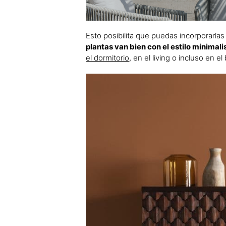
Esto posibilita que puedas incorporarla
plantas van bien con el estilo minimali
el dormitorio
, en el living o incluso en 