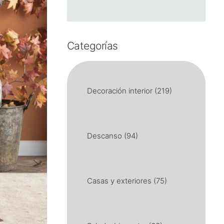
Categorías
Decoración interior
(219)
Descanso
(94)
Casas y exteriores
(75)