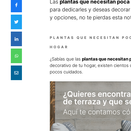
Las
plantas que necesitan poca
para dedicarles y deseas decorar
y opciones, no te pierdas esta no
PLANTAS QUE NECESITAN PO
HOGAR
¿Sabías que las
plantas que necesitan 
decorativo de tu hogar, existen cientos
pocos cuidados.