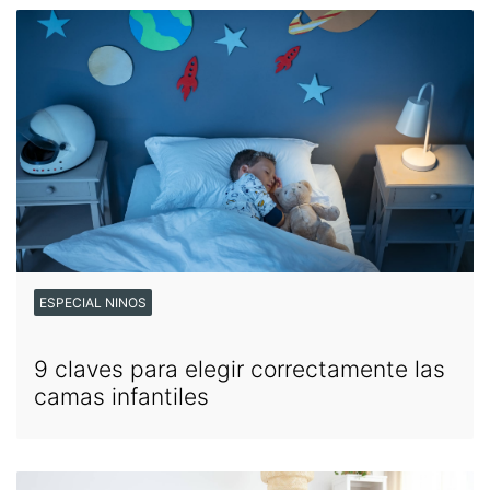
ESPECIAL NINOS
9 claves para elegir correctamente las
camas infantiles