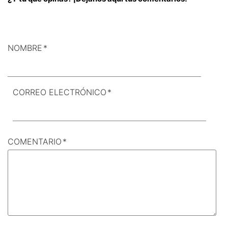
NOMBRE
*
CORREO ELECTRÓNICO
*
COMENTARIO
*