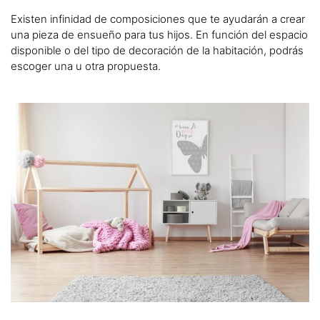
Existen infinidad de composiciones que te ayudarán a crear
una pieza de ensueño para tus hijos. En función del espacio
disponible o del tipo de decoración de la habitación, podrás
escoger una u otra propuesta.