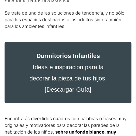
FRASES INSPIRADORAS
Se trata de una de las
soluciones de tendencia
, y no sólo
para los espacios destinados a los adultos sino también
para los ambientes infantiles.
Dormitorios Infantiles
Ideas e inspiración para la
decorar la pieza de tus hijos.
[Descargar Guía]
Encontrarás divertidos cuadros con palabras o frases muy
originales y motivadoras para decorar las paredes de la
habitación de los niños,
sobre un fondo blanco, muy