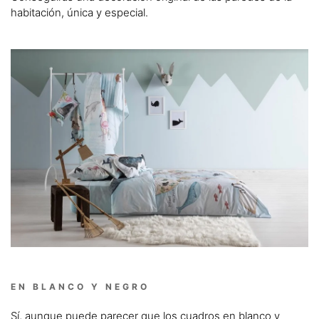
habitación, única y especial.
EN BLANCO Y NEGRO
Sí, aunque puede parecer que los cuadros en blanco y