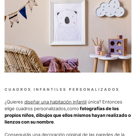
CUADROS INFANTILES PERSONALIZADOS
¿Quieres
diseñar una habitación infantil
única? Entonces
elige cuadros personalizados,como
fotografías de los
propios niños, dibujos que ellos mismos hayan realizado o
lienzos con su nombre
.
Conseguirás una decoración original de las paredes de la