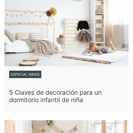
ESPECIAL NINOS
5 Claves de decoración para un
dormitorio infantil de niña