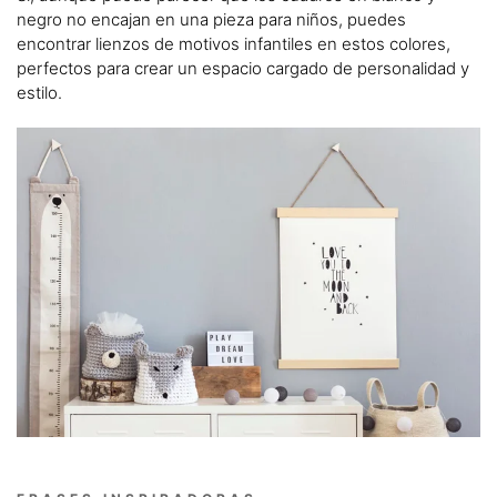
negro no encajan en una pieza para niños, puedes
encontrar lienzos de motivos infantiles en estos colores,
perfectos para crear un espacio cargado de personalidad y
estilo.