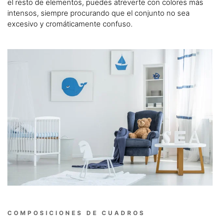
el resto de elementos, puedes atreverte con colores más
intensos, siempre procurando que el conjunto no sea
excesivo y cromáticamente confuso.
COMPOSICIONES DE CUADROS