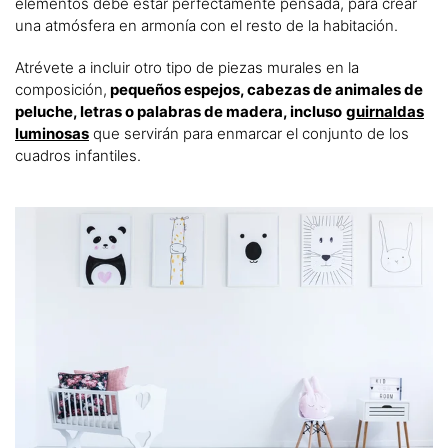
elementos debe estar perfectamente pensada, para crear
una atmósfera en armonía con el resto de la habitación.
Atrévete a incluir otro tipo de piezas murales en la
composición,
pequeños espejos, cabezas de animales de
peluche, letras o palabras de madera, incluso
guirnaldas
luminosas
que servirán para enmarcar el conjunto de los
cuadros infantiles.