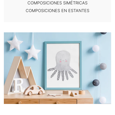
COMPOSICIONES SIMÉTRICAS
COMPOSICIONES EN ESTANTES