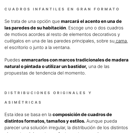
CUADROS INFANTILES EN GRAN FORMATO
Se trata de una opción que
marcará el acento en una de
las paredes de su habitación
. Escoge uno o dos cuadros
de motivos acordes al resto de elementos decorativos y
cuélgalos en una de las paredes principales, sobre su
cama
,
el escritorio o junto a la ventana.
Puedes
enmarcarlos con marcos tradicionales de madera
natural o pintada o utilizar un bastidor,
una de las
propuestas de tendencia del momento.
DISTRIBUCIONES ORIGINALES Y
ASIMÉTRICAS
Esta idea se basa en la
composición de cuadros de
distintos formatos, tamaños y estilos.
Aunque pueda
parecer una solución irregular, la distribución de los distintos