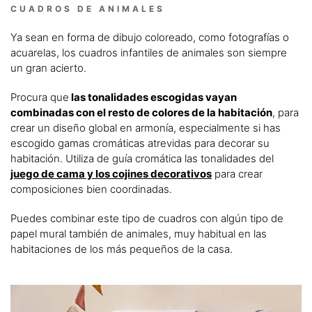
CUADROS DE ANIMALES
Ya sean en forma de dibujo coloreado, como fotografías o
acuarelas, los cuadros infantiles de animales son siempre
un gran acierto.
Procura que
las tonalidades escogidas vayan
combinadas con el resto de colores de la habitación
, para
crear un diseño global en armonía, especialmente si has
escogido gamas cromáticas atrevidas para decorar su
habitación. Utiliza de guía cromática las tonalidades del
juego de cama y los cojines decorativos
para crear
composiciones bien coordinadas.
Puedes combinar este tipo de cuadros con algún tipo de
papel mural también de animales, muy habitual en las
habitaciones de los más pequeños de la casa.