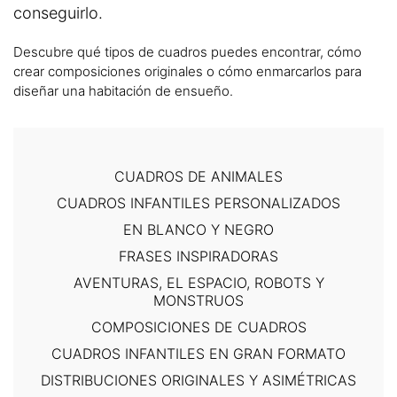
conseguirlo.
Descubre qué tipos de cuadros puedes encontrar, cómo
crear composiciones originales o cómo enmarcarlos para
diseñar una habitación de ensueño.
CUADROS DE ANIMALES
CUADROS INFANTILES PERSONALIZADOS
EN BLANCO Y NEGRO
FRASES INSPIRADORAS
AVENTURAS, EL ESPACIO, ROBOTS Y
MONSTRUOS
COMPOSICIONES DE CUADROS
CUADROS INFANTILES EN GRAN FORMATO
DISTRIBUCIONES ORIGINALES Y ASIMÉTRICAS