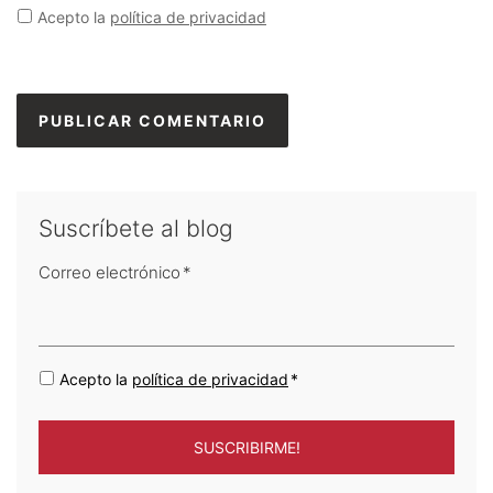
Acepto la
política de privacidad
Suscríbete al blog
Correo electrónico
*
Acepto la
política de privacidad
*