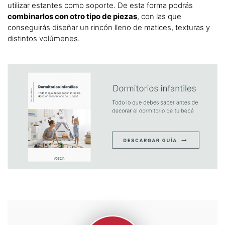
utilizar estantes como soporte. De esta forma podrás
combinarlos con otro tipo de piezas
, con las que
conseguirás diseñar un rincón lleno de matices, texturas y
distintos volúmenes.