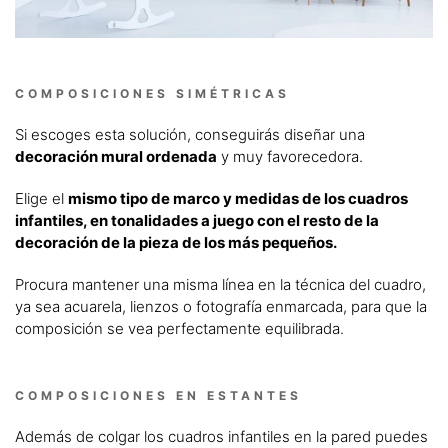
COMPOSICIONES SIMÉTRICAS
Si escoges esta solución, conseguirás diseñar una
decoración mural ordenada
y muy favorecedora.
Elige el
mismo tipo de marco y medidas de los cuadros
infantiles, en tonalidades a juego con el resto de la
decoración de la pieza de los más pequeños.
Procura mantener una misma línea en la técnica del cuadro,
ya sea acuarela, lienzos o fotografía enmarcada, para que la
composición se vea perfectamente equilibrada.
COMPOSICIONES EN ESTANTES
Además de colgar los cuadros infantiles en la pared puedes