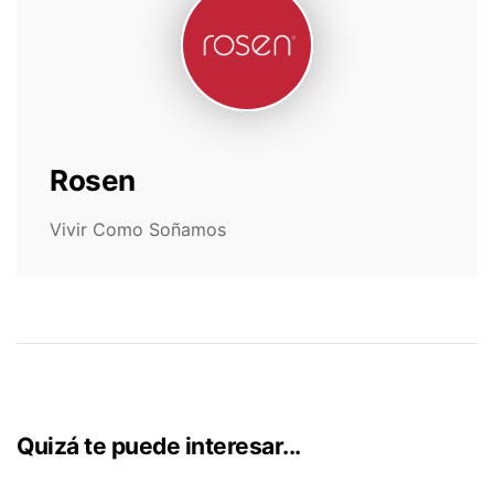
Rosen
Vivir Como Soñamos
Quizá te puede interesar...