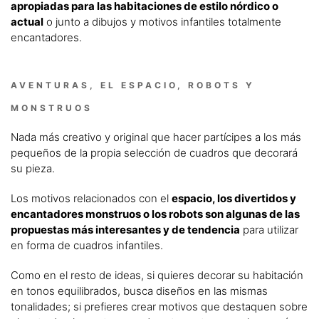
apropiadas para las habitaciones de estilo nórdico o
actual
o junto a dibujos y motivos infantiles totalmente
encantadores.
AVENTURAS, EL ESPACIO, ROBOTS Y
MONSTRUOS
Nada más creativo y original que hacer partícipes a los más
pequeños de la propia selección de cuadros que decorará
su pieza.
Los motivos relacionados con el
espacio, los divertidos y
encantadores monstruos o los robots son algunas de las
propuestas más interesantes y de tendencia
para utilizar
en forma de cuadros infantiles.
Como en el resto de ideas, si quieres decorar su habitación
en tonos equilibrados, busca diseños en las mismas
tonalidades; si prefieres crear motivos que destaquen sobre