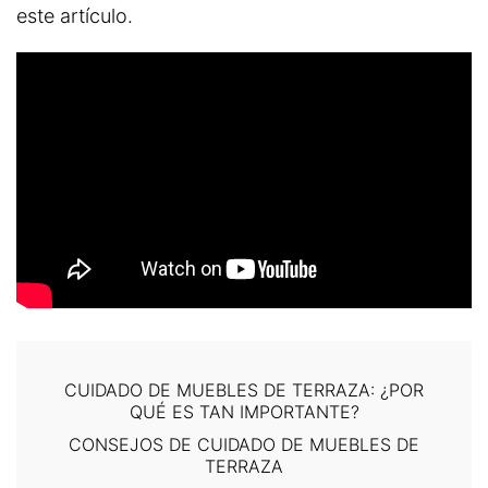
este artículo.
CUIDADO DE MUEBLES DE TERRAZA: ¿POR
QUÉ ES TAN IMPORTANTE?
CONSEJOS DE CUIDADO DE MUEBLES DE
TERRAZA