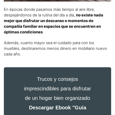
En épocas donde pasamos más tiempo al aire libre,
despejándonos de la rutina del día a día,
no existe nada
mejor que disfrutar un descanso o momentos de
compañía familiar en espacios que se encuentren en
óptimas condiciones
.
Además, cuanto mayor sea el cuidado para con los
muebles, destinaremos menos dinero en mobiliario nuevo
cada año.
Trucos y consejos
imprescindibles para disfrutar
de un hogar bien organizado
Descargar Ebook "Guía