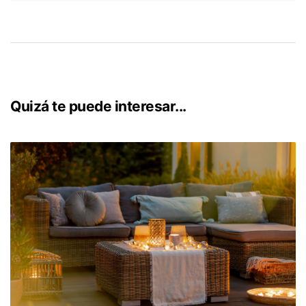
Quizá te puede interesar...