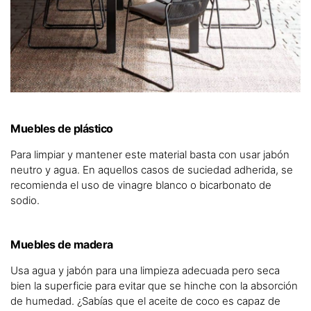
Muebles de plástico
Para limpiar y mantener este material basta con usar jabón
neutro y agua. En aquellos casos de suciedad adherida, se
recomienda el uso de vinagre blanco o bicarbonato de
sodio.
Muebles de madera
Usa agua y jabón para una limpieza adecuada pero seca
bien la superficie para evitar que se hinche con la absorción
de humedad. ¿Sabías que el aceite de coco es capaz de