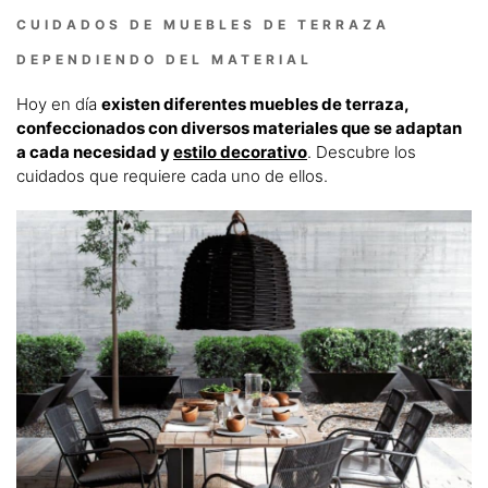
CUIDADOS DE MUEBLES DE TERRAZA
DEPENDIENDO DEL MATERIAL
Hoy en día
existen diferentes muebles de terraza,
confeccionados con diversos materiales que se adaptan
a cada necesidad y
estilo decorativo
. Descubre los
cuidados que requiere cada uno de ellos.