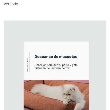
Ver todo