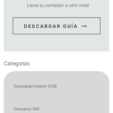
Categorías
Decoración interior
(219)
Descanso
(94)