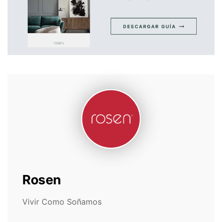
Rosen
Vivir Como Soñamos