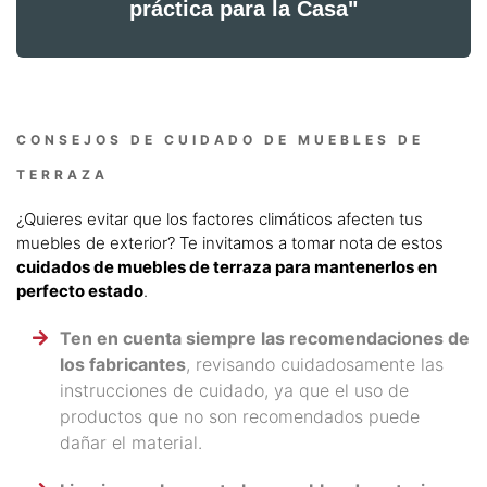
práctica para la Casa"
CONSEJOS DE CUIDADO DE MUEBLES DE
TERRAZA
¿Quieres evitar que los factores climáticos afecten tus
muebles de exterior? Te invitamos a tomar nota de estos
cuidados de muebles de terraza para mantenerlos en
perfecto estado
.
Ten en cuenta siempre las recomendaciones de
los fabricantes
, revisando cuidadosamente las
instrucciones de cuidado, ya que el uso de
productos que no son recomendados puede
dañar el material.