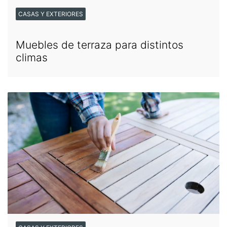
CASAS Y EXTERIORES
Muebles de terraza para distintos
climas