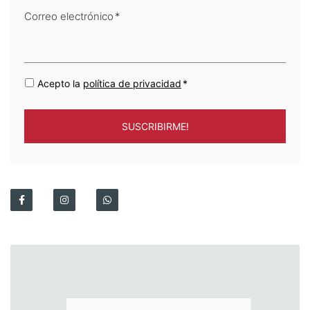
Correo electrónico
*
Acepto la
política de privacidad
*