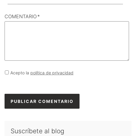
COMENTARIO
*
Acepto la
política de privacidad
Suscríbete al blog