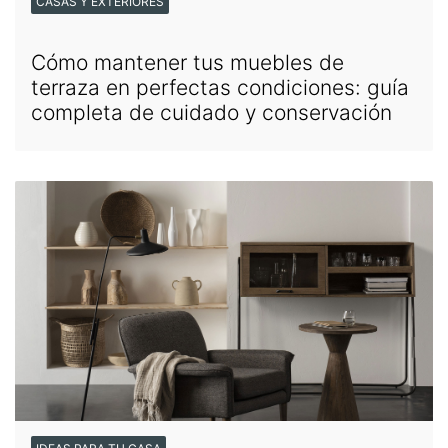
CASAS Y EXTERIORES
Cómo mantener tus muebles de
terraza en perfectas condiciones: guía
completa de cuidado y conservación