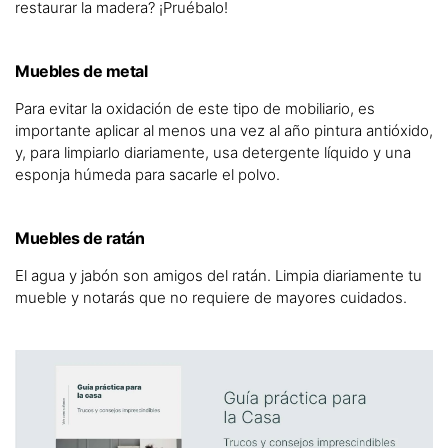
restaurar la madera? ¡Pruébalo!
Muebles de metal
Para evitar la oxidación de este tipo de mobiliario, es
importante aplicar al menos una vez al año pintura antióxido,
y, para limpiarlo diariamente, usa detergente líquido y una
esponja húmeda para sacarle el polvo.
Muebles de ratán
El agua y jabón son amigos del ratán. Limpia diariamente tu
mueble y notarás que no requiere de mayores cuidados.