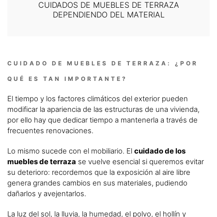
CUIDADOS DE MUEBLES DE TERRAZA
DEPENDIENDO DEL MATERIAL
CUIDADO DE MUEBLES DE TERRAZA: ¿POR
QUÉ ES TAN IMPORTANTE?
El tiempo y los factores climáticos del exterior pueden
modificar la apariencia de las estructuras de una vivienda,
por ello hay que dedicar tiempo a mantenerla a través de
frecuentes renovaciones.
Lo mismo sucede con el mobiliario. El
cuidado de los
muebles de terraza
se vuelve esencial si queremos evitar
su deterioro: recordemos que la exposición al aire libre
genera grandes cambios en sus materiales, pudiendo
dañarlos y avejentarlos.
La luz del sol, la lluvia, la humedad, el polvo, el hollín y