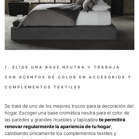
1. ELIGE UNA BASE NEUTRA Y TRABAJA
CON ACENTOS DE COLOR EN ACCESORIOS Y
COMPLEMENTOS TEXTILES
Se trata de uno de los mejores trucos para la decoración del
hogar. Escoger una base cromática neutra para el color de
las paredes y grandes muebles y tapizados
te permitirá
renovar regularmente la apariencia de tu hogar
,
cambiando únicamente los complementos textiles y