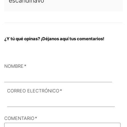
escandinavo
¿Y tú qué opinas? ¡Déjanos aquí tus comentarios!
NOMBRE
*
CORREO ELECTRÓNICO
*
COMENTARIO
*