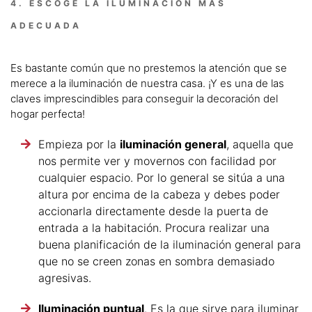
4. ESCOGE LA ILUMINACIÓN MÁS
ADECUADA
Es bastante común que no prestemos la atención que se
merece a la iluminación de nuestra casa. ¡Y es una de las
claves imprescindibles para conseguir la decoración del
hogar perfecta!
Empieza por la
iluminación general
, aquella que
nos permite ver y movernos con facilidad por
cualquier espacio. Por lo general se sitúa a una
altura por encima de la cabeza y debes poder
accionarla directamente desde la puerta de
entrada a la habitación. Procura realizar una
buena planificación de la iluminación general para
que no se creen zonas en sombra demasiado
agresivas.
Iluminación puntual
. Es la que sirve para iluminar