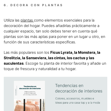
6. DECORA CON PLANTAS
Utiliza las
plantas
como elementos esenciales para la
decoración del hogar. Puedes añadirlas prácticamente a
cualquier espacio, tan solo debes tener en cuenta qué
plantas son las más aptas para poner en un lugar u otro, en
función de sus características específicas.
Las más populares son los
Ficus Lyrata, la Monstera, la
Strelitzia, la Sanseviera, las cintas, los cactus y las
suculentas
. Escoge tu planta de interior favorita y añade un
toque de frescura y naturalidad a tu hogar.