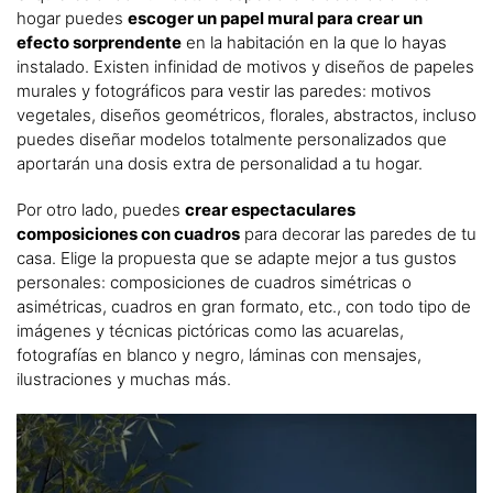
hogar puedes
escoger un papel mural para crear un
efecto sorprendente
en la habitación en la que lo hayas
instalado. Existen infinidad de motivos y diseños de papeles
murales y fotográficos para vestir las paredes: motivos
vegetales, diseños geométricos, florales, abstractos, incluso
puedes diseñar modelos totalmente personalizados que
aportarán una dosis extra de personalidad a tu hogar.
Por otro lado, puedes
crear espectaculares
composiciones con cuadros
para decorar las paredes de tu
casa. Elige la propuesta que se adapte mejor a tus gustos
personales: composiciones de cuadros simétricas o
asimétricas, cuadros en gran formato, etc., con todo tipo de
imágenes y técnicas pictóricas como las acuarelas,
fotografías en blanco y negro, láminas con mensajes,
ilustraciones y muchas más.