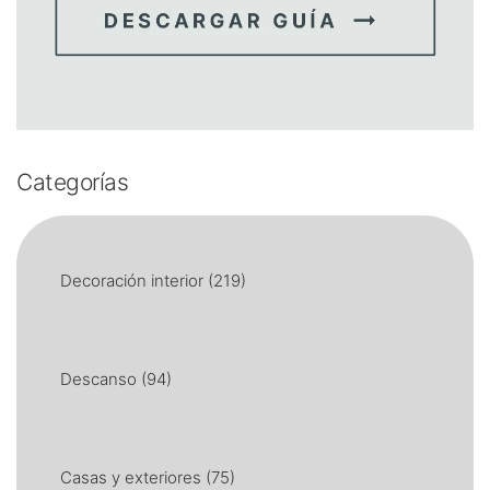
Categorías
Decoración interior
(219)
Descanso
(94)
Casas y exteriores
(75)