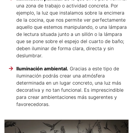
una zona de trabajo o actividad concreta. Por
ejemplo, la luz que instalamos sobre la encimera
de la cocina, que nos permite ver perfectamente
aquello que estemos manipulando, o una lámpara
de lectura situada junto a un sillón o la lámpara
que se pone sobre el espejo del cuarto de baño;
deben iluminar de forma clara, directa y sin
deslumbrar.
Iluminación ambiental.
Gracias a este tipo de
iluminación podrás crear una atmósfera
determinada en un lugar concreto, una luz más
decorativa y no tan funcional. Es imprescindible
para crear ambientaciones más sugerentes y
favorecedoras.