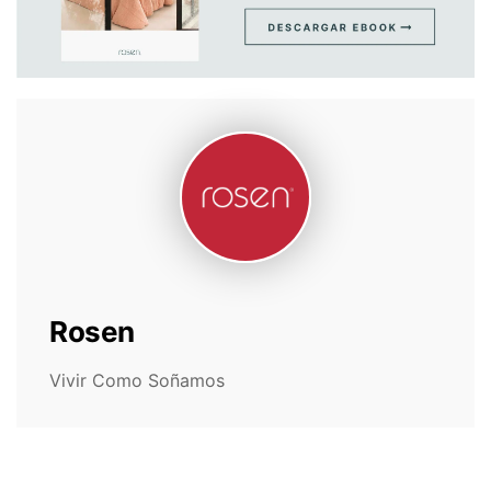
Rosen
Vivir Como Soñamos