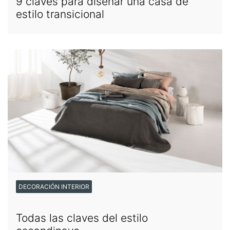
9 claves para diseñar una casa de
estilo transicional
DECORACIÓN INTERIOR
Todas las claves del estilo