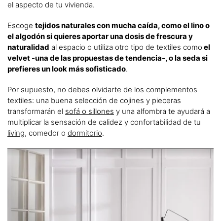
el aspecto de tu vivienda.
Escoge
tejidos naturales con mucha caída, como el lino o
el algodón si quieres aportar una dosis de frescura y
naturalidad
al espacio o utiliza otro tipo de textiles como
el
velvet -una de las propuestas de tendencia-, o la seda si
prefieres un look más sofisticado
.
Por supuesto, no debes olvidarte de los complementos
textiles: una buena selección de cojines y pieceras
transformarán el
sofá o sillones
y una alfombra te ayudará a
multiplicar la sensación de calidez y confortabilidad de tu
living
, comedor o
dormitorio
.