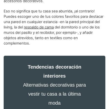
accesorios decorativos.
Eso no significa que tu casa sea aburrida, ¡al contrario!
Puedes escoger uno de tus colores favoritos para destacar
una pared en cualquier estancia -en la pared principal del
living, la del
respaldo de cama
del dormitorio o uno de los
muros del pasillo y el recibidor, por ejemplo-, y añadir
objetos atrevidos, tanto en textiles como en
complementos.
Tendencias decoración
interiores
Alternativas decorativas para
vestir tu casa a la última
moda