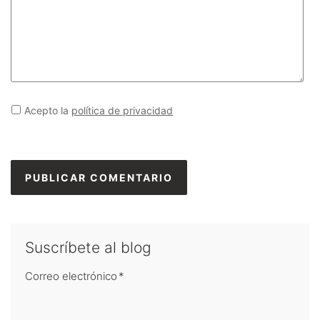
Acepto la
política de privacidad
Suscríbete al blog
Correo electrónico
*