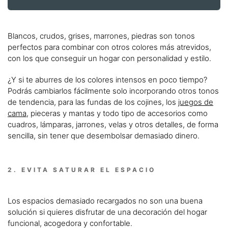
Blancos, crudos, grises, marrones, piedras son tonos
perfectos para combinar con otros colores más atrevidos,
con los que conseguir un hogar con personalidad y estilo.
¿Y si te aburres de los colores intensos en poco tiempo?
Podrás cambiarlos fácilmente solo incorporando otros tonos
de tendencia, para las fundas de los cojines, los
juegos de
cama
, pieceras y mantas y todo tipo de accesorios como
cuadros, lámparas, jarrones, velas y otros detalles, de forma
sencilla, sin tener que desembolsar demasiado dinero.
2. EVITA SATURAR EL ESPACIO
Los espacios demasiado recargados no son una buena
solución si quieres disfrutar de una decoración del hogar
funcional, acogedora y confortable.