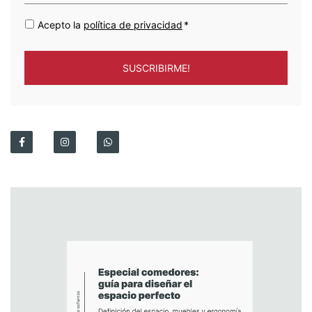
Acepto la
política de privacidad
*