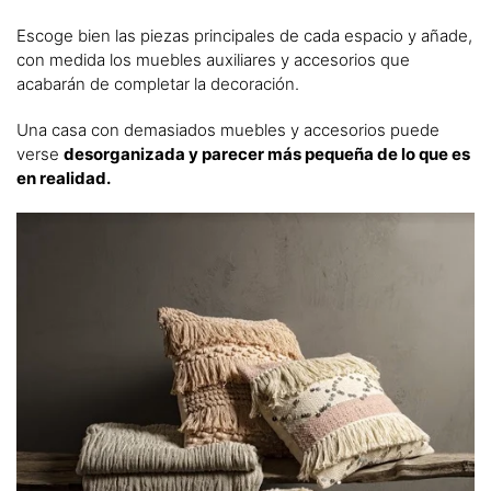
Escoge bien las piezas principales de cada espacio y añade,
con medida los muebles auxiliares y accesorios que
acabarán de completar la decoración.
Una casa con demasiados muebles y accesorios puede
verse
desorganizada y parecer más pequeña de lo que es
en realidad.