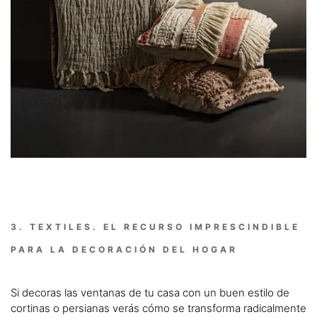
3. TEXTILES. EL RECURSO IMPRESCINDIBLE
PARA LA DECORACIÓN DEL HOGAR
Si decoras las ventanas de tu casa con un buen estilo de
cortinas o persianas verás cómo se transforma radicalmente