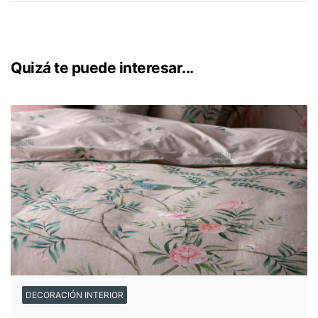
Quizá te puede interesar...
DECORACIÓN INTERIOR