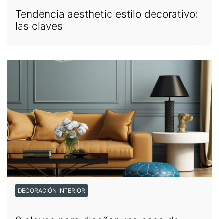
Tendencia aesthetic estilo decorativo:
las claves
DECORACIÓN INTERIOR