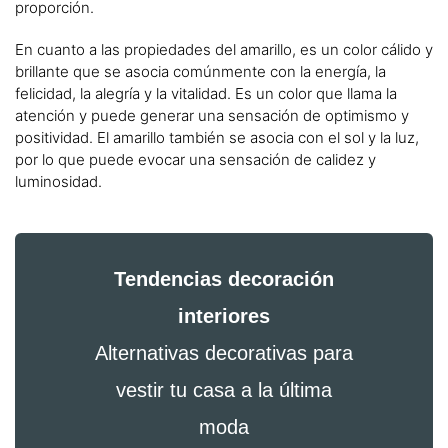
proporción.
En cuanto a las propiedades del amarillo, es un color cálido y
brillante que se asocia comúnmente con la energía, la
felicidad, la alegría y la vitalidad. Es un color que llama la
atención y puede generar una sensación de optimismo y
positividad. El amarillo también se asocia con el sol y la luz,
por lo que puede evocar una sensación de calidez y
luminosidad.
Tendencias decoración
interiores
Alternativas decorativas para
vestir tu casa a la última
moda