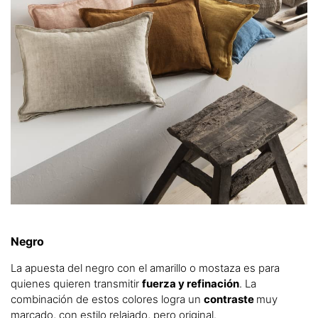
Negro
La apuesta del negro con el amarillo o mostaza es para
quienes quieren transmitir
fuerza y refinación
. La
combinación de estos colores logra un
contraste
muy
marcado, con estilo relajado, pero original.