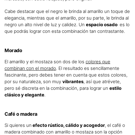
Cabe destacar que el negro le brinda al amarillo un toque de
elegancia, mientras que el amarillo, por su parte, le brinda al
negro un alto nivel de luz y calidez. Un
espacio osado
es lo
que podrás lograr con esta combinación tan contrastante.
Morado
El amarillo y el mostaza son dos de los
colores que
combinan con el morado
. El resultado es sencillamente
fascinante, pero debes tener en cuenta que estos colores,
por su naturaleza, son muy
vibrantes
, así que atrévete,
pero sé discreta en la combinación, para lograr un
estilo
clásico y elegante
.
Café o madera
Si quieres un
efecto rústico, cálido y acogedor
, el café o
madera combinado con amarillo o mostaza son la opción