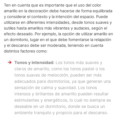
Ten en cuenta que es importante que el uso del color
amarillo en la decoración debe hacerse de forma equilibrada
y considerar el contexto y la intención del espacio. Puede
utilizarse en diferentes intensidades, desde tonos suaves y
sutiles hasta amarillos más vibrantes y audaces, según el
efecto deseado. Por ejemplo, la opción de utilizar amarillo en
un dormitorio, lugar en el que debe fomentarse la relajación
y el descanso debe ser moderada, teniendo en cuenta
distintos factores como:
Tonos y intensidad:
Los tonos más suaves y
claros de amarillo, como los tonos pastel o los
tonos suaves de melocotón, pueden ser más
adecuados para dormitorios, ya que generan una
sensación de calma y suavidad. Los tonos
intensos y brillantes de amarillo pueden resultar
estimulantes y energéticos, lo cual no siempre es
deseable en un dormitorio, donde se busca un
ambiente tranquilo y propicio para el descanso.