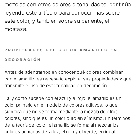
mezclas con otros colores o tonalidades, continúa
leyendo este artículo para conocer más sobre
este color, y también sobre su pariente, el
mostaza.
PROPIEDADES DEL COLOR AMARILLO EN
DECORACIÓN
Antes de adentrarnos en conocer qué colores combinan
con el amarillo, es necesario explorar sus propiedades y qué
transmite el uso de esta tonalidad en decoración.
Tal y como sucede con el azul y el rojo, el amarillo es un
color primario en el modelo de colores aditivos, lo que
significa que no se forma mediante la mezcla de otros
colores, sino que es un color puro en sí mismo. En términos
de la teoría del color, el amarillo se forma al mezclar los
colores primarios de la luz, el rojo y el verde, en igual