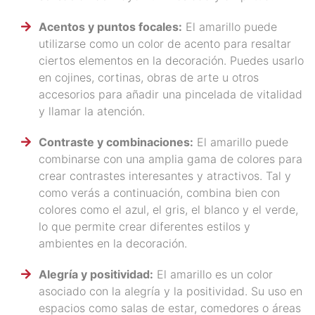
Acentos y puntos focales:
El amarillo puede
utilizarse como un color de acento para resaltar
ciertos elementos en la decoración. Puedes usarlo
en cojines, cortinas, obras de arte u otros
accesorios para añadir una pincelada de vitalidad
y llamar la atención.
Contraste y combinaciones:
El amarillo puede
combinarse con una amplia gama de colores para
crear contrastes interesantes y atractivos. Tal y
como verás a continuación, combina bien con
colores como el azul, el gris, el blanco y el verde,
lo que permite crear diferentes estilos y
ambientes en la decoración.
Alegría y positividad:
El amarillo es un color
asociado con la alegría y la positividad. Su uso en
espacios como salas de estar, comedores o áreas