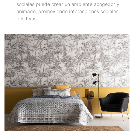
sociales puede crear un ambiente acogedor y
animado, promoviendo interacciones sociales
positivas.