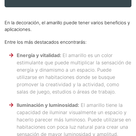
En la decoración, el amarillo puede tener varios beneficios y
aplicaciones.
Entre los más destacados encontrarás:
Energía y vitalidad:
El amarillo es un color
estimulante que puede multiplicar la sensación de
energía y dinamismo a un espacio. Puede
utilizarse en habitaciones donde se busque
promover la creatividad y la actividad, como
salas de juego, estudios o áreas de trabajo.
Iluminación y luminosidad:
El amarillo tiene la
capacidad de iluminar visualmente un espacio y
hacerlo parecer más luminoso. Puede utilizarse en
habitaciones con poca luz natural para crear una
sensación de mayor luminosidad y amplitud.