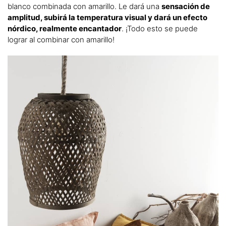
blanco combinada con amarillo. Le dará una
sensación de
amplitud, subirá la temperatura visual y dará un efecto
nórdico, realmente encantador
. ¡Todo esto se puede
lograr al combinar con amarillo!