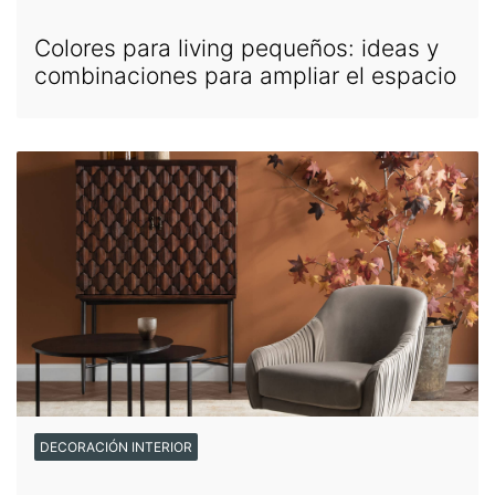
Colores para living pequeños: ideas y
combinaciones para ampliar el espacio
DECORACIÓN INTERIOR