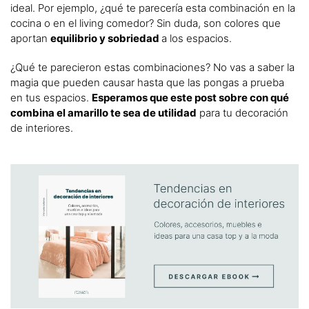
ideal. Por ejemplo, ¿qué te parecería esta combinación en la
cocina o en el living comedor? Sin duda, son colores que
aportan
equilibrio y sobriedad
a los espacios.
¿Qué te parecieron estas combinaciones? No vas a saber la
magia que pueden causar hasta que las pongas a prueba
en tus espacios.
Esperamos que este post sobre con qué
combina el amarillo te sea de utilidad
para tu decoración
de interiores.