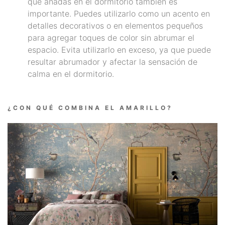
que añadas en el dormitorio también es
importante. Puedes utilizarlo como un acento en
detalles decorativos o en elementos pequeños
para agregar toques de color sin abrumar el
espacio. Evita utilizarlo en exceso, ya que puede
resultar abrumador y afectar la sensación de
calma en el dormitorio.
¿CON QUÉ COMBINA EL AMARILLO?