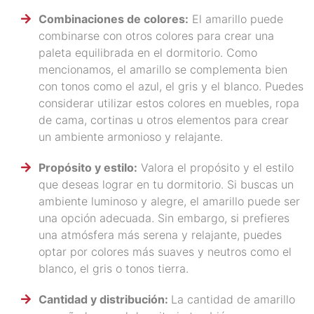
Combinaciones de colores:
El amarillo puede
combinarse con otros colores para crear una
paleta equilibrada en el dormitorio. Como
mencionamos, el amarillo se complementa bien
con tonos como el azul, el gris y el blanco. Puedes
considerar utilizar estos colores en muebles, ropa
de cama, cortinas u otros elementos para crear
un ambiente armonioso y relajante.
Propósito y estilo:
Valora el propósito y el estilo
que deseas lograr en tu dormitorio. Si buscas un
ambiente luminoso y alegre, el amarillo puede ser
una opción adecuada. Sin embargo, si prefieres
una atmósfera más serena y relajante, puedes
optar por colores más suaves y neutros como el
blanco, el gris o tonos tierra.
Cantidad y distribución:
La cantidad de amarillo