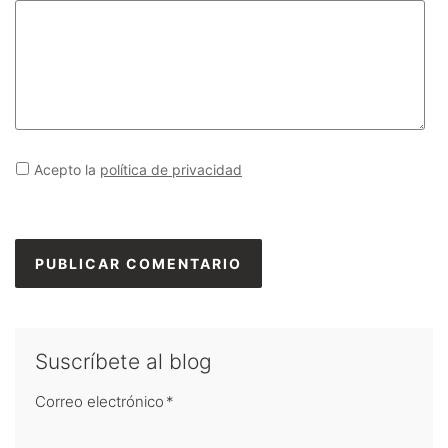
Acepto la
política de privacidad
Suscríbete al blog
Correo electrónico
*