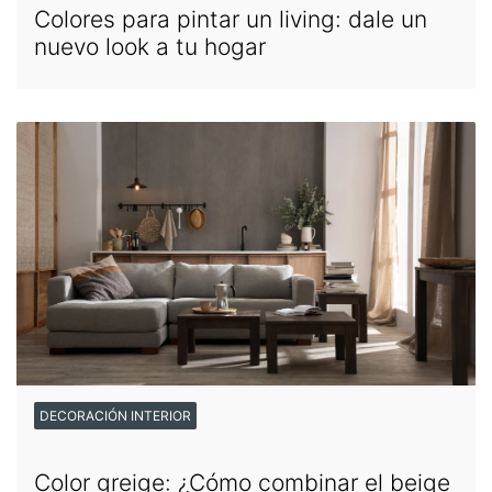
Colores para pintar un living: dale un
nuevo look a tu hogar
DECORACIÓN INTERIOR
Color greige: ¿Cómo combinar el beige