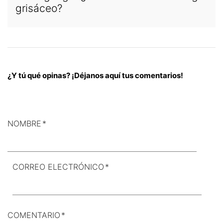
grisáceo?
¿Y tú qué opinas? ¡Déjanos aquí tus comentarios!
NOMBRE
*
CORREO ELECTRÓNICO
*
COMENTARIO
*