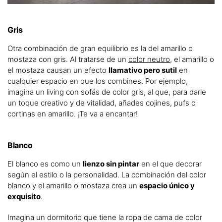
Gris
Otra combinación de gran equilibrio es la del amarillo o
mostaza con gris. Al tratarse de un
color neutro
, el amarillo o
el mostaza causan un efecto
llamativo pero sutil
en
cualquier espacio en que los combines. Por ejemplo,
imagina un living con sofás de color gris, al que, para darle
un toque creativo y de vitalidad, añades cojines, pufs o
cortinas en amarillo. ¡Te va a encantar!
Blanco
El blanco es como un
lienzo sin pintar
en el que decorar
según el estilo o la personalidad. La combinación del color
blanco y el amarillo o mostaza crea un
espacio único y
exquisito
.
Imagina un dormitorio que tiene la ropa de cama de color