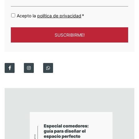
Acepto la
política de privacidad
*