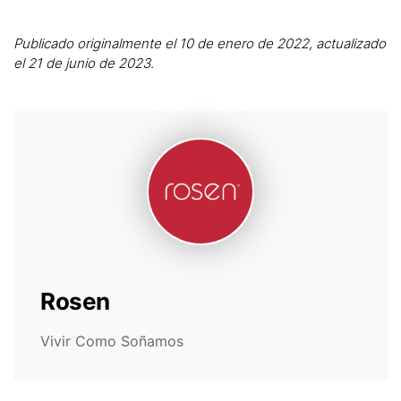
Publicado originalmente el 10 de enero de 2022, actualizado
el 21 de junio de 2023.
Rosen
Vivir Como Soñamos