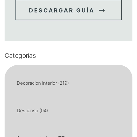
Categorías
Decoración interior
(219)
Descanso
(94)