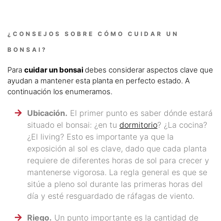
¿CONSEJOS SOBRE CÓMO CUIDAR UN
BONSAI?
Para
cuidar un bonsai
debes considerar aspectos clave que
ayudan a mantener esta planta en perfecto estado. A
continuación los enumeramos.
Ubicación.
El primer punto es saber dónde estará
situado el bonsai: ¿en tu
dormitorio
? ¿La cocina?
¿El living? Esto es importante ya que la
exposición al sol es clave, dado que cada planta
requiere de diferentes horas de sol para crecer y
mantenerse vigorosa. La regla general es que se
sitúe a pleno sol durante las primeras horas del
día y esté resguardado de ráfagas de viento.
Riego.
Un punto importante es la cantidad de