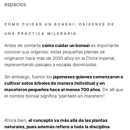
espacios.
CÓMO CUIDAR UN BONSAI: ORÍGENES DE
UNA PRÁCTICA MILENARIA
Antes de contarte
cómo cuidar un bonsai
es importante
conocer sus orígenes: estas pequeñas plantas se
originaron hace más de 2000 años en la China imperial,
representando paisajes a escalas disminuidas.
Sin embargo, fueron los
jap
oneses quienes comenzaron a
cultivar estos árboles de manera individual y en
maceteros pequeños hace al menos 700 años
. De allí que
el nombre bonsai significa “plantado en macetero”.
Ahora bien,
el concepto va más allá de las plantas
naturales, pues además refiere a toda la disciplina