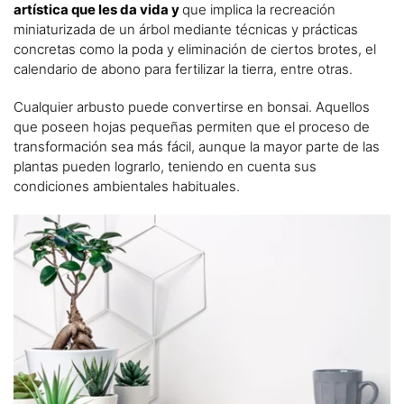
artística que les da vida y
que implica la recreación
miniaturizada de un árbol mediante técnicas y prácticas
concretas como la poda y eliminación de ciertos brotes, el
calendario de abono para fertilizar la tierra, entre otras.
Cualquier arbusto puede convertirse en bonsai. Aquellos
que poseen hojas pequeñas permiten que el proceso de
transformación sea más fácil, aunque la mayor parte de las
plantas pueden lograrlo, teniendo en cuenta sus
condiciones ambientales habituales.