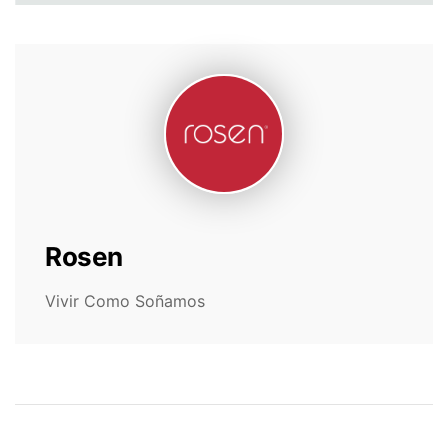
Rosen
Vivir Como Soñamos