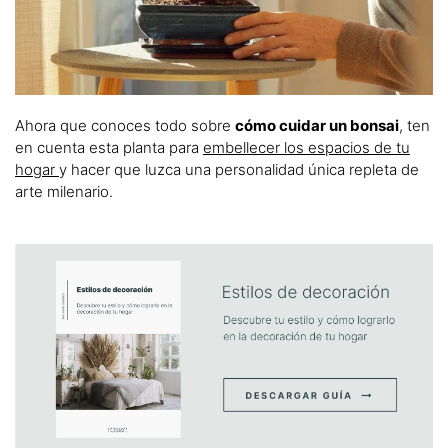
Ahora que conoces todo sobre
cómo cuidar un bonsai
, ten
en cuenta esta planta para
embellecer los espacios de tu
hogar
y hacer que luzca una personalidad única repleta de
arte milenario.