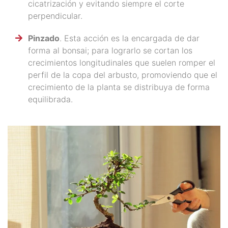
cicatrización y evitando siempre el corte
perpendicular.
Pinzado
. Esta acción es la encargada de dar
forma al bonsai; para lograrlo se cortan los
crecimientos longitudinales que suelen romper el
perfil de la copa del arbusto, promoviendo que el
crecimiento de la planta se distribuya de forma
equilibrada.