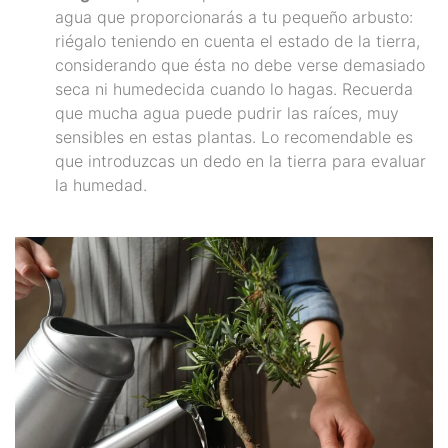
agua que proporcionarás a tu pequeño arbusto:
riégalo teniendo en cuenta el estado de la tierra,
considerando que ésta no debe verse demasiado
seca ni humedecida cuando lo hagas. Recuerda
que mucha agua puede pudrir las raíces, muy
sensibles en estas plantas. Lo recomendable es
que introduzcas un dedo en la tierra para evaluar
la humedad.