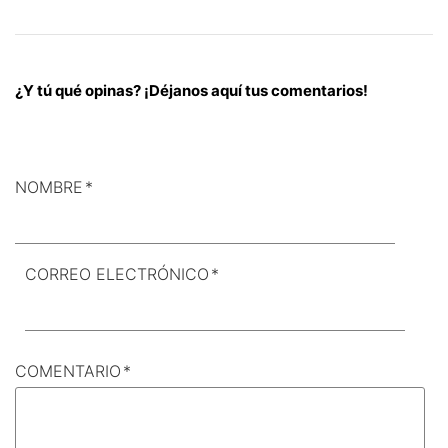
¿Y tú qué opinas? ¡Déjanos aquí tus comentarios!
NOMBRE
*
CORREO ELECTRÓNICO
*
COMENTARIO
*