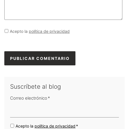
Acepto la
política de privacidad
Suscríbete al blog
Correo electrónico
*
Acepto la
política de privacidad
*