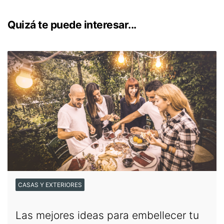
Quizá te puede interesar...
CASAS Y EXTERIORES
Las mejores ideas para embellecer tu