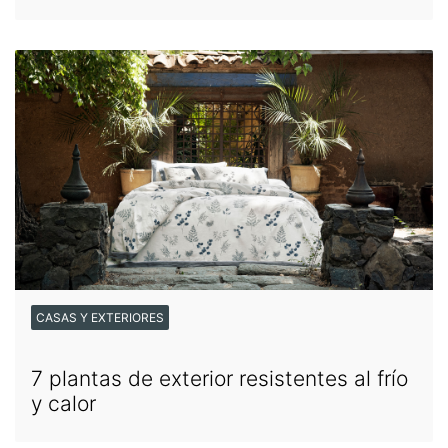
CASAS Y EXTERIORES
7 plantas de exterior resistentes al frío
y calor