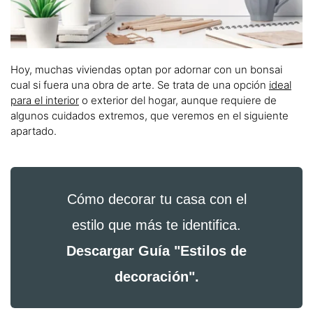
Hoy, muchas viviendas optan por adornar con un bonsai
cual si fuera una obra de arte. Se trata de una opción
ideal
para el interior
o exterior del hogar, aunque requiere de
algunos cuidados extremos, que veremos en el siguiente
apartado.
Cómo decorar tu casa con el
estilo que más te identifica.
Descargar Guía "Estilos de
decoración".