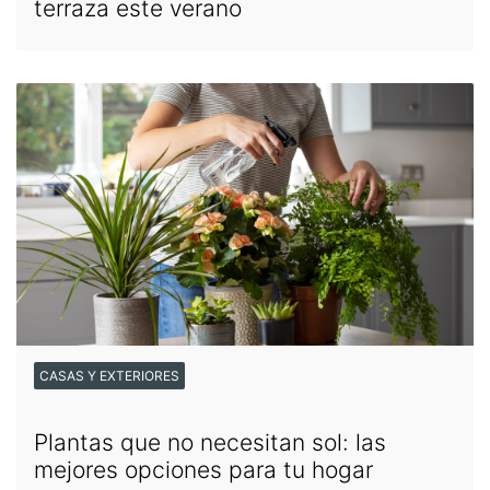
terraza este verano
CASAS Y EXTERIORES
Plantas que no necesitan sol: las
mejores opciones para tu hogar