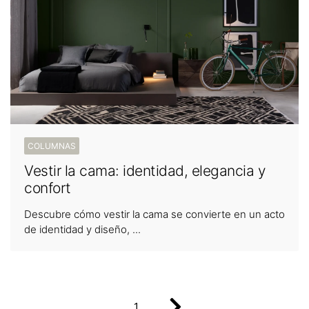
COLUMNAS
Vestir la cama: identidad, elegancia y
confort
Descubre cómo vestir la cama se convierte en un acto
de identidad y diseño, ...
1