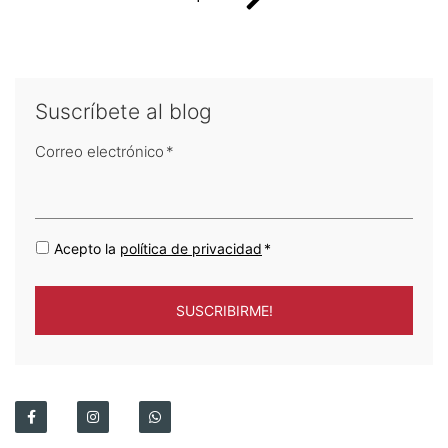
Suscríbete al blog
Correo electrónico
*
Acepto la
política de privacidad
*