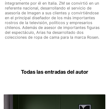
íntegramente por él en Italia. ZM se convirtió en un
referente nacional, desarrollando el servicio de
asesoría de Imagen a sus clientes y convirtiéndose
en el principal diseñador de los más importantes
rostros de la televisión, políticos y empresarios
chilenos. Además de asesor de importantes figuras
del espectáculo, Arias ha desarrollado dos
colecciones de ropa de cama para la marca Rosen.
Todas las entradas del autor