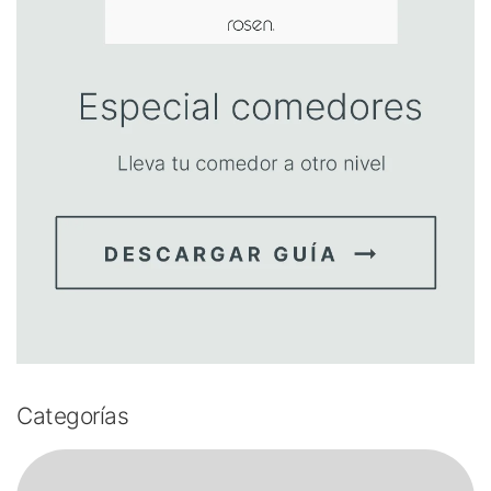
Categorías