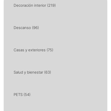
Decoración interior
(219)
Descanso
(96)
Casas y exteriores
(75)
Salud y bienestar
(63)
PETS
(54)