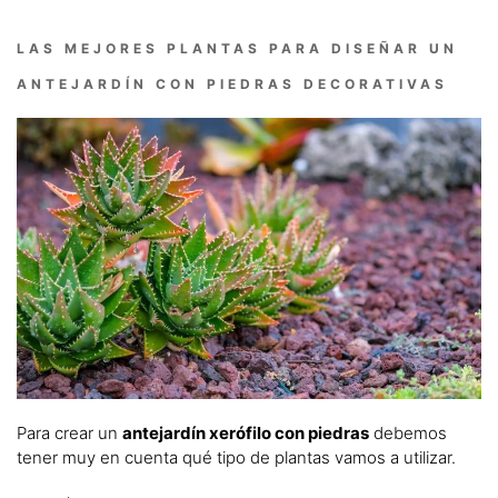
LAS MEJORES PLANTAS PARA DISEÑAR UN
ANTEJARDÍN CON PIEDRAS DECORATIVAS
Para crear un
antejardín xerófilo con piedras
debemos
tener muy en cuenta qué tipo de plantas vamos a utilizar.