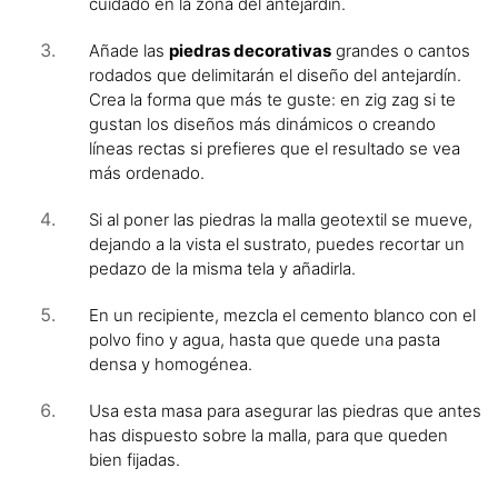
cuidado en la zona del antejardín.
Añade las
piedras decorativas
grandes o cantos
rodados que delimitarán el diseño del antejardín.
Crea la forma que más te guste: en zig zag si te
gustan los diseños más dinámicos o creando
líneas rectas si prefieres que el resultado se vea
más ordenado.
Si al poner las piedras la malla geotextil se mueve,
dejando a la vista el sustrato, puedes recortar un
pedazo de la misma tela y añadirla.
En un recipiente, mezcla el cemento blanco con el
polvo fino y agua, hasta que quede una pasta
densa y homogénea.
Usa esta masa para asegurar las piedras que antes
has dispuesto sobre la malla, para que queden
bien fijadas.