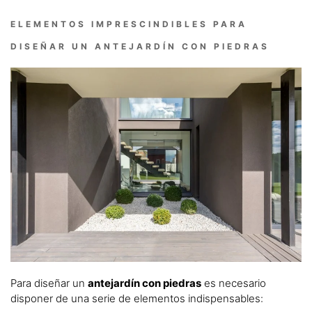
ELEMENTOS IMPRESCINDIBLES PARA
DISEÑAR UN ANTEJARDÍN CON PIEDRAS
Para diseñar un
antejardín con piedras
es necesario
disponer de una serie de elementos indispensables: