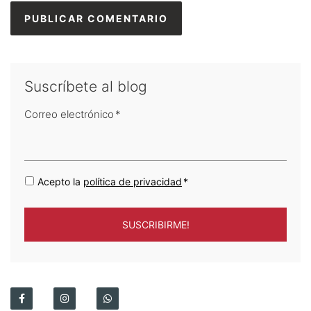
Suscríbete al blog
Correo electrónico
*
Acepto la
política de privacidad
*