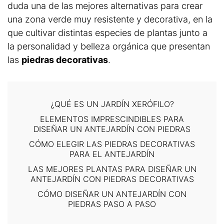
duda una de las mejores alternativas para crear
una zona verde muy resistente y decorativa, en la
que cultivar distintas especies de plantas junto a
la personalidad y belleza orgánica que presentan
las
piedras decorativas
.
¿QUÉ ES UN JARDÍN XERÓFILO?
ELEMENTOS IMPRESCINDIBLES PARA
DISEÑAR UN ANTEJARDÍN CON PIEDRAS
CÓMO ELEGIR LAS PIEDRAS DECORATIVAS
PARA EL ANTEJARDÍN
LAS MEJORES PLANTAS PARA DISEÑAR UN
ANTEJARDÍN CON PIEDRAS DECORATIVAS
CÓMO DISEÑAR UN ANTEJARDÍN CON
PIEDRAS PASO A PASO