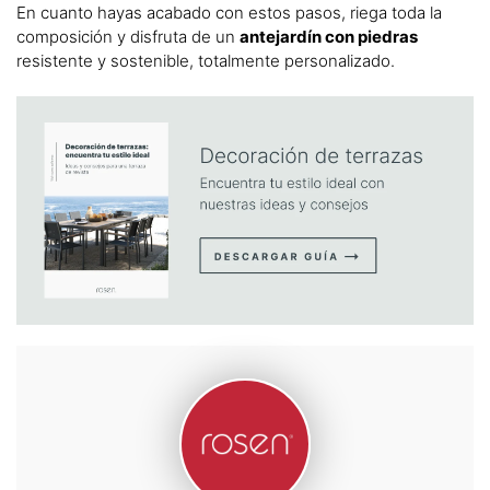
En cuanto hayas acabado con estos pasos, riega toda la
composición y disfruta de un
antejardín con piedras
resistente y sostenible, totalmente personalizado.