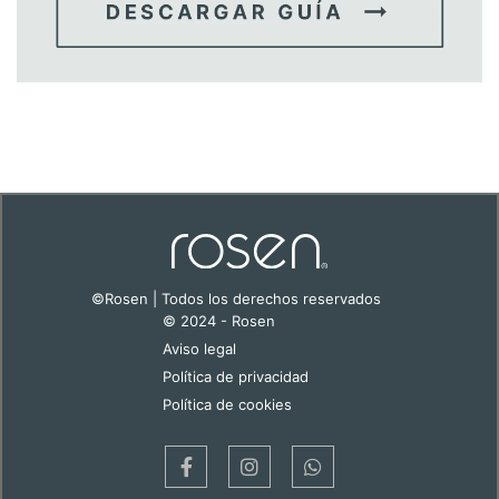
©Rosen | Todos los derechos reservados
© 2024 - Rosen
Aviso legal
Política de privacidad
Política de cookies