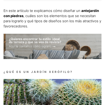
En este artículo te explicamos cómo diseñar un
antejardín
con piedras
, cuáles son los elementos que se necesitan
para lograrlo y qué tipos de diseños son los más atractivos y
favorecedores.
¿QUÉ ES UN JARDÍN XERÓFILO?