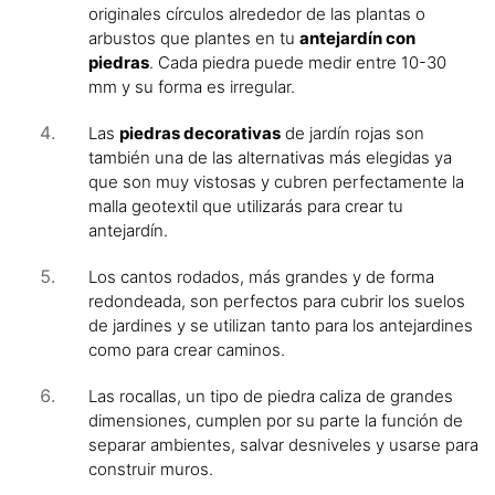
originales círculos alrededor de las plantas o
arbustos que plantes en tu
antejardín con
piedras
. Cada piedra puede medir entre 10-30
mm y su forma es irregular.
Las
piedras decorativas
de jardín rojas son
también una de las alternativas más elegidas ya
que son muy vistosas y cubren perfectamente la
malla geotextil que utilizarás para crear tu
antejardín.
Los cantos rodados, más grandes y de forma
redondeada, son perfectos para cubrir los suelos
de jardines y se utilizan tanto para los antejardines
como para crear caminos.
Las rocallas, un tipo de piedra caliza de grandes
dimensiones, cumplen por su parte la función de
separar ambientes, salvar desniveles y usarse para
construir muros.