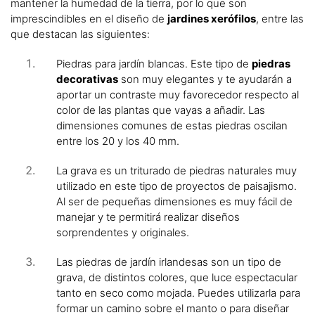
mantener la humedad de la tierra, por lo que son
imprescindibles en el diseño de
jardines xerófilos
, entre las
que destacan las siguientes:
Piedras para jardín blancas. Este tipo de
piedras
decorativas
son muy elegantes y te ayudarán a
aportar un contraste muy favorecedor respecto al
color de las plantas que vayas a añadir. Las
dimensiones comunes de estas piedras oscilan
entre los 20 y los 40 mm.
La grava es un triturado de piedras naturales muy
utilizado en este tipo de proyectos de paisajismo.
Al ser de pequeñas dimensiones es muy fácil de
manejar y te permitirá realizar diseños
sorprendentes y originales.
Las piedras de jardín irlandesas son un tipo de
grava, de distintos colores, que luce espectacular
tanto en seco como mojada. Puedes utilizarla para
formar un camino sobre el manto o para diseñar