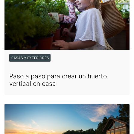
CASAS Y EXTERIORES
Paso a paso para crear un huerto
vertical en casa