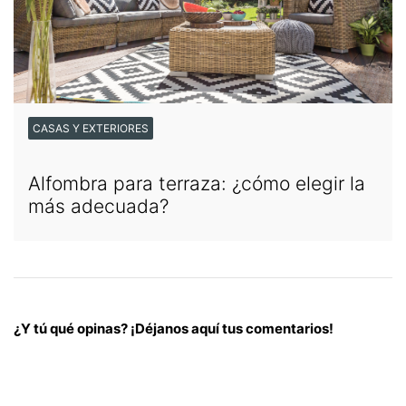
CASAS Y EXTERIORES
Alfombra para terraza: ¿cómo elegir la
más adecuada?
¿Y tú qué opinas? ¡Déjanos aquí tus comentarios!