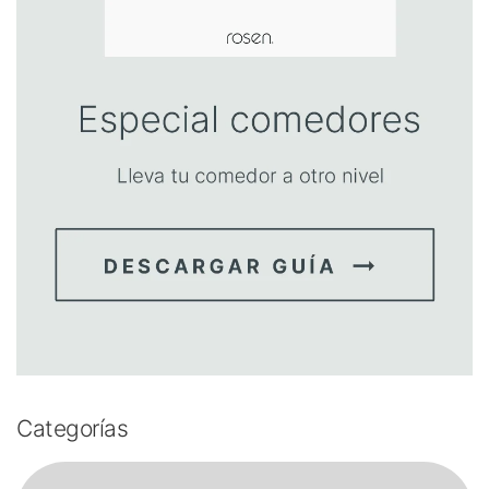
Categorías