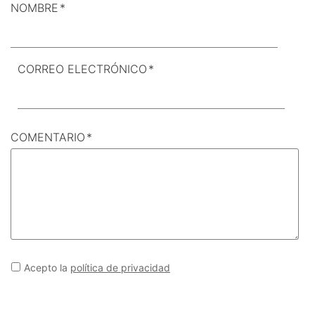
NOMBRE
*
CORREO ELECTRÓNICO
*
COMENTARIO
*
Acepto la
política de privacidad