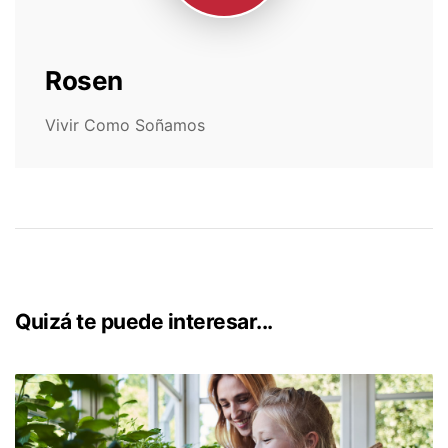
Rosen
Vivir Como Soñamos
Quizá te puede interesar...