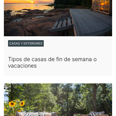
CASAS Y EXTERIORES
Tipos de casas de fin de semana o
vacaciones