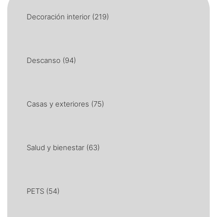
Decoración interior
(219)
Descanso
(94)
Casas y exteriores
(75)
Salud y bienestar
(63)
PETS
(54)