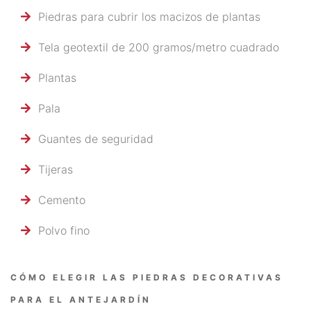
Piedras para cubrir los macizos de plantas
Tela geotextil de 200 gramos/metro cuadrado
Plantas
Pala
Guantes de seguridad
Tijeras
Cemento
Polvo fino
CÓMO ELEGIR LAS PIEDRAS DECORATIVAS
PARA EL ANTEJARDÍN