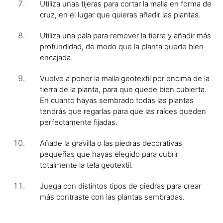
Utiliza unas tijeras para cortar la malla en forma de
cruz, en el lugar que quieras añadir las plantas.
Utiliza una pala para remover la tierra y añadir más
profundidad, de modo que la planta quede bien
encajada.
Vuelve a poner la malla geotextil por encima de la
tierra de la planta, para que quede bien cubierta.
En cuanto hayas sembrado todas las plantas
tendrás que regarlas para que las raíces queden
perfectamente fijadas.
Añade la gravilla o las piedras decorativas
pequeñas que hayas elegido para cubrir
totalmente la tela geotextil.
Juega con distintos tipos de piedras para crear
más contraste con las plantas sembradas.