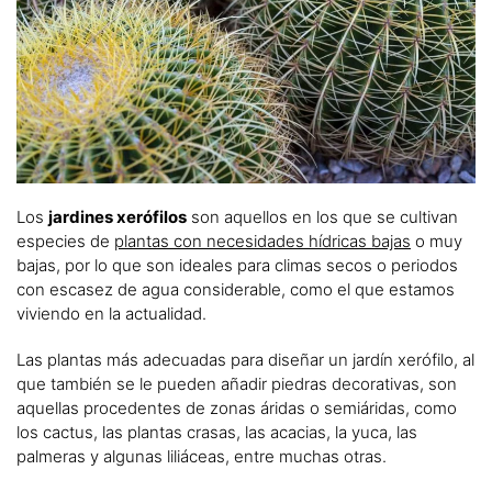
Los
jardines xerófilos
son aquellos en los que se cultivan
especies de
plantas con necesidades hídricas bajas
o muy
bajas, por lo que son ideales para climas secos o periodos
con escasez de agua considerable, como el que estamos
viviendo en la actualidad.
Las plantas más adecuadas para diseñar un jardín xerófilo, al
que también se le pueden añadir piedras decorativas, son
aquellas procedentes de zonas áridas o semiáridas, como
los cactus, las plantas crasas, las acacias, la yuca, las
palmeras y algunas liliáceas, entre muchas otras.