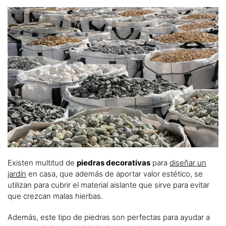
Existen multitud de
piedras decorativas
para
diseñar un
jardín
en casa, que además de aportar valor estético, se
utilizan para cubrir el material aislante que sirve para evitar
que crezcan malas hierbas.
Además, este tipo de piedras son perfectas para ayudar a