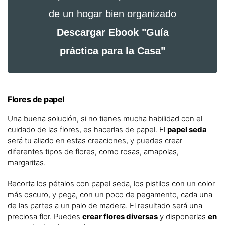
de un hogar bien organizado
Descargar Ebook "Guía
práctica para la Casa"
Flores de papel
Una buena solución, si no tienes mucha habilidad con el
cuidado de las flores, es hacerlas de papel. El
papel seda
será tu aliado en estas creaciones, y puedes crear
diferentes tipos de
flores
, como rosas, amapolas,
margaritas.
Recorta los pétalos con papel seda, los pistilos con un color
más oscuro, y pega, con un poco de pegamento, cada una
de las partes a un palo de madera. El resultado será una
preciosa flor. Puedes
crear flores diversas
y disponerlas
en