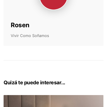
Rosen
Vivir Como Soñamos
Quizá te puede interesar...