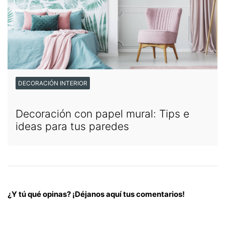
DECORACIÓN INTERIOR
Decoración con papel mural: Tips e
ideas para tus paredes
¿Y tú qué opinas? ¡Déjanos aquí tus comentarios!