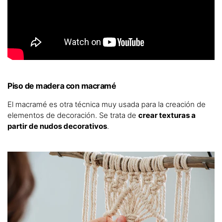
Piso de madera con macramé
El macramé es otra técnica muy usada para la creación de
elementos de decoración. Se trata de
crear texturas a
partir de nudos decorativos
.