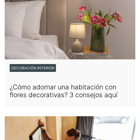
DECORACIÓN INTERIOR
¿Cómo adornar una habitación con
flores decorativas? 3 consejos aquí