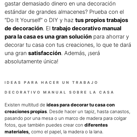
gastar demasiado dinero en una decoración
estándar de grandes almacenes? Prueba con el
“Do It Yourself” o DIY y haz
tus propios trabajos
de decoración
. El
trabajo decorativo manual
para la casa es una gran solución
para ahorrar y
decorar tu casa con tus creaciones, lo que te dará
una gran
satisfacción
. Además, ¡será
absolutamente única!
IDEAS PARA HACER UN TRABAJO
DECORATIVO MANUAL SOBRE LA CASA
Existen multitud de
ideas para decorar tu casa con
creaciones propias
. Desde hacer un tapiz, hasta canastos,
pasando por una mesa o un marco de madera para colgar
fotos, que también puedes crear con
diferentes
materiales,
como el papel, la madera o la lana.