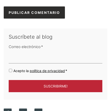
Suscríbete al blog
Correo electrónico
*
Acepto la
política de privacidad
*