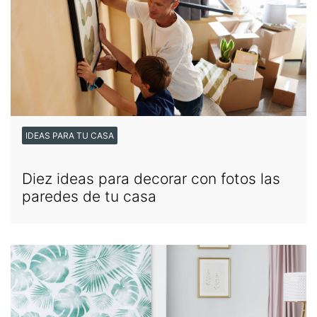
IDEAS PARA TU CASA
Diez ideas para decorar con fotos las
paredes de tu casa