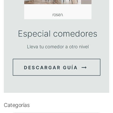
Categorías