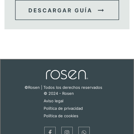
©Rosen | Todos los derechos reservados
© 2024 - Rosen
Aviso legal
Política de privacidad
Política de cookies