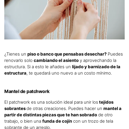
¿Tienes un
piso o banco que pensabas desechar?
Puedes
renovarlo solo
cambiando el asiento
y aprovechando la
estructura. Si a esto le añades un
lijado y barnizado de la
estructura
, te quedará uno nuevo a un costo mínimo.
Mantel de patchwork
El patchwork es una solución ideal para unir los
tejidos
sobrantes
de otras creaciones. Puedes hacer un
mantel a
partir de distintas piezas que te han sobrado
de otro
trabajo, o bien una
funda de cojín
con un trozo de tela
sobrante de un arreglo.