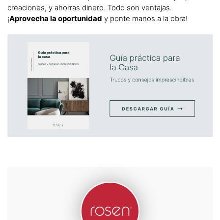
creaciones, y ahorras dinero. Todo son ventajas.
¡
Aprovecha la oportunidad
y ponte manos a la obra!