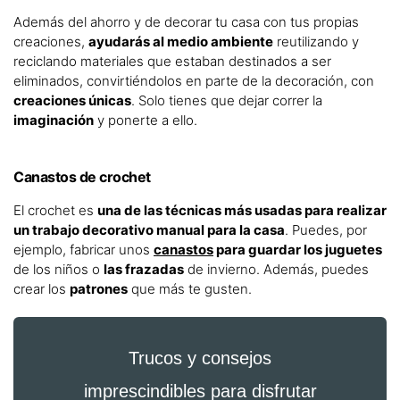
Además del ahorro y de decorar tu casa con tus propias
creaciones,
ayudarás al medio ambiente
reutilizando y
reciclando materiales que estaban destinados a ser
eliminados, convirtiéndolos en parte de la decoración, con
creaciones únicas
. Solo tienes que dejar correr la
imaginación
y ponerte a ello.
Canastos de crochet
El crochet es
una de las técnicas más usadas para realizar
un trabajo decorativo manual para la casa
. Puedes, por
ejemplo, fabricar unos
canastos
para guardar los juguetes
de los niños o
las frazadas
de invierno. Además, puedes
crear los
patrones
que más te gusten.
Trucos y consejos
imprescindibles para disfrutar