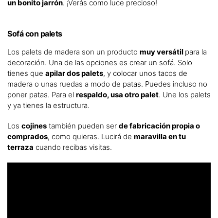
un bonito jarrón
. ¡Verás como luce precioso!
Sofá con palets
Los palets de madera son un producto
muy versátil
para la
decoración. Una de las opciones es crear un sofá. Solo
tienes que
apilar dos palets
, y colocar unos tacos de
madera o unas ruedas a modo de patas. Puedes incluso no
poner patas. Para el
respaldo, usa otro palet
. Une los palets
y ya tienes la estructura.
Los
cojines
también pueden ser
de fabricación propia o
comprados
, como quieras. Lucirá de
maravilla en tu
terraza
cuando recibas visitas.