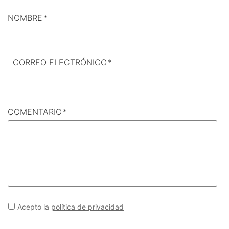
NOMBRE
*
CORREO ELECTRÓNICO
*
COMENTARIO
*
Acepto la
política de privacidad