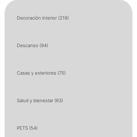
Decoración interior
(219)
Descanso
(94)
Casas y exteriores
(75)
Salud y bienestar
(63)
PETS
(54)