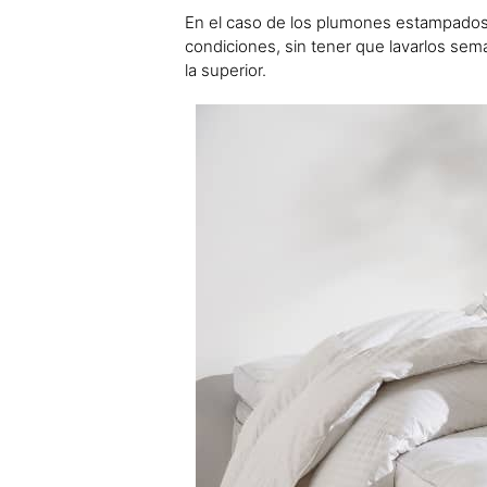
En el caso de los plumones estampados
condiciones, sin tener que lavarlos se
la superior.