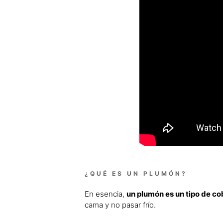
¿QUÉ ES UN PLUMÓN?
En esencia,
un plumón es un tipo de co
cama y no pasar frío.