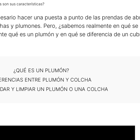
 son sus características?
esario hacer una puesta a punto de las prendas de ab
chas y plumones. Pero, ¿sabemos realmente en qué se
te qué es un plumón y en qué se diferencia de un cu
¿QUÉ ES UN PLUMÓN?
FERENCIAS ENTRE PLUMÓN Y COLCHA
DAR Y LIMPIAR UN PLUMÓN O UNA COLCHA