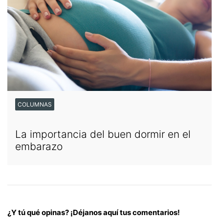
COLUMNAS
La importancia del buen dormir en el
embarazo
¿Y tú qué opinas? ¡Déjanos aquí tus comentarios!