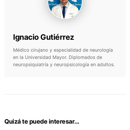
Ignacio Gutiérrez
Médico cirujano y especialidad de neurología
en la Universidad Mayor. Diplomados de
neuropsiquiatría y neuropsicología en adultos.
Quizá te puede interesar...