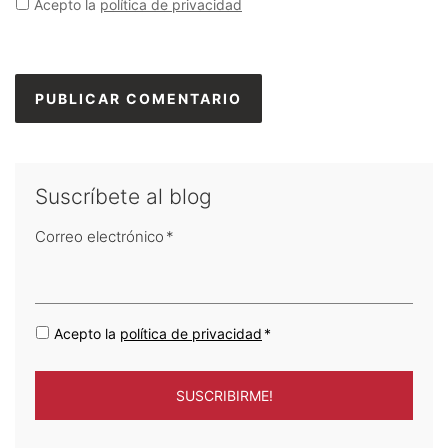
Acepto la
política de privacidad
Suscríbete al blog
Correo electrónico
*
Acepto la
política de privacidad
*