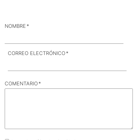
NOMBRE
*
CORREO ELECTRÓNICO
*
COMENTARIO
*