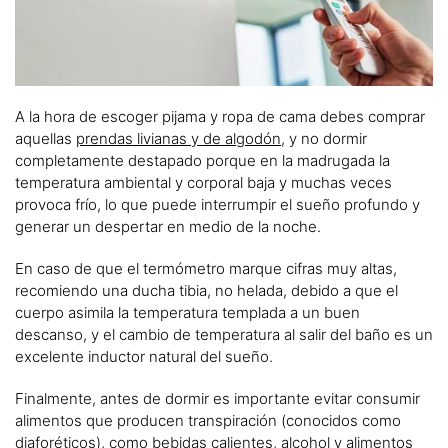
A la hora de escoger pijama y ropa de cama debes comprar
aquellas
prendas livianas y de algodón
, y no dormir
completamente destapado porque en la madrugada la
temperatura ambiental y corporal baja y muchas veces
provoca frío, lo que puede interrumpir el sueño profundo y
generar un despertar en medio de la noche.
En caso de que el termómetro marque cifras muy altas,
recomiendo una ducha tibia, no helada, debido a que el
cuerpo asimila la temperatura templada a un buen
descanso, y el cambio de temperatura al salir del baño es un
excelente inductor natural del sueño.
Finalmente, antes de dormir es importante evitar consumir
alimentos que producen transpiración (conocidos como
diaforéticos), como bebidas calientes, alcohol y alimentos