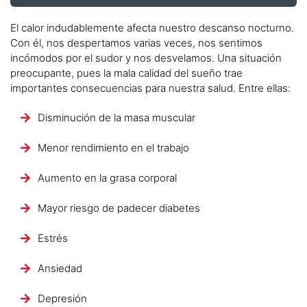
El calor indudablemente afecta nuestro descanso nocturno.
Con él, nos despertamos varias veces, nos sentimos
incómodos por el sudor y nos desvelamos. Una situación
preocupante, pues la mala calidad del sueño trae
importantes consecuencias para nuestra salud. Entre ellas:
Disminución de la masa muscular
Menor rendimiento en el trabajo
Aumento en la grasa corporal
Mayor riesgo de padecer diabetes
Estrés
Ansiedad
Depresión