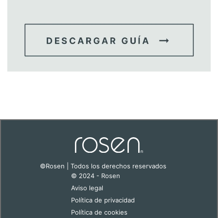
©Rosen | Todos los derechos reservados
© 2024 - Rosen
Aviso legal
Política de privacidad
Política de cookies