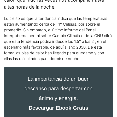
altas horas de la noche.
Lo cierto es que la tendencia indica que las temperaturas
están aumentando cerca de 1,1° Celsius, por sobre el
promedio. Sin embargo, el último informe del Panel
Intergubernamental sobre Cambio Climático de la ONU cifró
que esta tendencia podría ir desde los 1,5° a los 2°, en el
escenario más favorable, de aquí al año 2050. De esta
forma las olas de calor han llegado para quedarse y con
ellas las dificultades para dormir de noche.
La importancia de un buen
descanso para despertar con
ánimo y energía.
Descargar Ebook Gratis