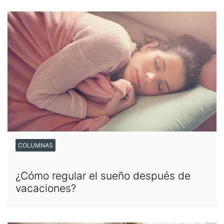
COLUMNAS
¿Cómo regular el sueño después de
vacaciones?