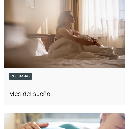
COLUMNAS
Mes del sueño