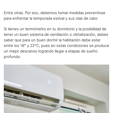
Entre otras. Por eso, debemos tomar medidas preventivas
para enfrentar la temporada estival y sus olas de calor.
Si tienes un termómetro en tu dormitorio y la posibilidad de
tener un buen sistema de ventilación o climatización, debes
saber que para un buen dormir la habitación debe estar
entre los 18° y 22°C, pues en estas condiciones se produce
un mejor descanso logrando llegar a etapas de sueño
profundo.