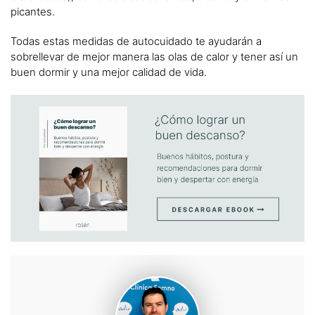
picantes.
Todas estas medidas de autocuidado te ayudarán a
sobrellevar de mejor manera las olas de calor y tener así un
buen dormir y una mejor calidad de vida.