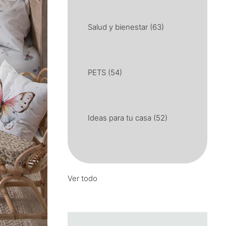
Salud y bienestar
(63)
PETS
(54)
Ideas para tu casa
(52)
Ver todo