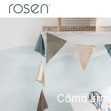
Cómo armar