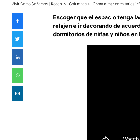
Vivir Como Soñamos | Rosen
>
Columnas
>
Cómo armar dormitorios inf
Escoger que el espacio tenga la
relajen e ir decorando de acuer
dormitorios de niñas y niños en