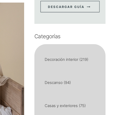
Categorías
Decoración interior
(219)
Descanso
(94)
Casas y exteriores
(75)