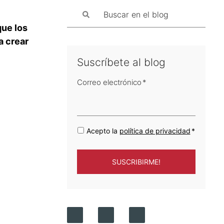
que los
a crear
Suscríbete al blog
Correo electrónico
*
Acepto la
política de privacidad
*