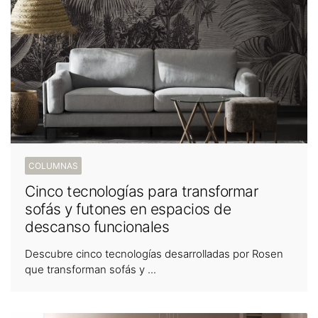
COLUMNAS
Cinco tecnologías para transformar
sofás y futones en espacios de
descanso funcionales
Descubre cinco tecnologías desarrolladas por Rosen
que transforman sofás y ...