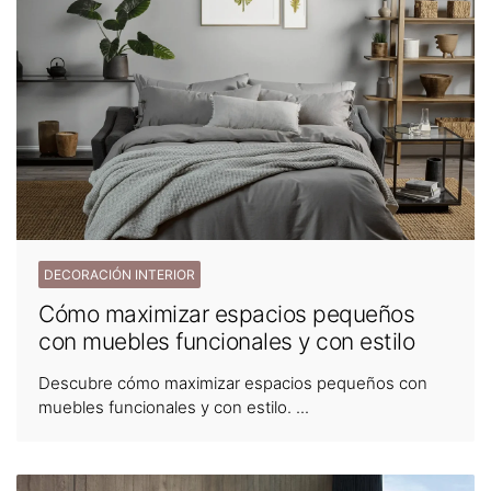
DECORACIÓN INTERIOR
Cómo maximizar espacios pequeños
con muebles funcionales y con estilo
Descubre cómo maximizar espacios pequeños con
muebles funcionales y con estilo. ...