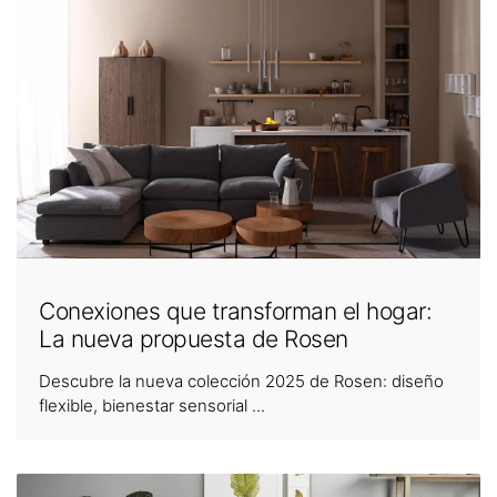
Conexiones que transforman el hogar:
La nueva propuesta de Rosen
Descubre la nueva colección 2025 de Rosen: diseño
flexible, bienestar sensorial ...