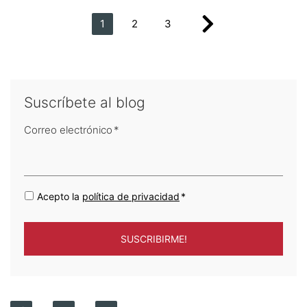
1
2
3
Suscríbete al blog
Correo electrónico
*
Acepto la
política de privacidad
*