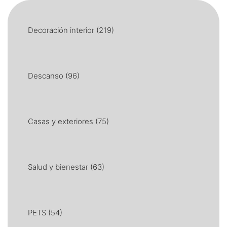
Decoración interior
(219)
Descanso
(96)
Casas y exteriores
(75)
Salud y bienestar
(63)
PETS
(54)