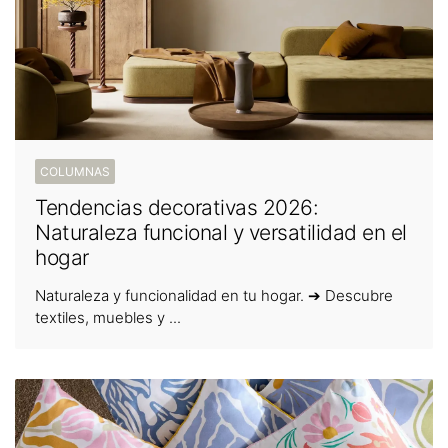
COLUMNAS
Tendencias decorativas 2026:
Naturaleza funcional y versatilidad en el
hogar
Naturaleza y funcionalidad en tu hogar. ➔ Descubre
textiles, muebles y ...