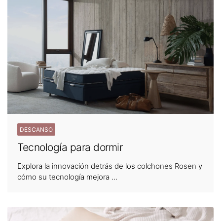
DESCANSO
Tecnología para dormir
Explora la innovación detrás de los colchones Rosen y
cómo su tecnología mejora ...