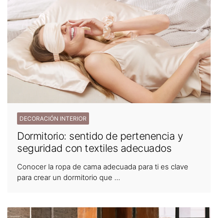
DECORACIÓN INTERIOR
Dormitorio: sentido de pertenencia y
seguridad con textiles adecuados
Conocer la ropa de cama adecuada para ti es clave
para crear un dormitorio que ...