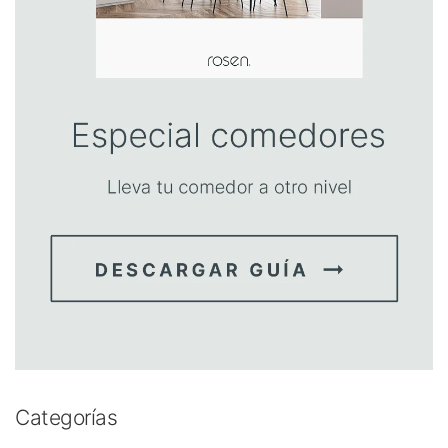
Categorías