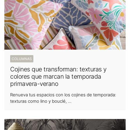
COLUMNAS
Cojines que transforman: texturas y
colores que marcan la temporada
primavera-verano
Renueva tus espacios con los cojines de temporada:
texturas como lino y bouclé, ...