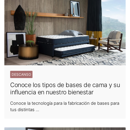
DESCANSO
Conoce los tipos de bases de cama y su
influencia en nuestro bienestar
Conoce la tecnología para la fabricación de bases para
tus distintas ...