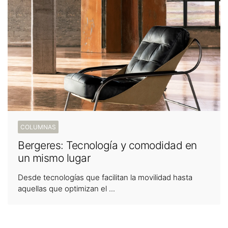
COLUMNAS
Bergeres: Tecnología y comodidad en
un mismo lugar
Desde tecnologías que facilitan la movilidad hasta
aquellas que optimizan el ...