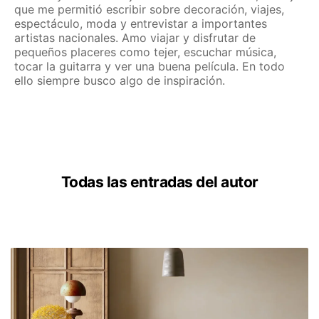
que me permitió escribir sobre decoración, viajes,
espectáculo, moda y entrevistar a importantes
artistas nacionales. Amo viajar y disfrutar de
pequeños placeres como tejer, escuchar música,
tocar la guitarra y ver una buena película. En todo
ello siempre busco algo de inspiración.
Todas las entradas del autor