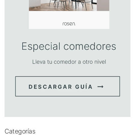
Categorías