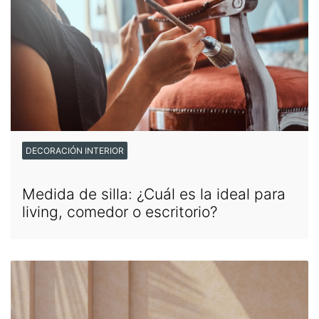
DECORACIÓN INTERIOR
Medida de silla: ¿Cuál es la ideal para
living, comedor o escritorio?