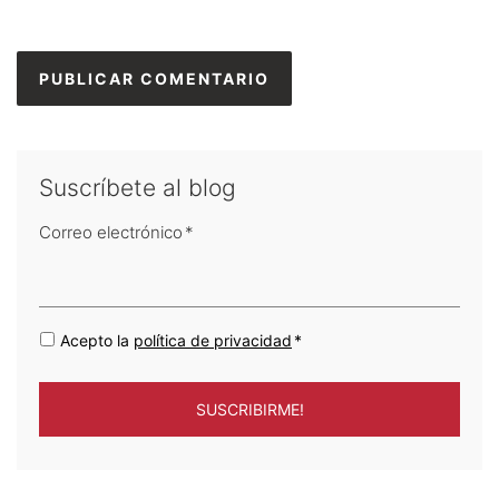
Suscríbete al blog
Correo electrónico
*
Acepto la
política de privacidad
*