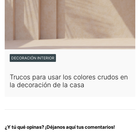
DECORACIÓN INTERIOR
Trucos para usar los colores crudos en
la decoración de la casa
¿Y tú qué opinas? ¡Déjanos aquí tus comentarios!