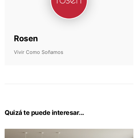
Rosen
Vivir Como Soñamos
Quizá te puede interesar...