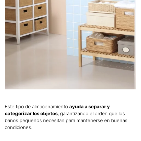
Este tipo de almacenamiento
ayuda a separar y
categorizar los objetos
, garantizando el orden que los
baños pequeños necesitan para mantenerse en buenas
condiciones.