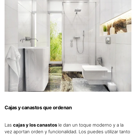
Cajas y canastos que ordenan
Las
cajas y los canastos
le dan un toque moderno y a la
vez aportan orden y funcionalidad. Los puedes utilizar tanto