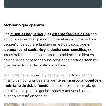
Mobiliario que optimiza
Los
muebles pequeños
y las
estanterías verticales
son
soluciones sencillas para optimizar el espacio de un baño
pequeño. Se sugiere también en estos casos, que
el
lavamanos, el sanitario y la ducha sean sencillos,
con
líneas delicadas que no saturen el ambiente. La idea es
dejar que los accesorios y los pequeños detalles sean los
que den el toque decorativo a tu baño.
Si quieres ganar espacio y decorar el cuarto de baño al
mismo tiempo, una idea inteligente es
incorporar objetos y
mobiliario de doble función
. Por ejemplo, una estufa que
también sirva para colgar las toallas o apoyar objetos
cuando no está encendida.