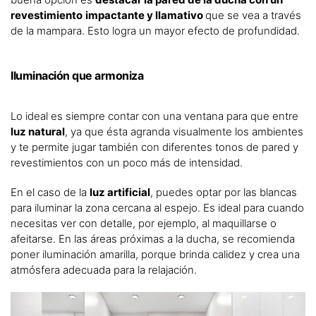
revestimiento
impactante y llamativo
que se vea a través
de la mampara. Esto logra un mayor efecto de profundidad.
Iluminación que armoniza
Lo ideal es siempre contar con una ventana para que entre
luz natural
, ya que ésta agranda visualmente los ambientes
y te permite jugar también con diferentes tonos de pared y
revestimientos con un poco más de intensidad.
En el caso de la
luz artificial
, puedes optar por las blancas
para iluminar la zona cercana al espejo. Es ideal para cuando
necesitas ver con detalle, por ejemplo, al maquillarse o
afeitarse. En las áreas próximas a la ducha, se recomienda
poner iluminación amarilla, porque brinda calidez y crea una
atmósfera adecuada para la relajación.