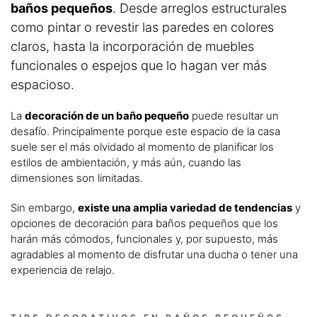
baños pequeños
. Desde arreglos estructurales
como pintar o revestir las paredes en colores
claros, hasta la incorporación de muebles
funcionales o espejos que lo hagan ver más
espacioso.
La
decoración de un baño pequeño
puede resultar un
desafío. Principalmente porque este espacio de la casa
suele ser el más olvidado al momento de planificar los
estilos de ambientación, y más aún, cuando las
dimensiones son limitadas.
Sin embargo,
existe una amplia variedad de tendencias
y
opciones de decoración para baños pequeños que los
harán más cómodos, funcionales y, por supuesto, más
agradables al momento de disfrutar una ducha o tener una
experiencia de relajo.