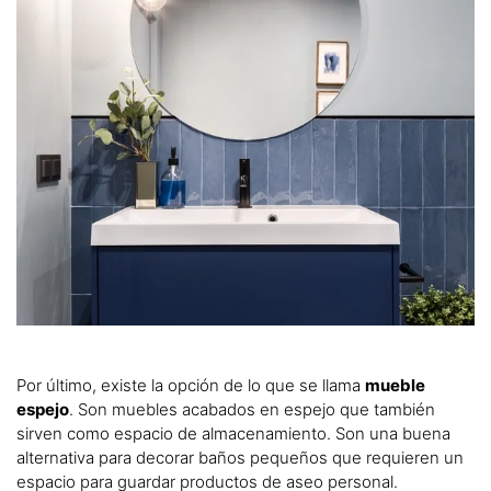
Por último, existe la opción de lo que se llama
mueble
espejo
. Son muebles acabados en espejo que también
sirven como espacio de almacenamiento. Son una buena
alternativa para decorar baños pequeños que requieren un
espacio para guardar productos de aseo personal.