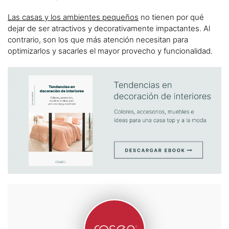
Las casas y los ambientes pequeños
no tienen por qué
dejar de ser atractivos y decorativamente impactantes. Al
contrario, son los que más atención necesitan para
optimizarlos y sacarles el mayor provecho y funcionalidad.