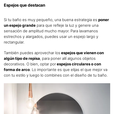
Espejos que destacan
Si tu baño es muy pequeño, una buena estrategia es
poner
un espejo grande
para que refleje la luz y genere una
sensación de amplitud mucho mayor. Para lavamanos
estrechos y alargados, puedes usar un espejo largo y
rectangular.
También puedes aprovechar los
espejos que vienen con
algún tipo de repisa
, para poner allí algunos objetos
decorativos. O bien, optar por
espejos circulares o con
forma de arco
. Lo importante es que elijas el que mejor va
con tu estilo y luego lo combines con el diseño de tu baño.