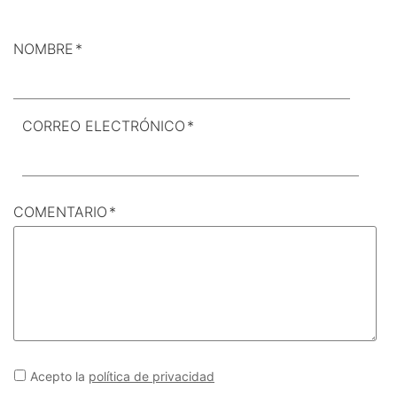
NOMBRE
*
CORREO ELECTRÓNICO
*
COMENTARIO
*
Acepto la
política de privacidad