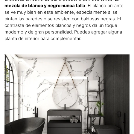
mezcla de blanco y negro nunca falla
. El blanco brillante
se ve muy bien en este ambiente, especialmente si se
pintan las paredes o se revisten con baldosas negras. El
contraste de elementos blancos y negros da un toque
moderno y de gran personalidad. Puedes agregar alguna
planta de interior para complementar.