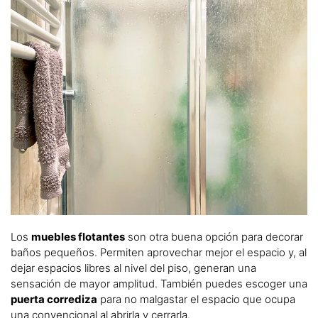
Los
muebles flotantes
son otra buena opción para decorar
baños pequeños. Permiten aprovechar mejor el espacio y, al
dejar espacios libres al nivel del piso, generan una
sensación de mayor amplitud. También puedes escoger una
puerta corrediza
para no malgastar el espacio que ocupa
una convencional al abrirla y cerrarla.