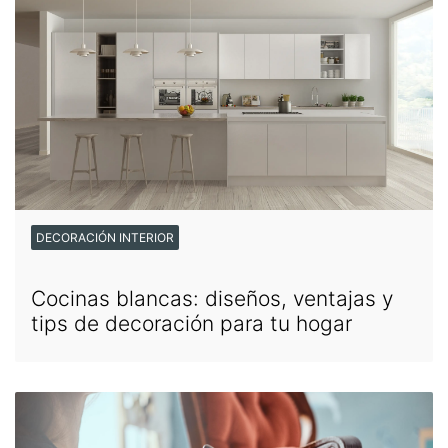
DECORACIÓN INTERIOR
Cocinas blancas: diseños, ventajas y
tips de decoración para tu hogar