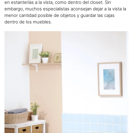
en estanterías a la vista, como dentro del closet. Sin
embargo, muchos especialistas aconsejan dejar a la vista la
menor cantidad posible de objetos y guardar las cajas
dentro de los muebles.