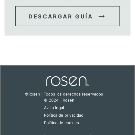
©Rosen | Todos los derechos reservados
© 2024 - Rosen
Aviso legal
Política de privacidad
Política de cookies