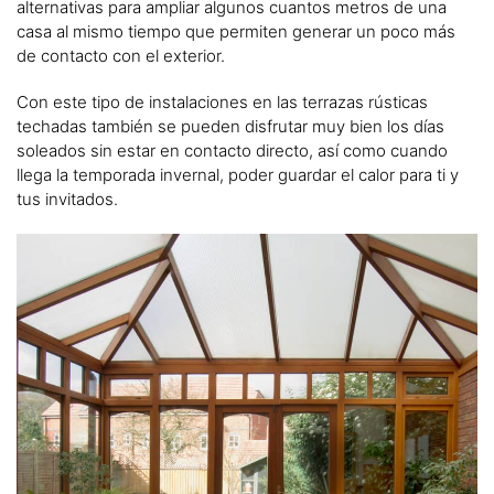
alternativas para ampliar algunos cuantos metros de una
casa al mismo tiempo que permiten generar un poco más
de contacto con el exterior.
Con este tipo de instalaciones en las terrazas rústicas
techadas también se pueden disfrutar muy bien los días
soleados sin estar en contacto directo, así como cuando
llega la temporada invernal, poder guardar el calor para ti y
tus invitados.