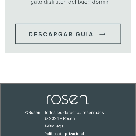
©Rosen | Todos los derechos reservados
© 2024 - Rosen
Aviso legal
Política de privacidad