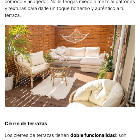
cómodo y acogedor. No le tengas miedo a mezclar patrones
y texturas para darle un toque bohemio y auténtico a tu
terraza.
Cierre de terrazas
Los cierres de terrazas tienen
doble funcionalidad
: son