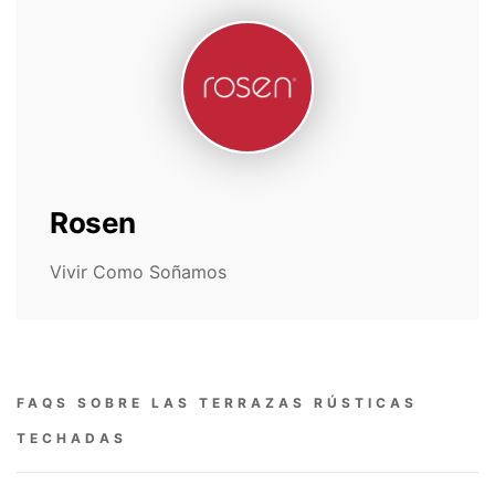
Rosen
Vivir Como Soñamos
FAQS SOBRE LAS TERRAZAS RÚSTICAS
TECHADAS