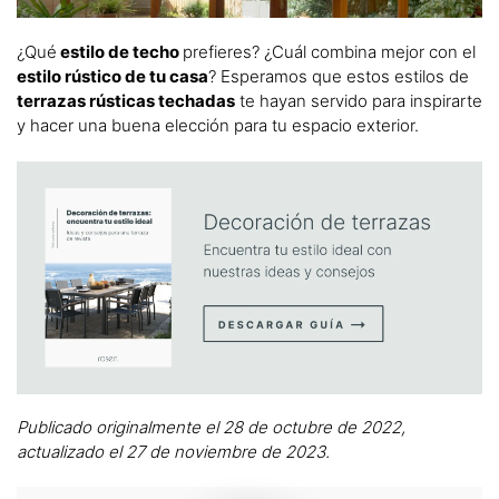
¿Qué
estilo de techo
prefieres? ¿Cuál combina mejor con el
estilo rústico de tu casa
? Esperamos que estos estilos de
terrazas rústicas techadas
te hayan servido para inspirarte
y hacer una buena elección para tu espacio exterior.
Publicado originalmente el 28 de octubre de 2022,
actualizado el 27 de noviembre de 2023.