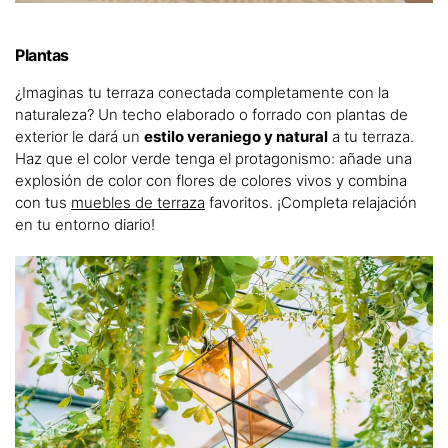
Plantas
¿Imaginas tu terraza conectada completamente con la
naturaleza? Un techo elaborado o forrado con plantas de
exterior le dará un
estilo veraniego y natural
a tu terraza.
Haz que el color verde tenga el protagonismo: añade una
explosión de color con flores de colores vivos y combina
con tus
muebles de terraza
favoritos. ¡Completa relajación
en tu entorno diario!