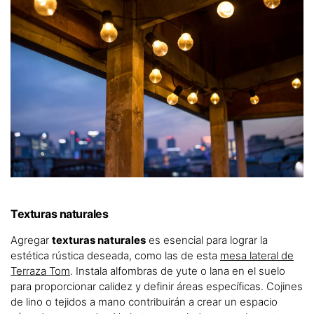
Texturas naturales
Agregar
texturas naturales
es esencial para lograr la
estética rústica deseada, como las de esta
mesa lateral de
Terraza Tom
. Instala alfombras de yute o lana en el suelo
para proporcionar calidez y definir áreas específicas. Cojines
de lino o tejidos a mano contribuirán a crear un espacio