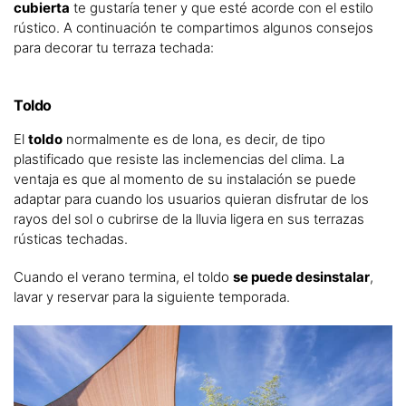
cubierta
te gustaría tener y que esté acorde con el estilo
rústico. A continuación te compartimos algunos consejos
para decorar tu terraza techada:
Toldo
El
toldo
normalmente es de lona, es decir, de tipo
plastificado que resiste las inclemencias del clima. La
ventaja es que al momento de su instalación se puede
adaptar para cuando los usuarios quieran disfrutar de los
rayos del sol o cubrirse de la lluvia ligera en sus terrazas
rústicas techadas.
Cuando el verano termina, el toldo
se puede desinstalar
,
lavar y reservar para la siguiente temporada.