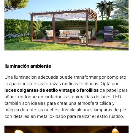
Iluminación ambiente
Una iluminación adecuada puede transformar por completo
la apariencia de las terrazas rústicas techadas. Opta por
luces colgantes de estilo vintage o farolillos
de papel para
añadir un toque encantador. Las guirnaldas de luces LED
también son ideales para crear una atmósfera cálida y
mágica durante las noches. Instala algunas lámparas de pie
con detalles en metal oxidado para realzar el estilo rústico.