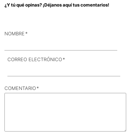
¿Y tú qué opinas? ¡Déjanos aquí tus comentarios!
NOMBRE
*
CORREO ELECTRÓNICO
*
COMENTARIO
*