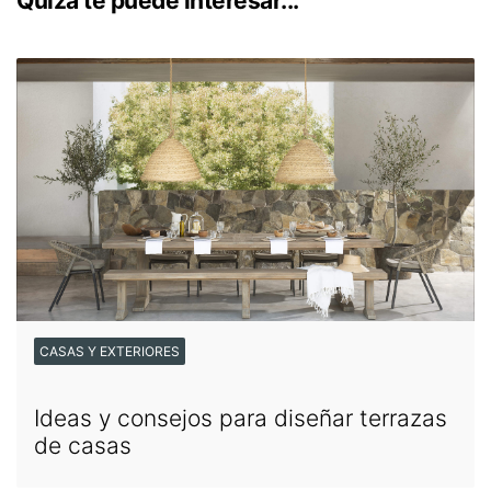
Quizá te puede interesar...
CASAS Y EXTERIORES
Ideas y consejos para diseñar terrazas
de casas