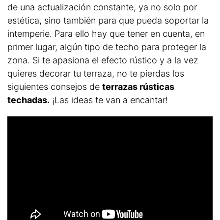
de una actualización constante, ya no solo por
estética, sino también para que pueda soportar la
intemperie. Para ello hay que tener en cuenta, en
primer lugar, algún tipo de techo para proteger la
zona. Si te apasiona el efecto rústico y a la vez
quieres decorar tu terraza, no te pierdas los
siguientes consejos de
terrazas rústicas
techadas.
¡Las ideas te van a encantar!