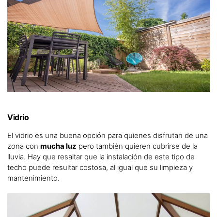
Vidrio
El vidrio es una buena opción para quienes disfrutan de una
zona con
mucha luz
pero también quieren cubrirse de la
lluvia. Hay que resaltar que la instalación de este tipo de
techo puede resultar costosa, al igual que su limpieza y
mantenimiento.