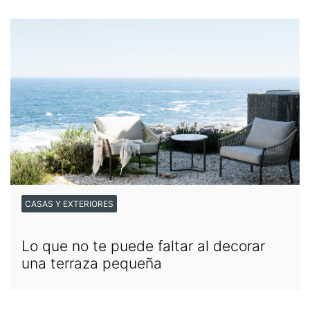
CASAS Y EXTERIORES
Lo que no te puede faltar al decorar
una terraza pequeña