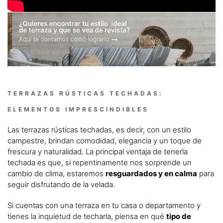
TERRAZAS RÚSTICAS TECHADAS:
ELEMENTOS IMPRESCINDIBLES
Las terrazas rústicas techadas, es decir, con un estilo
campestre, brindan comodidad, elegancia y un toque de
frescura y naturalidad. La principal ventaja de tenerla
techada es que, si repentinamente nos sorprende un
cambio de clima, estaremos
resguardados y en calma
para
seguir disfrutando de la velada.
Si cuentas con una terraza en tu casa o departamento y
tienes la inquietud de techarla, piensa en qué
tipo de