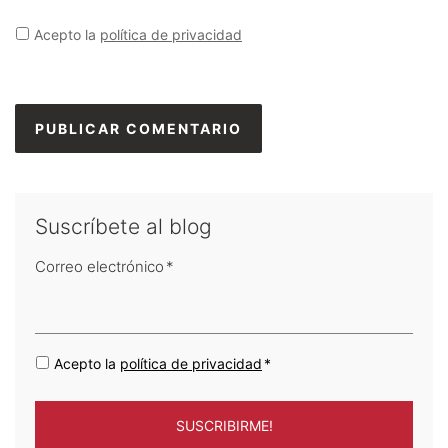
Acepto la
política de privacidad
Suscríbete al blog
Correo electrónico
*
Acepto la
política de privacidad
*