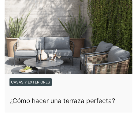
CASAS Y EXTERIORES
¿Cómo hacer una terraza perfecta?