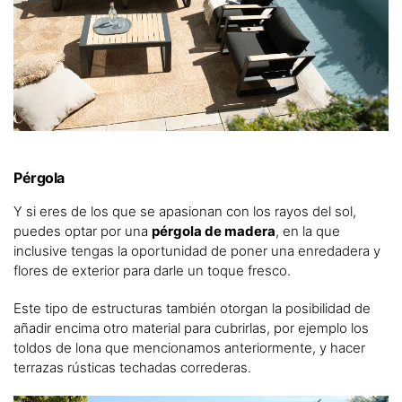
Pérgola
Y si eres de los que se apasionan con los rayos del sol,
puedes optar por una
pérgola de madera
, en la que
inclusive tengas la oportunidad de poner una enredadera y
flores de exterior para darle un toque fresco.
Este tipo de estructuras también otorgan la posibilidad de
añadir encima otro material para cubrirlas, por ejemplo los
toldos de lona que mencionamos anteriormente, y hacer
terrazas rústicas techadas correderas.