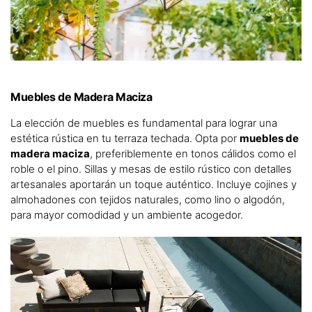
Muebles de Madera Maciza
La elección de muebles es fundamental para lograr una
estética rústica en tu terraza techada. Opta por
muebles de
madera maciza
, preferiblemente en tonos cálidos como el
roble o el pino. Sillas y mesas de estilo rústico con detalles
artesanales aportarán un toque auténtico. Incluye cojines y
almohadones con tejidos naturales, como lino o algodón,
para mayor comodidad y un ambiente acogedor.