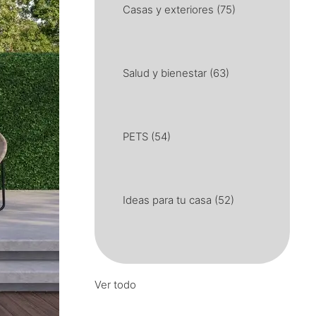
Casas y exteriores
(75)
Salud y bienestar
(63)
PETS
(54)
Ideas para tu casa
(52)
Ver todo