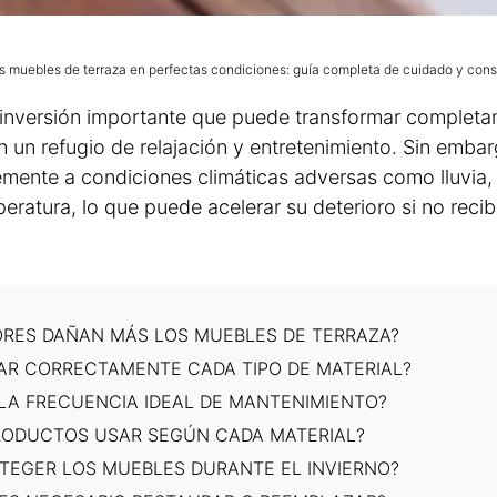
 muebles de terraza en perfectas condiciones: guía completa de cuidado y con
inversión importante que puede transformar completa
n un refugio de relajación y entretenimiento. Sin embar
mente a condiciones climáticas adversas como lluvia, 
eratura, lo que puede acelerar su deterioro si no recib
ORES DAÑAN MÁS LOS MUEBLES DE TERRAZA?
AR CORRECTAMENTE CADA TIPO DE MATERIAL?
LA FRECUENCIA IDEAL DE MANTENIMIENTO?
RODUCTOS USAR SEGÚN CADA MATERIAL?
TEGER LOS MUEBLES DURANTE EL INVIERNO?