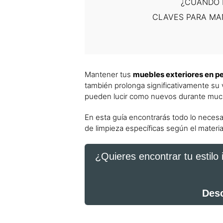
¿CUÁNDO 
CLAVES PARA MA
Mantener tus
muebles exteriores en p
también prolonga significativamente su 
pueden lucir como nuevos durante mucho
En esta guía encontrarás todo lo necesa
de limpieza específicas según el materia
¿Quieres encontrar tu estilo
Desc