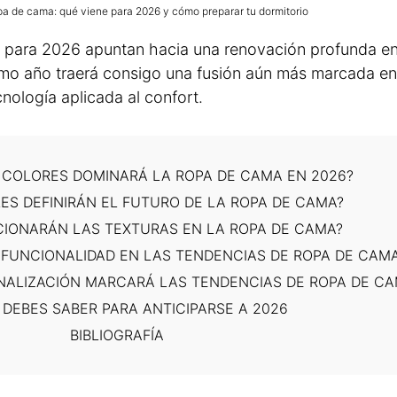
a de cama: qué viene para 2026 y cómo preparar tu dormitorio
a
para 2026 apuntan hacia una renovación profunda en
imo año traerá consigo una fusión aún más marcada en
cnología aplicada al confort.
 COLORES DOMINARÁ LA ROPA DE CAMA EN 2026?
ES DEFINIRÁN EL FUTURO DE LA ROPA DE CAMA?
IONARÁN LAS TEXTURAS EN LA ROPA DE CAMA?
 FUNCIONALIDAD EN LAS TENDENCIAS DE ROPA DE CAM
NALIZACIÓN MARCARÁ LAS TENDENCIAS DE ROPA DE C
 DEBES SABER PARA ANTICIPARSE A 2026
BIBLIOGRAFÍA