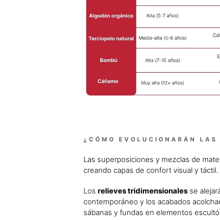
¿CÓMO EVOLUCIONARÁN LAS 
Las superposiciones y mezclas de materi
creando capas de confort visual y táctil.
Los
relieves tridimensionales
se alejar
contemporáneo y los acabados acolchado
sábanas y fundas en elementos escultór