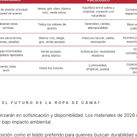
 EL FUTURO DE LA ROPA DE CAMA?
avanzarán en sofisticación y disponibilidad. Los materiales de 202
y bajo impacto ambiental.
sición como el tejido preferido para quienes buscan durabilidad y