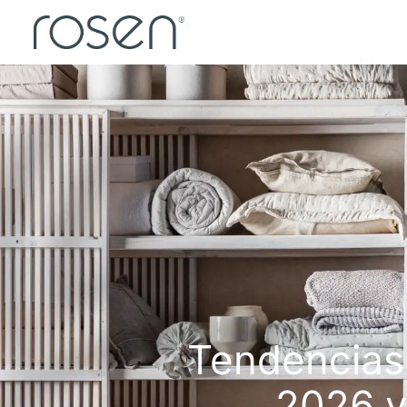
Tendencias
2026 y