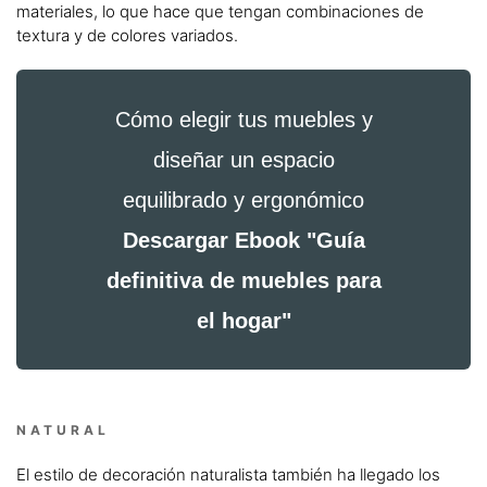
materiales, lo que hace que tengan combinaciones de
textura y de colores variados.
Cómo elegir tus muebles y
diseñar un espacio
equilibrado y ergonómico
Descargar Ebook "Guía
definitiva de muebles para
el hogar"
NATURAL
El estilo de decoración naturalista también ha llegado los