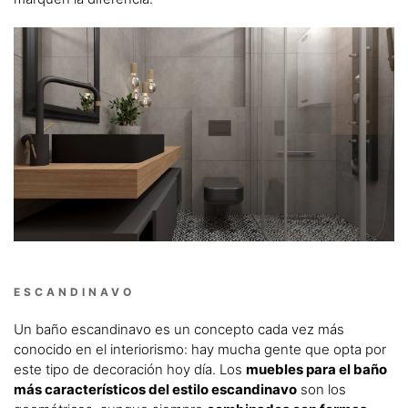
ESCANDINAVO
Un baño escandinavo es un concepto cada vez más
conocido en el interiorismo: hay mucha gente que opta por
este tipo de decoración hoy día. Los
muebles para el baño
más característicos del estilo escandinavo
son los