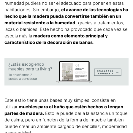
humedad pudiera no ser el adecuado para poner en estas
habitaciones. Sin embargo,
el avance de las tecnologías ha
hecho que la madera pueda convertirse también en un
material resistente a la humedad,
gracias a tratamientos,
lacas o barnices. Este hecho ha provocado que cada vez se
escoja más la
madera como elemento principal y
característico de la decoración de baños
.
Este estilo tiene unas bases muy simples: consiste en
utilizar
muebles para el baño que estén hechos o tengan
partes de madera.
Esto le puede dar a la estancia un toque
de calma, pero en función de la forma del mueble también
puede crear un ambiente cargado de sencillez, modernidad
o naturalidad.