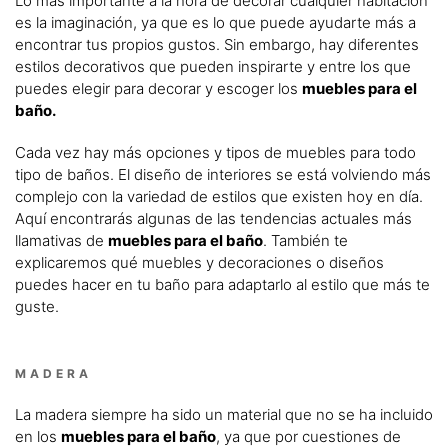
Lo más importante a la hora de decorar cualquier habitación
es la imaginación, ya que es lo que puede ayudarte más a
encontrar tus propios gustos. Sin embargo, hay diferentes
estilos decorativos que pueden inspirarte y entre los que
puedes elegir para decorar y escoger los
muebles para el
baño.
Cada vez hay más opciones y tipos de muebles para todo
tipo de baños. El diseño de interiores se está volviendo más
complejo con la variedad de estilos que existen hoy en día.
Aquí encontrarás algunas de las tendencias actuales más
llamativas de
muebles para el baño
. También te
explicaremos qué muebles y decoraciones o diseños
puedes hacer en tu baño para adaptarlo al estilo que más te
guste.
MADERA
La madera siempre ha sido un material que no se ha incluido
en los
muebles para el baño
, ya que por cuestiones de