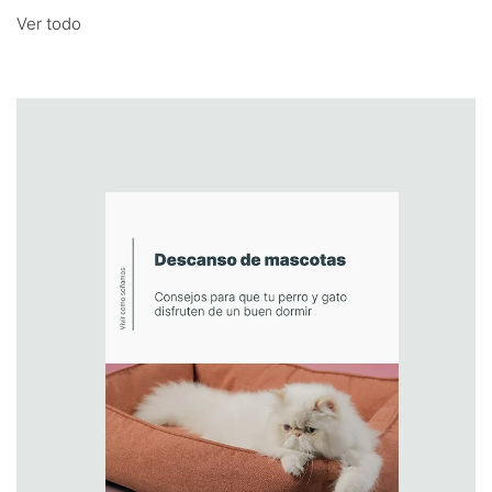
Ver todo