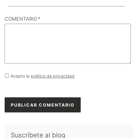
COMENTARIO
*
Acepto la
política de privacidad
Suscríbete al blog