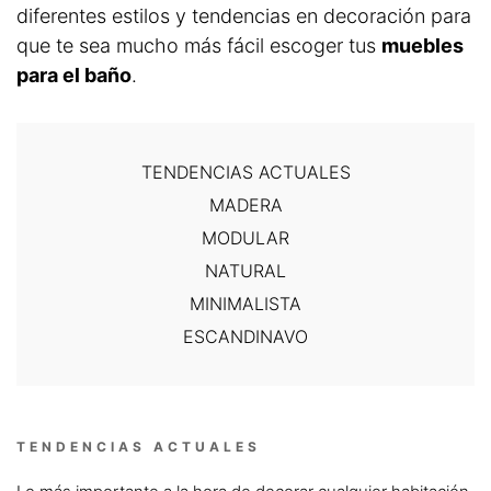
diferentes estilos y tendencias en decoración para
que te sea mucho más fácil escoger tus
muebles
para el baño
.
TENDENCIAS ACTUALES
MADERA
MODULAR
NATURAL
MINIMALISTA
ESCANDINAVO
TENDENCIAS ACTUALES