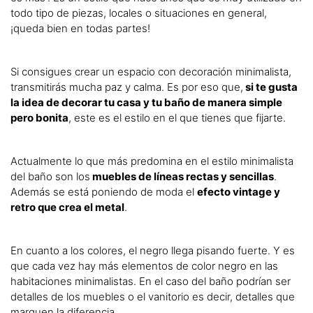
todo tipo de piezas, locales o situaciones en general,
¡queda bien en todas partes!
Si consigues crear un espacio con decoración minimalista,
transmitirás mucha paz y calma. Es por eso que,
si te gusta
la idea de decorar tu casa y tu baño de manera simple
pero bonita
, este es el estilo en el que tienes que fijarte.
Actualmente lo que más predomina en el estilo minimalista
del baño son los
muebles de líneas rectas y sencillas
.
Además se está poniendo de moda el
efecto vintage y
retro que crea el metal
.
En cuanto a los colores, el negro llega pisando fuerte. Y es
que cada vez hay más elementos de color negro en las
habitaciones minimalistas. En el caso del baño podrían ser
detalles de los muebles o el vanitorio es decir, detalles que
marquen la diferencia.