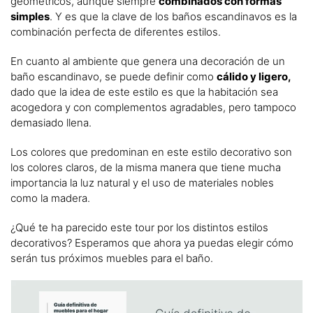
geométricos, aunque siempre
combinados con formas
simples
. Y es que la clave de los baños escandinavos es la
combinación perfecta de diferentes estilos.
En cuanto al ambiente que genera una decoración de un
baño escandinavo, se puede definir como
cálido y ligero,
dado que la idea de este estilo es que la habitación sea
acogedora y con complementos agradables, pero tampoco
demasiado llena.
Los colores que predominan en este estilo decorativo son
los colores claros, de la misma manera que tiene mucha
importancia la luz natural y el uso de materiales nobles
como la madera.
¿Qué te ha parecido este tour por los distintos estilos
decorativos? Esperamos que ahora ya puedas elegir cómo
serán tus próximos muebles para el baño.