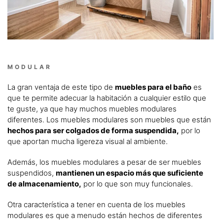
MODULAR
La gran ventaja de este tipo de
muebles para el baño
es
que te permite adecuar la habitación a cualquier estilo que
te guste, ya que hay muchos muebles modulares
diferentes. Los muebles modulares son muebles que están
hechos para ser colgados de forma suspendida,
por lo
que aportan mucha ligereza visual al ambiente.
Además, los muebles modulares a pesar de ser muebles
suspendidos,
mantienen un espacio más que suficiente
de almacenamiento,
por lo que son muy funcionales.
Otra característica a tener en cuenta de los muebles
modulares es que a menudo están hechos de diferentes