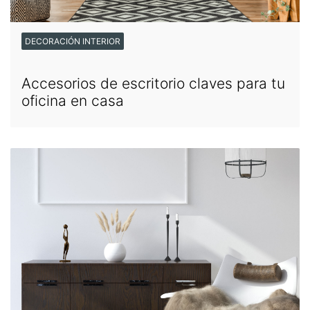
DECORACIÓN INTERIOR
Accesorios de escritorio claves para tu
oficina en casa