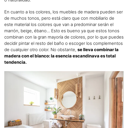
En cuanto a los colores, los muebles de madera pueden ser
de muchos tonos, pero está claro que con mobiliario de
este material los colores que van a predominar serán el
marrón, beige, ébano... Esto es bueno ya que estos tonos
combinan con la gran mayoría de colores, por lo que puedes
decidir pintar el resto del baño o escoger los complementos
de cualquier otro color. No obstante,
se lleva combinar la
madera con el blanco: la esencia escandinava es total
tendencia.