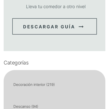
Categorías
Decoración interior
(219)
Descanso
(94)