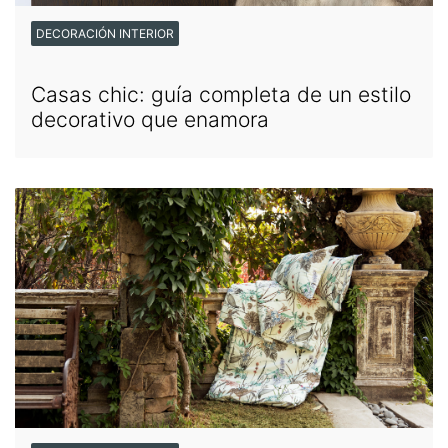
DECORACIÓN INTERIOR
Casas chic: guía completa de un estilo
decorativo que enamora