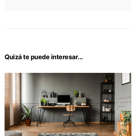
Quizá te puede interesar...