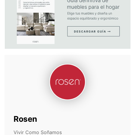
Rosen
Vivir Como Soñamos