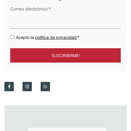
Correo electrónico
*
Acepto la
política de privacidad
*