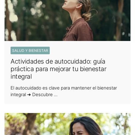
SALUD Y BIENESTAR
Actividades de autocuidado: guía
práctica para mejorar tu bienestar
integral
El autocuidado es clave para mantener el bienestar
integral ➔ Descubre ...