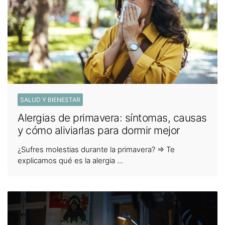
SALUD Y BIENESTAR
Alergias de primavera: síntomas, causas
y cómo aliviarlas para dormir mejor
¿Sufres molestias durante la primavera? ⇒ Te
explicamos qué es la alergia ...