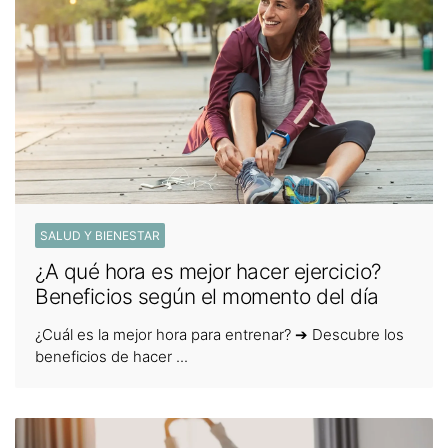
SALUD Y BIENESTAR
¿A qué hora es mejor hacer ejercicio?
Beneficios según el momento del día
¿Cuál es la mejor hora para entrenar? ➔ Descubre los
beneficios de hacer ...