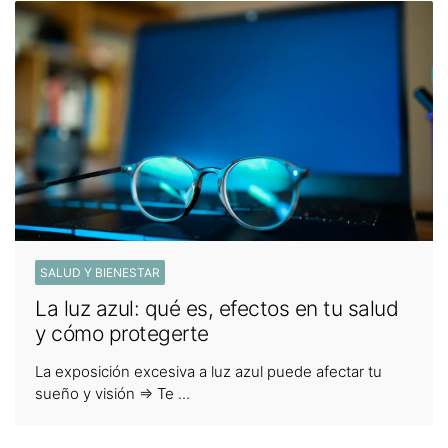
SALUD Y BIENESTAR
La luz azul: qué es, efectos en tu salud
y cómo protegerte
La exposición excesiva a luz azul puede afectar tu
sueño y visión ⇒ Te ...