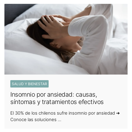
SALUD Y BIENESTAR
Insomnio por ansiedad: causas,
síntomas y tratamientos efectivos
El 30% de los chilenos sufre insomnio por ansiedad ➔
Conoce las soluciones ...