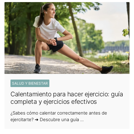
SALUD Y BIENESTAR
Calentamiento para hacer ejercicio: guía
completa y ejercicios efectivos
¿Sabes cómo calentar correctamente antes de
ejercitarte? ➔ Descubre una guía ...