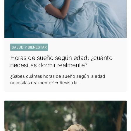
SALUD Y BIENESTAR
Horas de sueño según edad: ¿cuánto
necesitas dormir realmente?
¿Sabes cuántas horas de sueño según la edad
necesitas realmente? ➔ Revisa la ...