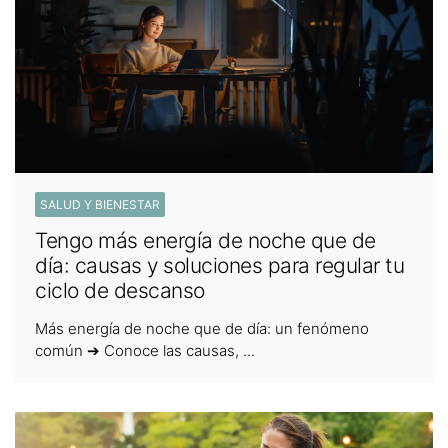
SALUD Y BIENESTAR
Tengo más energía de noche que de
día: causas y soluciones para regular tu
ciclo de descanso
Más energía de noche que de día: un fenómeno
común ➔ Conoce las causas, ...