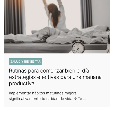
SALUD Y BIENESTAR
Rutinas para comenzar bien el día:
estrategias efectivas para una mañana
productiva
Implementar hábitos matutinos mejora
significativamente tu calidad de vida ⇒ Te ...