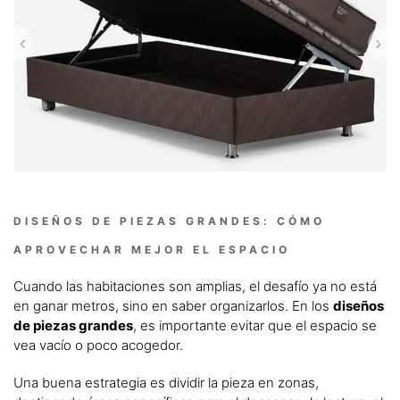
DISEÑOS DE PIEZAS GRANDES: CÓMO
APROVECHAR MEJOR EL ESPACIO
Cuando las habitaciones son amplias, el desafío ya no está
en ganar metros, sino en saber organizarlos. En los
diseños
de piezas grandes
, es importante evitar que el espacio se
vea vacío o poco acogedor.
Una buena estrategia es dividir la pieza en zonas,