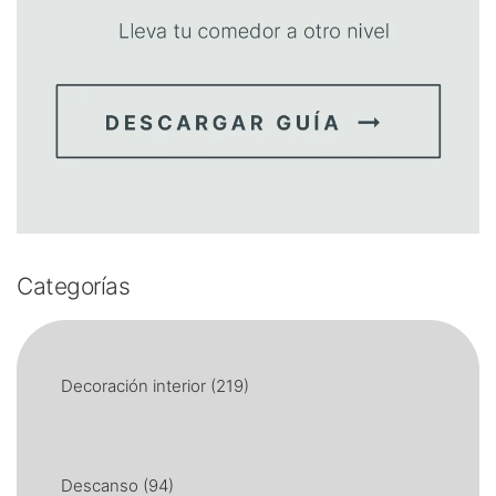
Categorías
Decoración interior
(219)
Descanso
(94)