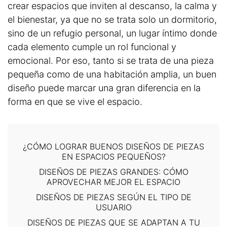
crear espacios que inviten al descanso, la calma y
el bienestar, ya que no se trata solo un dormitorio,
sino de un refugio personal, un lugar íntimo donde
cada elemento cumple un rol funcional y
emocional. Por eso, tanto si se trata de una pieza
pequeña como de una habitación amplia, un buen
diseño puede marcar una gran diferencia en la
forma en que se vive el espacio.
¿CÓMO LOGRAR BUENOS DISEÑOS DE PIEZAS
EN ESPACIOS PEQUEÑOS?
DISEÑOS DE PIEZAS GRANDES: CÓMO
APROVECHAR MEJOR EL ESPACIO
DISEÑOS DE PIEZAS SEGÚN EL TIPO DE
USUARIO
DISEÑOS DE PIEZAS QUE SE ADAPTAN A TU