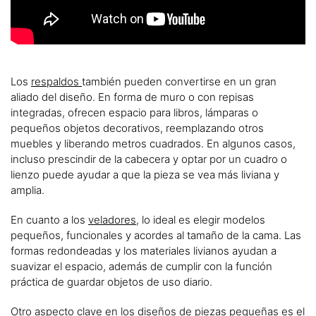
Los
respaldos
también pueden convertirse en un gran
aliado del diseño. En forma de muro o con repisas
integradas, ofrecen espacio para libros, lámparas o
pequeños objetos decorativos, reemplazando otros
muebles y liberando metros cuadrados. En algunos casos,
incluso prescindir de la cabecera y optar por un cuadro o
lienzo puede ayudar a que la pieza se vea más liviana y
amplia.
En cuanto a los
veladores
, lo ideal es elegir modelos
pequeños, funcionales y acordes al tamaño de la cama. Las
formas redondeadas y los materiales livianos ayudan a
suavizar el espacio, además de cumplir con la función
práctica de guardar objetos de uso diario.
Otro aspecto clave en los diseños de piezas pequeñas es el