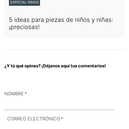
ESPECIAL NINOS
5 ideas para piezas de niños y niñas:
¡preciosas!
¿Y tú qué opinas? ¡Déjanos aquí tus comentarios!
NOMBRE
*
CORREO ELECTRÓNICO
*