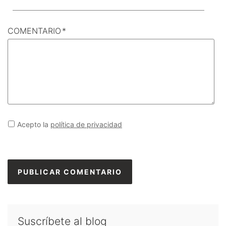
COMENTARIO
*
Acepto la
política de privacidad
Suscríbete al blog