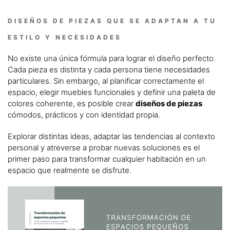
DISEÑOS DE PIEZAS QUE SE ADAPTAN A TU
ESTILO Y NECESIDADES
No existe una única fórmula para lograr el diseño perfecto.
Cada pieza es distinta y cada persona tiene necesidades
particulares. Sin embargo, al planificar correctamente el
espacio, elegir muebles funcionales y definir una paleta de
colores coherente, es posible crear
diseños de piezas
cómodos, prácticos y con identidad propia.
Explorar distintas ideas, adaptar las tendencias al contexto
personal y atreverse a probar nuevas soluciones es el
primer paso para transformar cualquier habitación en un
espacio que realmente se disfrute.