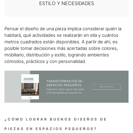
ESTILO Y NECESIDADES
Pensar el diseño de una pieza implica considerar quién la
habitará, qué actividades se realizarán en ella y cuántos
metros cuadrados están disponibles. A partir de ahí, es
posible tomar decisiones más acertadas sobre colores,
mobiliario, distribución y estilo, logrando ambientes
cómodos, prácticos y con personalidad.
¿CÓMO LOGRAR BUENOS DISEÑOS DE
PIEZAS EN ESPACIOS PEQUEÑOS?