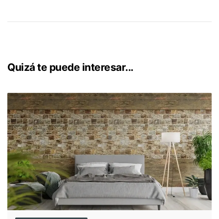
soluciones de doble uso, utilizar clósets con puertas
corredizas y mantener una decoración simple y ordenada
que favorezca la circulación.
Quizá te puede interesar...