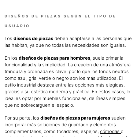
DISEÑOS DE PIEZAS SEGÚN EL TIPO DE
USUARIO
Los
diseños de piezas
deben adaptarse a las personas que
las habitan, ya que no todas las necesidades son iguales.
En los
diseños de piezas para hombres
, suele primar la
funcionalidad y la simplicidad. La creación de una atmósfera
tranquila y ordenada es clave, por lo que los tonos neutros
como azul, gris, verde o negro son los más utilizados. El
estilo industrial destaca entre las opciones más elegidas,
gracias a su estética moderna y práctica. En estos casos, lo
ideal es optar por muebles funcionales, de líneas simples,
que no sobrecarguen el espacio.
Por su parte, los
diseños de piezas para mujeres
suelen
incorporar más soluciones de guardado y elementos
complementarios, como tocadores, espejos,
cómodas
o