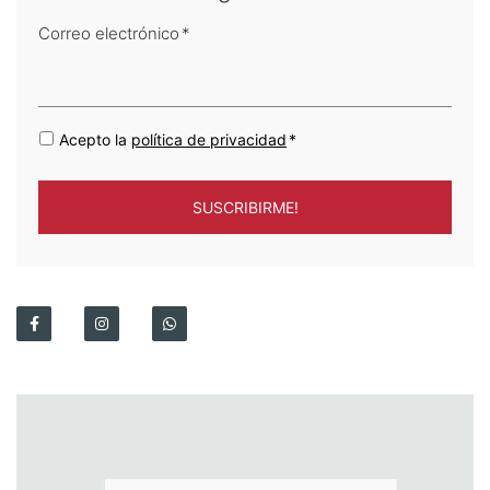
Correo electrónico
*
Acepto la
política de privacidad
*