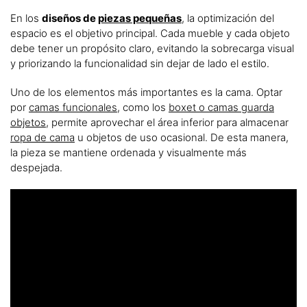
En los
diseños de
piezas pequeñas
, la optimización del
espacio es el objetivo principal. Cada mueble y cada objeto
debe tener un propósito claro, evitando la sobrecarga visual
y priorizando la funcionalidad sin dejar de lado el estilo.
Uno de los elementos más importantes es la cama. Optar
por
camas funcionales
, como los
boxet o camas guarda
objetos
, permite aprovechar el área inferior para almacenar
ropa de cama
u objetos de uso ocasional. De esta manera,
la pieza se mantiene ordenada y visualmente más
despejada.