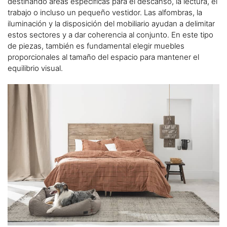
destinando áreas específicas para el descanso, la lectura, el
trabajo o incluso un pequeño vestidor. Las alfombras, la
iluminación y la disposición del mobiliario ayudan a delimitar
estos sectores y a dar coherencia al conjunto. En este tipo
de piezas, también es fundamental elegir muebles
proporcionales al tamaño del espacio para mantener el
equilibrio visual.