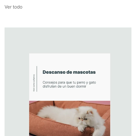
Ver todo