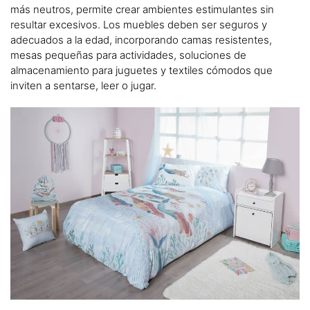
más neutros, permite crear ambientes estimulantes sin
resultar excesivos. Los muebles deben ser seguros y
adecuados a la edad, incorporando camas resistentes,
mesas pequeñas para actividades, soluciones de
almacenamiento para juguetes y textiles cómodos que
inviten a sentarse, leer o jugar.