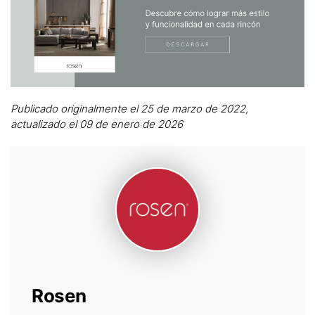
Publicado originalmente el 25 de marzo de 2022,
actualizado el 09 de enero de 2026
Rosen