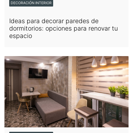
DECORACIÓN INTERIOR
Ideas para decorar paredes de
dormitorios: opciones para renovar tu
espacio