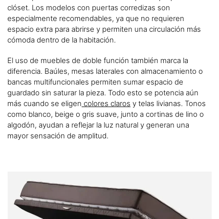
clóset. Los modelos con puertas corredizas son
especialmente recomendables, ya que no requieren
espacio extra para abrirse y permiten una circulación más
cómoda dentro de la habitación.
El uso de muebles de doble función también marca la
diferencia. Baúles, mesas laterales con almacenamiento o
bancas multifuncionales permiten sumar espacio de
guardado sin saturar la pieza. Todo esto se potencia aún
más cuando se eligen
colores claros
y telas livianas. Tonos
como blanco, beige o gris suave, junto a cortinas de lino o
algodón, ayudan a reflejar la luz natural y generan una
mayor sensación de amplitud.