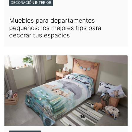
DECORACIÓN INTERIOR
Muebles para departamentos
pequeños: los mejores tips para
decorar tus espacios