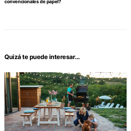
convencionales de papel?
En algunos aspectos sí, pero en el caso del impacto de la
lectura en el descanso, sin duda deberías apostar por un
libro tradicional, ya que el uso de las pantallas no favorece
la relajación ni el descanso.
Quizá te puede interesar...