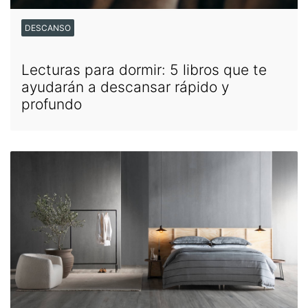
DESCANSO
Lecturas para dormir: 5 libros que te
ayudarán a descansar rápido y
profundo