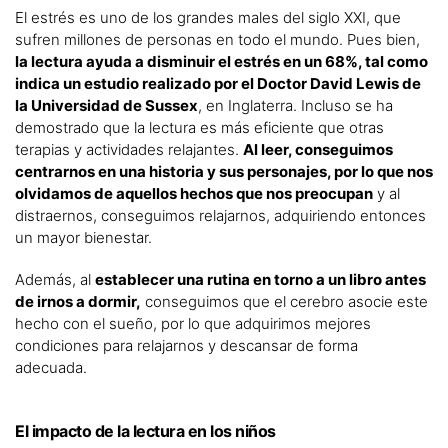
El estrés es uno de los grandes males del siglo XXI, que
sufren millones de personas en todo el mundo. Pues bien,
la lectura ayuda a disminuir el estrés en un 68%, tal como
indica un estudio realizado por el Doctor David Lewis de
la Universidad de Sussex
, en Inglaterra. Incluso se ha
demostrado que la lectura es más eficiente que otras
terapias y actividades relajantes.
Al leer, conseguimos
centrarnos en una historia y sus personajes, por lo que nos
olvidamos de aquellos hechos que nos preocupan
y al
distraernos, conseguimos relajarnos, adquiriendo entonces
un mayor bienestar.
Además, al
establecer una rutina en torno a un libro antes
de irnos a dormir,
conseguimos que el cerebro asocie este
hecho con el sueño, por lo que adquirimos mejores
condiciones para relajarnos y descansar de forma
adecuada.
El impacto de la lectura en los niños