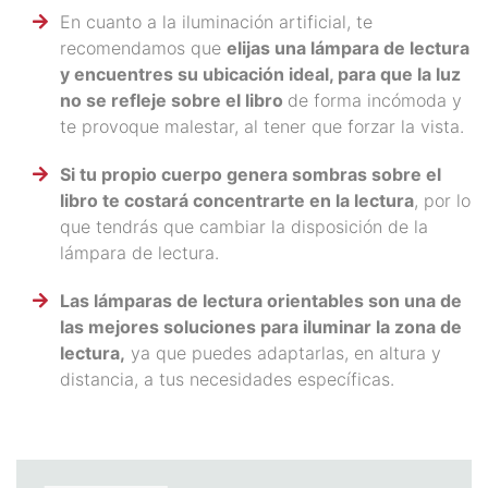
En cuanto a la iluminación artificial, te
recomendamos que
elijas una lámpara de lectura
y encuentres su ubicación ideal, para que la luz
no se refleje sobre el libro
de forma incómoda y
te provoque malestar, al tener que forzar la vista.
Si tu propio cuerpo genera sombras sobre el
libro te costará concentrarte en la lectura
, por lo
que tendrás que cambiar la disposición de la
lámpara de lectura.
Las lámparas de lectura orientables son una de
las mejores soluciones para iluminar la zona de
lectura,
ya que puedes adaptarlas, en altura y
distancia, a tus necesidades específicas.