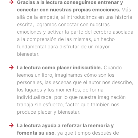
Gracias a la lectura conseguimos entrenar y
conectar con nuestras propias emociones.
Más
allá de la empatía, al introducirnos en una historia
escrita, logramos conectar con nuestras
emociones y activar la parte del cerebro asociada
a la comprensión de las mismas, un hecho
fundamental para disfrutar de un mayor
bienestar.
La lectura como placer indiscutible.
Cuando
leemos un libro, imaginamos cómo son los
personajes, las escenas que el autor nos describe,
los lugares y los momentos, de forma
individualizada, por lo que nuestra imaginación
trabaja sin esfuerzo, factor que también nos
produce placer y bienestar.
La lectura ayuda a reforzar la memoria y
fomenta su uso
, ya que tiempo después de