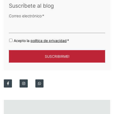
Suscríbete al blog
Correo electrónico
*
Acepto la
política de privacidad
*