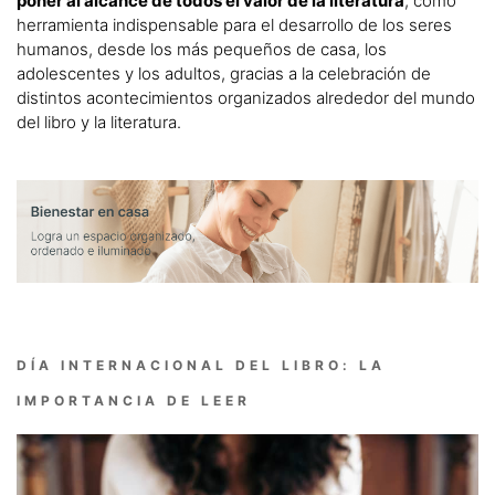
poner al alcance de todos el valor de la literatura
, como
herramienta indispensable para el desarrollo de los seres
humanos, desde los más pequeños de casa, los
adolescentes y los adultos, gracias a la celebración de
distintos acontecimientos organizados alrededor del mundo
del libro y la literatura.
DÍA INTERNACIONAL DEL LIBRO: LA
IMPORTANCIA DE LEER