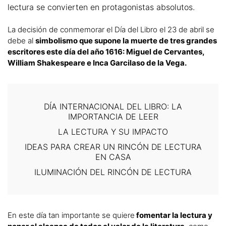
lectura se convierten en protagonistas absolutos.
La decisión de conmemorar el Día del Libro el 23 de abril se
debe al
simbolismo que supone la muerte de tres grandes
escritores este día del año 1616: Miguel de Cervantes,
William Shakespeare e Inca Garcilaso de la Vega.
DÍA INTERNACIONAL DEL LIBRO: LA
IMPORTANCIA DE LEER
LA LECTURA Y SU IMPACTO
IDEAS PARA CREAR UN RINCÓN DE LECTURA
EN CASA
ILUMINACIÓN DEL RINCÓN DE LECTURA
En este día tan importante se quiere
fomentar la lectura y