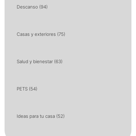
Descanso
(94)
Casas y exteriores
(75)
Salud y bienestar
(63)
PETS
(54)
Ideas para tu casa
(52)