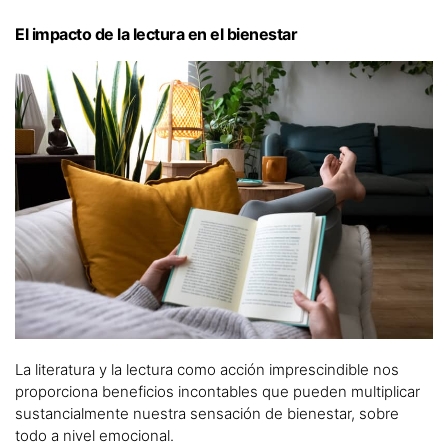
El impacto de la lectura en el bienestar
La literatura y la lectura como acción imprescindible nos
proporciona beneficios incontables que pueden multiplicar
sustancialmente nuestra sensación de bienestar, sobre
todo a nivel emocional.