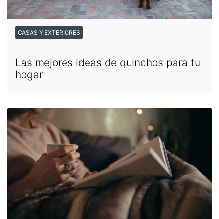
CASAS Y EXTERIORES
Las mejores ideas de quinchos para tu
hogar