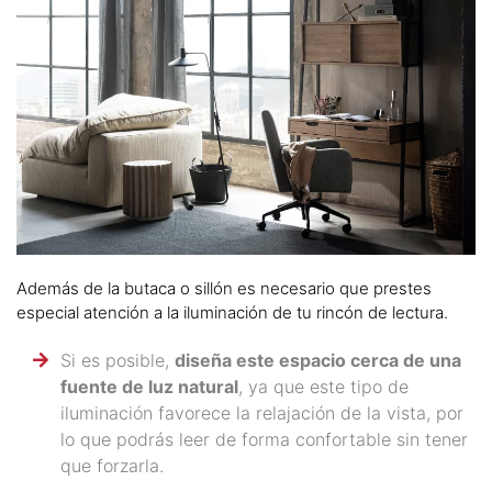
Además de la butaca o sillón es necesario que prestes
especial atención a la iluminación de tu rincón de lectura.
Si es posible,
diseña este espacio cerca de una
fuente de luz natural
, ya que este tipo de
iluminación favorece la relajación de la vista, por
lo que podrás leer de forma confortable sin tener
que forzarla.