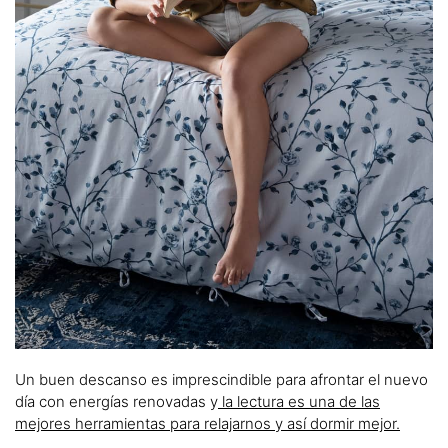
Un buen descanso es imprescindible para afrontar el nuevo
día con energías renovadas y
la lectura es una de las
mejores herramientas para relajarnos y así dormir mejor.