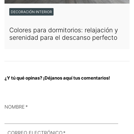
DECORACIÓN INTERIOR
Colores para dormitorios: relajación y
serenidad para el descanso perfecto
¿Y tú qué opinas? ¡Déjanos aquí tus comentarios!
NOMBRE
*
CORREO ELECTRÓNICO
*