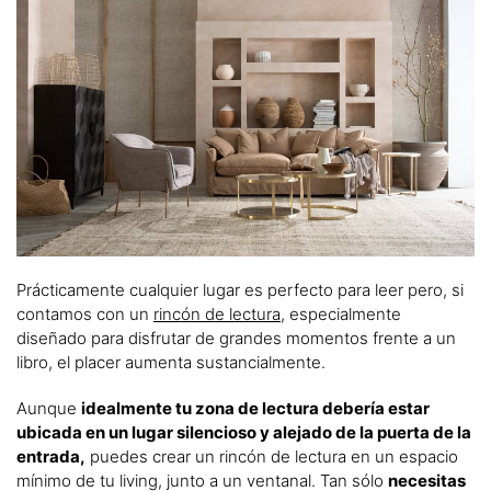
Prácticamente cualquier lugar es perfecto para leer pero, si
contamos con un
rincón de lectura
, especialmente
diseñado para disfrutar de grandes momentos frente a un
libro, el placer aumenta sustancialmente.
Aunque
idealmente tu zona de lectura debería estar
ubicada en un lugar silencioso y alejado de la puerta de la
entrada,
puedes crear un rincón de lectura en un espacio
mínimo de tu living, junto a un ventanal. Tan sólo
necesitas