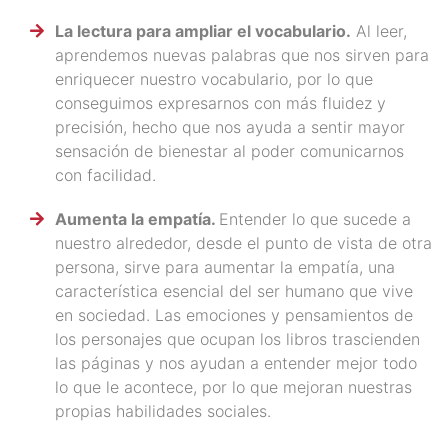
La lectura para ampliar el vocabulario.
Al leer,
aprendemos nuevas palabras que nos sirven para
enriquecer nuestro vocabulario, por lo que
conseguimos expresarnos con más fluidez y
precisión, hecho que nos ayuda a sentir mayor
sensación de bienestar al poder comunicarnos
con facilidad.
Aumenta la empatía.
Entender lo que sucede a
nuestro alrededor, desde el punto de vista de otra
persona, sirve para aumentar la empatía, una
característica esencial del ser humano que vive
en sociedad. Las emociones y pensamientos de
los personajes que ocupan los libros trascienden
las páginas y nos ayudan a entender mejor todo
lo que le acontece, por lo que mejoran nuestras
propias habilidades sociales.