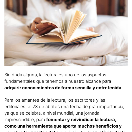
Sin duda alguna, la lectura es uno de los aspectos
fundamentales que tenemos a nuestro alcance para
adquirir conocimientos de forma sencilla y entretenida.
Para los amantes de la lectura, los escritores y las
editoriales, el 23 de abril es una fecha de gran importancia,
ya que se celebra, a nivel mundial, una jornada
imprescindible, para
fomentar y reivindicar la lectura,
como una herramienta que aporta muchos beneficios y