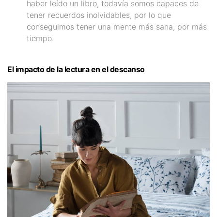
haber leído un libro, todavía somos capaces de
tener recuerdos inolvidables, por lo que
conseguimos tener una mente más sana, por más
tiempo.
El impacto de la lectura en el descanso