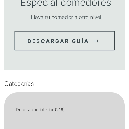
Categorías
Decoración interior
(219)