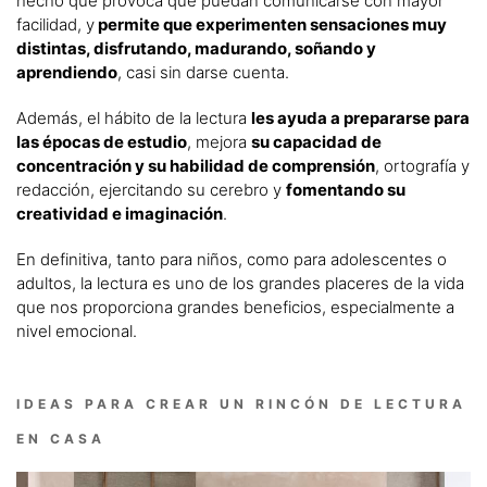
hecho que provoca que puedan comunicarse con mayor
facilidad, y
permite que experimenten sensaciones muy
distintas, disfrutando, madurando, soñando y
aprendiendo
, casi sin darse cuenta.
Además, el hábito de la lectura
les ayuda a prepararse para
las épocas de estudio
, mejora
su capacidad de
concentración y su habilidad de comprensión
, ortografía y
redacción, ejercitando su cerebro y
fomentando su
creatividad e imaginación
.
En definitiva, tanto para niños, como para adolescentes o
adultos, la lectura es uno de los grandes placeres de la vida
que nos proporciona grandes beneficios, especialmente a
nivel emocional.
IDEAS PARA CREAR UN RINCÓN DE LECTURA
EN CASA