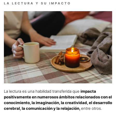
LA LECTURA Y SU IMPACTO
La lectura es una habilidad transferida que
impacta
positivamente en numerosos ámbitos relacionados con el
conocimiento, la imaginación, la creatividad, el desarrollo
cerebral, la comunicación y la relajación,
entre otros.