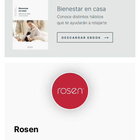
Rosen