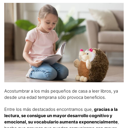
Acostumbrar a los más pequeños de casa a leer libros, ya
desde una edad temprana sólo provoca beneficios.
Entre los más destacados encontramos que,
gracias a la
lectura, se consigue un mayor desarrollo cognitivo y
emocional, su vocabulario aumenta exponencialmente
,