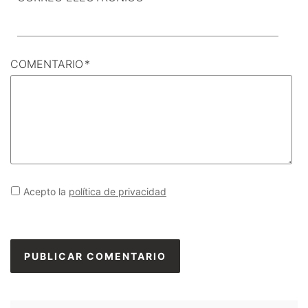
COMENTARIO
*
Acepto la
política de privacidad