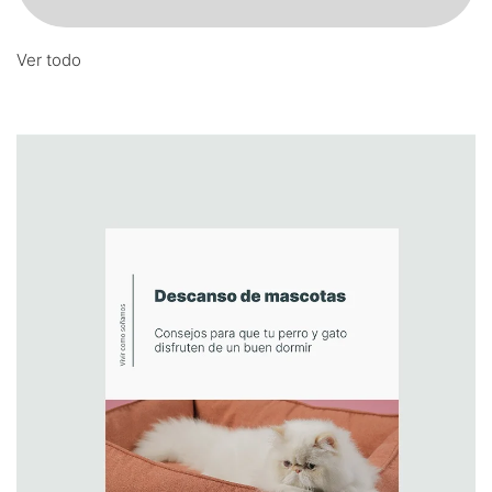
Ver todo