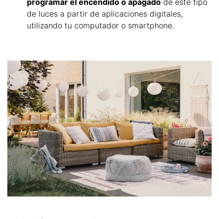
programar el encendido o apagado
de este tipo
de luces a partir de aplicaciones digitales,
utilizando tu computador o smartphone.