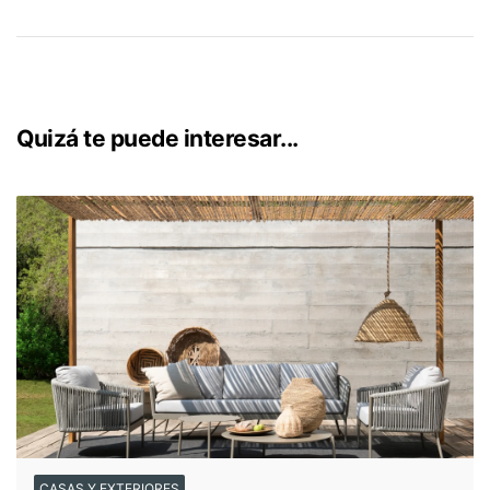
Quizá te puede interesar...
CASAS Y EXTERIORES