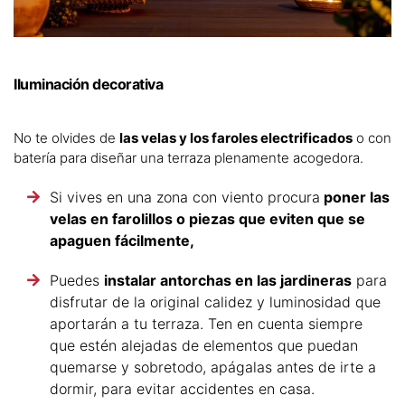
Iluminación decorativa
No te olvides de
las velas y los faroles electrificados
o con
batería para diseñar una terraza plenamente acogedora.
Si vives en una zona con viento procura
poner las
velas en farolillos o piezas que eviten que se
apaguen fácilmente,
Puedes
instalar antorchas en las jardineras
para
disfrutar de la original calidez y luminosidad que
aportarán a tu terraza. Ten en cuenta siempre
que estén alejadas de elementos que puedan
quemarse y sobretodo, apágalas antes de irte a
dormir, para evitar accidentes en casa.