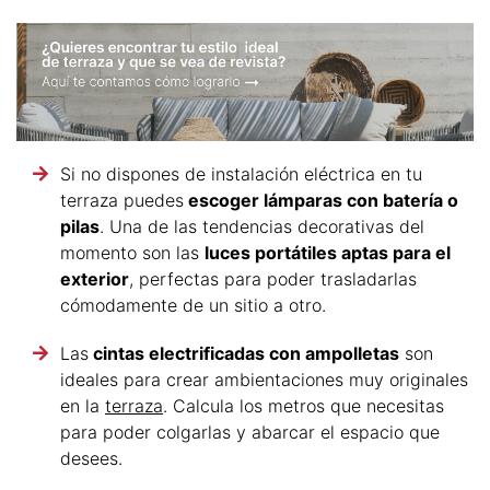
Si no dispones de instalación eléctrica en tu
terraza puedes
escoger lámparas con batería o
pilas
. Una de las tendencias decorativas del
momento son las
luces portátiles aptas para el
exterior
, perfectas para poder trasladarlas
cómodamente de un sitio a otro.
Las
cintas electrificadas con ampolletas
son
ideales para crear ambientaciones muy originales
en la
terraza
. Calcula los metros que necesitas
para poder colgarlas y abarcar el espacio que
desees.