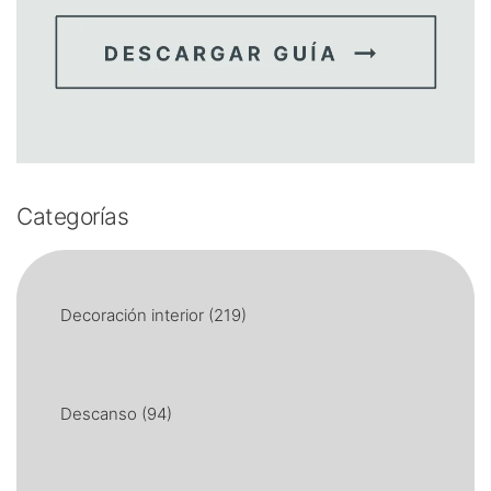
Categorías
Decoración interior
(219)
Descanso
(94)