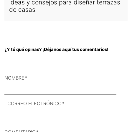
Ideas y consejos para diseñar terrazas
de casas
¿Y tú qué opinas? ¡Déjanos aquí tus comentarios!
NOMBRE
*
CORREO ELECTRÓNICO
*
COMENTARIO
*