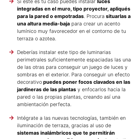
Si este es tu caso puedes instalar
luces
integradas en el muro, tipo proyector, apliqués
para la pared o empotradas
. Procura
situarlas a
una altura media-baja
para crear un acento
lumínico muy favorecedor en el contorno de tu
terraza o azotea.
Deberías instalar este tipo de luminarias
perimetrales suficientemente espaciadas las una
de las otras para conseguir un juego de luces y
sombras en el exterior. Para conseguir un efecto
decorativo
puedes poner focos clavados en las
jardineras de las plantas
y enfocarlos hacia la
pared o las propias plantas, creando así una
ambientación perfecta.
Intégrate a las nuevas tecnologías, también en
iluminación de terraza, gracias al uso de
sistemas inalámbricos que te permitirán