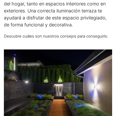
del hogar, tanto en espacios interiores como en
exteriores. Una correcta iluminación terraza te
ayudará a disfrutar de este espacio privilegiado,
de forma funcional y decorativa.
Descubre cuáles son nuestros consejos para conseguirlo.