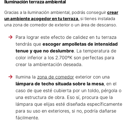
Iluminación terraza ambiental
Gracias a la iluminación ambiental, podrás conseguir
crear
un ambiente acogedor en tu terraza
,
si tienes instalada
una zona de comedor de exterior o un área de descanso.
Para lograr este efecto de calidez en tu terraza
tendrás que
escoger ampolletas de intensidad
tenue y que no deslumbre
. La temperatura de
color inferior a los 2.700ºK son perfectas para
crear la ambientación deseada.
Ilumina la
zona de comedor
exterior con una
lámpara de techo situada sobre la mesa
, en el
caso de que esté cubierta por un toldo, pérgola o
una estructura de obra. Eso sí, procura que la
lámpara que elijas esté diseñada específicamente
para su uso en exteriores, si no, podría dañarse
fácilmente.