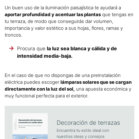
Un buen uso de la iluminación paisajística te ayudará a
aportar profundidad y acentuar las plantas
que tengas en
tu terraza, de modo que conseguirás dar volumen,
importancia y valor estético a sus hojas, flores, ramas y
troncos.
Procura que
la luz sea blanca y cálida y de
intensidad media-baja.
En el caso de que no dispongas de una preinstalación
eléctrica puedes escoger
lámparas solares que se cargan
directamente con la luz del sol,
una apuesta económica y
muy funcional perfecta para el exterior.