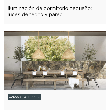
Iluminación de dormitorio pequeño:
luces de techo y pared
CASAS Y EXTERIORES