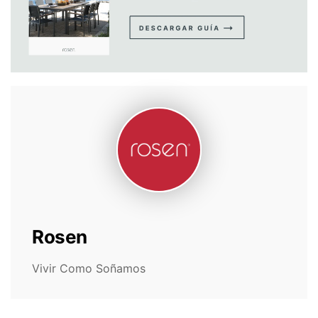
Rosen
Vivir Como Soñamos