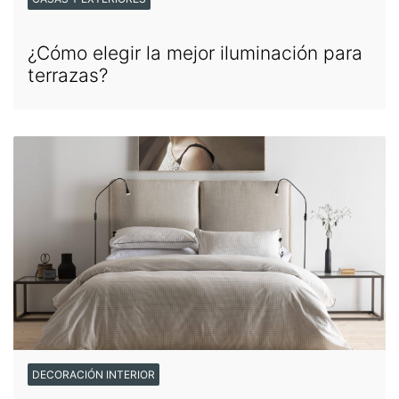
¿Cómo elegir la mejor iluminación para
terrazas?
DECORACIÓN INTERIOR