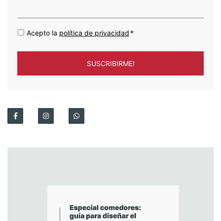
Acepto la
política de privacidad
*