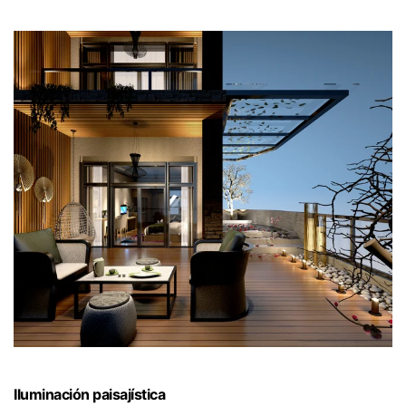
Iluminación paisajística