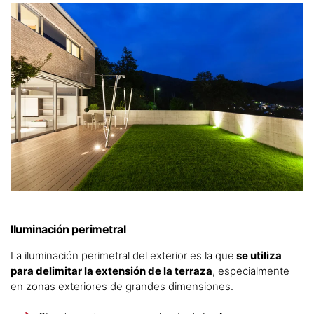
Iluminación perimetral
La iluminación perimetral del exterior es la que
se utiliza
para delimitar la extensión de la terraza
, especialmente
en zonas exteriores de grandes dimensiones.