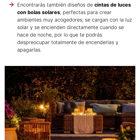
Encontrarás también diseños de
cintas de luces
con bolas solares
, perfectas para crear
ambientes muy acogedores; se cargan con la luz
solar y se encienden directamente cuando se
hace de noche, por lo que te podrás
despreocupar totalmente de encenderlas y
apagarlas.