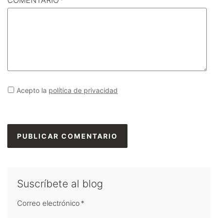
Acepto la
política de privacidad
Suscríbete al blog
Correo electrónico
*