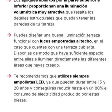
inferior proporcionan una iluminación
volumétrica muy atractiva
que resalta los
detalles estructurales que puedan tener las
paredes de tu terraza.
Puedes diseñar una buena iluminación terraza
funcional con
luces empotradas al techo
, en el
caso que cuentes con una terraza cubierta.
Disponlas de modo que haya suficiente espacio
entre ellas e iluminen directamente las diferentes
áreas que hayas creado.
Te recomendamos que
utilices siempre
ampolletas LED
, ya que pueden durar entre 15 y
20 años y conseguirás reducir hasta en un 80% el
consumo de electricidad producido por estas
piezas.