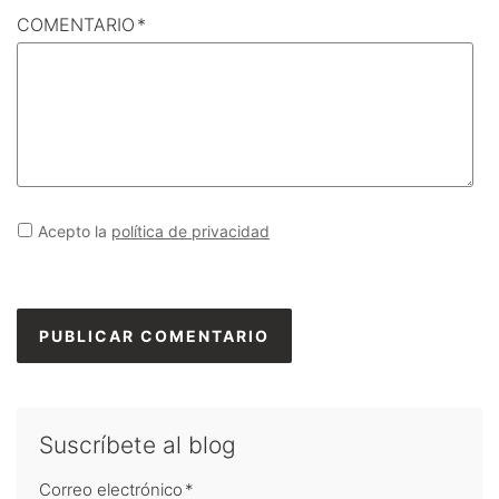
COMENTARIO
*
Acepto la
política de privacidad
Suscríbete al blog
Correo electrónico
*