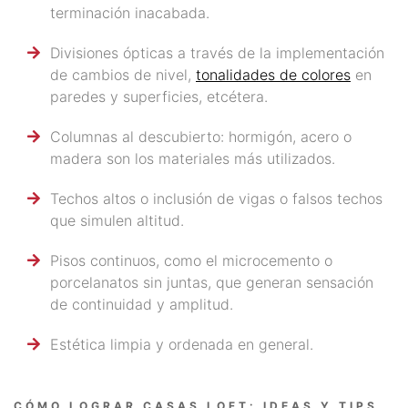
terminación inacabada.
Divisiones ópticas a través de la implementación
de cambios de nivel,
tonalidades de colores
en
paredes y superficies, etcétera.
Columnas al descubierto: hormigón, acero o
madera son los materiales más utilizados.
Techos altos o inclusión de vigas o falsos techos
que simulen altitud.
Pisos continuos, como el microcemento o
porcelanatos sin juntas, que generan sensación
de continuidad y amplitud.
Estética limpia y ordenada en general.
CÓMO LOGRAR CASAS LOFT: IDEAS Y TIPS