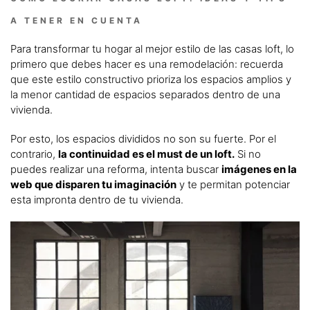
A TENER EN CUENTA
Para transformar tu hogar al mejor estilo de las casas loft, lo
primero que debes hacer es una remodelación: recuerda
que este estilo constructivo prioriza los espacios amplios y
la menor cantidad de espacios separados dentro de una
vivienda.
Por esto, los espacios divididos no son su fuerte. Por el
contrario,
la continuidad es el must de un loft.
Si no
puedes realizar una reforma, intenta buscar
imágenes en la
web que disparen tu imaginación
y te permitan potenciar
esta impronta dentro de tu vivienda.