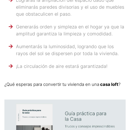
eliminarás paredes divisorias y el uso de muebles
que obstaculicen el paso.
Generarás orden y simpleza en el hogar ya que la
amplitud garantiza la limpieza y comodidad.
Aumentarás la luminosidad, logrando que los
rayos del sol se dispersen por toda la vivienda.
¡La circulación de aire estará garantizada!
¿Qué esperas para convertir tu vivienda en una
casa loft
?