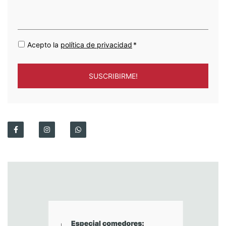
Acepto la
política de privacidad
*