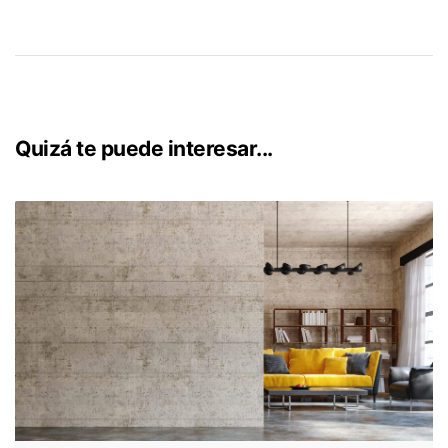
Quizá te puede interesar...