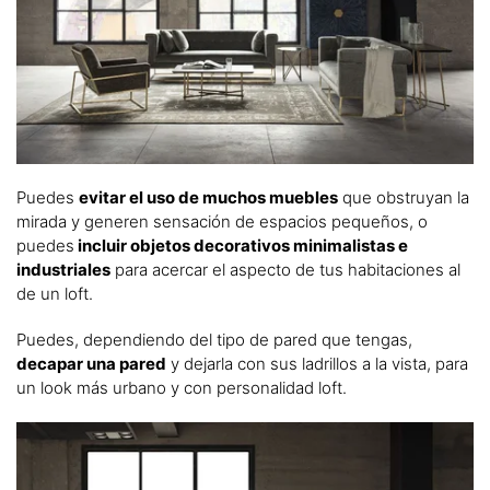
Puedes
evitar el uso de muchos muebles
que obstruyan la
mirada y generen sensación de espacios pequeños, o
puedes
incluir objetos decorativos minimalistas e
industriales
para acercar el aspecto de tus habitaciones al
de un loft.
Puedes, dependiendo del tipo de pared que tengas,
decapar una pared
y dejarla con sus ladrillos a la vista, para
un look más urbano y con personalidad loft.