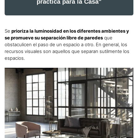
práctica para la Casa"
Se
prioriza la luminosidad en los diferentes ambientes y
se promueve su separación libre de paredes
que
obstaculicen el paso de un espacio a otro. En general, los
recursos visuales son aquellos que separan sutilmente los
espacios.