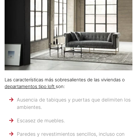
Las características más sobresalientes de las viviendas o
departamentos tipo loft
son:
Ausencia de tabiques y puertas que delimiten los
ambientes.
Escasez de muebles.
Paredes y revestimientos sencillos, incluso con