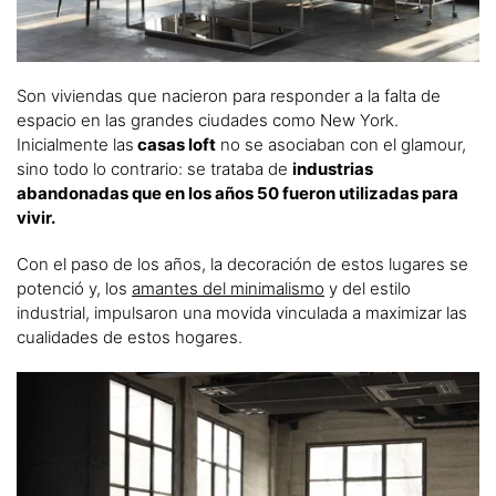
Son viviendas que nacieron para responder a la falta de
espacio en las grandes ciudades como New York.
Inicialmente las
casas loft
no se asociaban con el glamour,
sino todo lo contrario: se trataba de
industrias
abandonadas que en los años 50 fueron utilizadas para
vivir.
Con el paso de los años, la decoración de estos lugares se
potenció y, los
amantes del minimalismo
y del estilo
industrial, impulsaron una movida vinculada a maximizar las
cualidades de estos hogares.