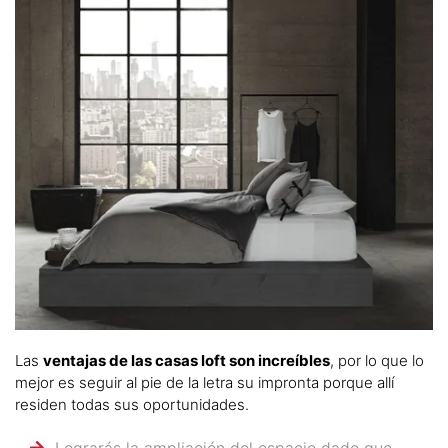
Las
ventajas de las casas loft son increíbles
, por lo que lo
mejor es seguir al pie de la letra su impronta porque allí
residen todas sus oportunidades.
Lograrás la ampliación del espacio dado que