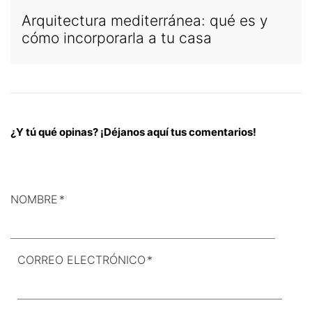
Arquitectura mediterránea: qué es y
cómo incorporarla a tu casa
¿Y tú qué opinas? ¡Déjanos aquí tus comentarios!
NOMBRE
*
CORREO ELECTRÓNICO
*