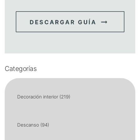
Categorías
Decoración interior
(219)
Descanso
(94)