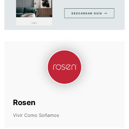
Rosen
Vivir Como Soñamos