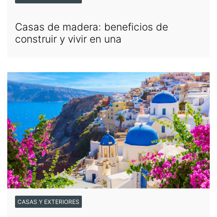
Casas de madera: beneficios de
construir y vivir en una
CASAS Y EXTERIORES