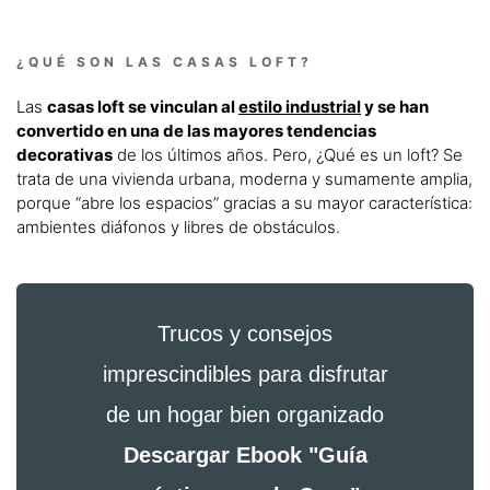
¿QUÉ SON LAS CASAS LOFT?
Las
casas loft se vinculan al
estilo industrial
y se han
convertido en una de las mayores tendencias
decorativas
de los últimos años. Pero, ¿Qué es un loft? Se
trata de una vivienda urbana, moderna y sumamente amplia,
porque “abre los espacios” gracias a su mayor característica:
ambientes diáfonos y libres de obstáculos.
Trucos y consejos
imprescindibles para disfrutar
de un hogar bien organizado
Descargar Ebook "Guía