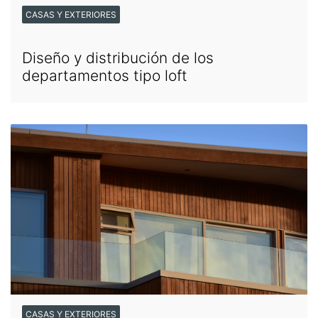
CASAS Y EXTERIORES
Diseño y distribución de los
departamentos tipo loft
CASAS Y EXTERIORES