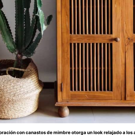
ración con canastos de mimbre otorga un look relajado a lo