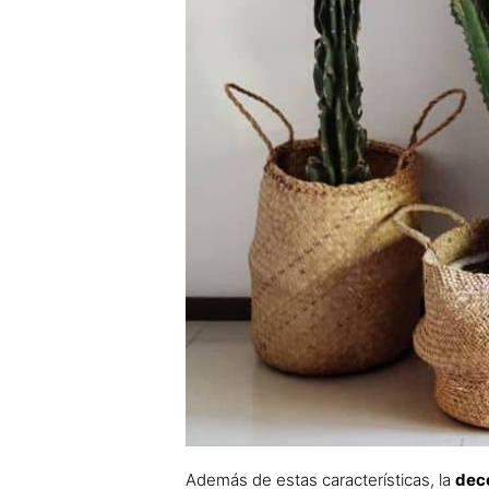
Además de estas características, la
deco