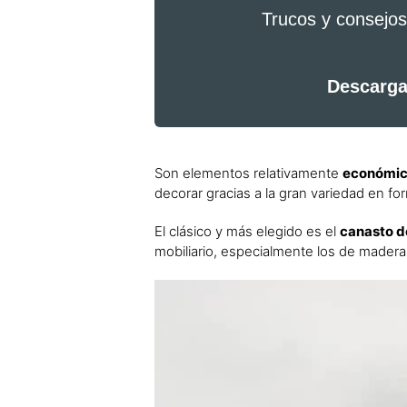
Trucos y consejos
Descarga
Son elementos relativamente
económico
decorar gracias a la gran variedad en f
El clásico y más elegido es el
canasto d
mobiliario, especialmente los de madera