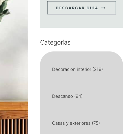
Categorías
Decoración interior
(219)
Descanso
(94)
Casas y exteriores
(75)