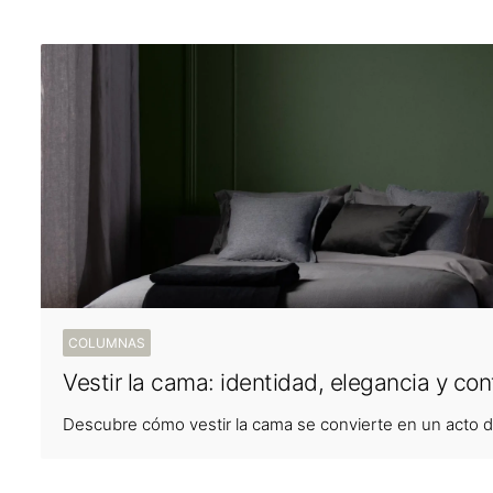
COLUMNAS
Vestir la cama: identidad, elegancia y con
Descubre cómo vestir la cama se convierte en un acto de 