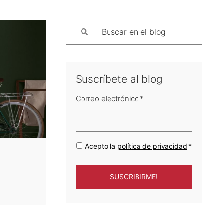
Suscríbete al blog
Correo electrónico
*
Acepto la
política de privacidad
*