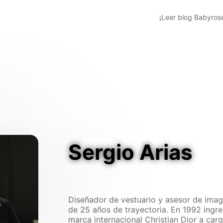
¡Leer blog Babyros
Sergio Arias
Diseñador de vestuario y asesor de ima
de 25 años de trayectoria. En 1992 ingre
marca internacional Christian Dior a car