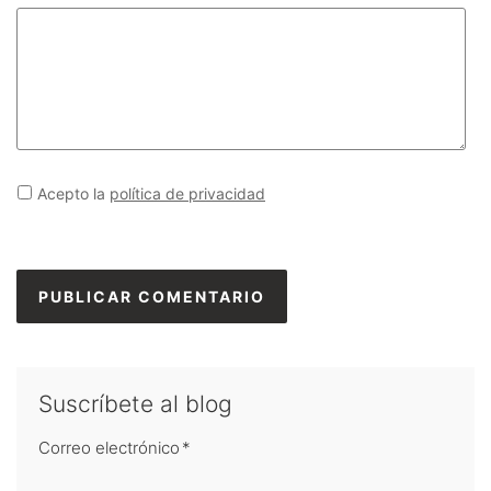
Acepto la
política de privacidad
Suscríbete al blog
Correo electrónico
*