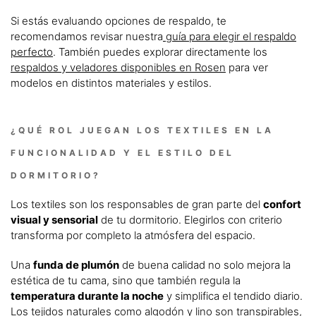
Si estás evaluando opciones de respaldo, te
recomendamos revisar nuestra
guía para elegir el respaldo
perfecto
. También puedes explorar directamente los
respaldos y veladores disponibles en Rosen
para ver
modelos en distintos materiales y estilos.
¿QUÉ ROL JUEGAN LOS TEXTILES EN LA
FUNCIONALIDAD Y EL ESTILO DEL
DORMITORIO?
Los textiles son los responsables de gran parte del
confort
visual y sensorial
de tu dormitorio. Elegirlos con criterio
transforma por completo la atmósfera del espacio.
Una
funda de plumón
de buena calidad no solo mejora la
estética de tu cama, sino que también regula la
temperatura durante la noche
y simplifica el tendido diario.
Los tejidos naturales como algodón y lino son transpirables,