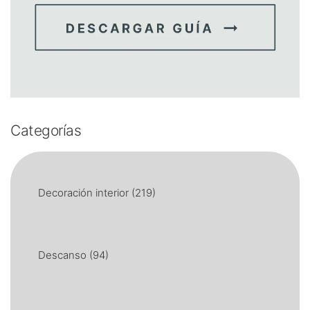
Categorías
Decoración interior
(219)
Descanso
(94)