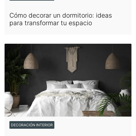
Cómo decorar un dormitorio: ideas
para transformar tu espacio
DECORACIÓN INTERIOR