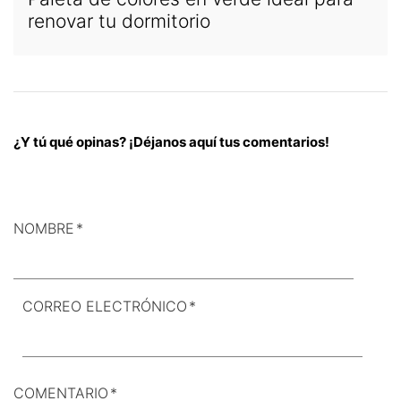
renovar tu dormitorio
¿Y tú qué opinas? ¡Déjanos aquí tus comentarios!
NOMBRE
*
CORREO ELECTRÓNICO
*
COMENTARIO
*