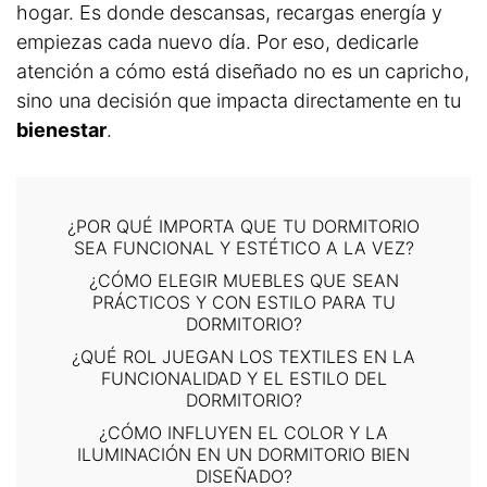
hogar. Es donde descansas, recargas energía y
empiezas cada nuevo día. Por eso, dedicarle
atención a cómo está diseñado no es un capricho,
sino una decisión que impacta directamente en tu
bienestar
.
¿POR QUÉ IMPORTA QUE TU DORMITORIO
SEA FUNCIONAL Y ESTÉTICO A LA VEZ?
¿CÓMO ELEGIR MUEBLES QUE SEAN
PRÁCTICOS Y CON ESTILO PARA TU
DORMITORIO?
¿QUÉ ROL JUEGAN LOS TEXTILES EN LA
FUNCIONALIDAD Y EL ESTILO DEL
DORMITORIO?
¿CÓMO INFLUYEN EL COLOR Y LA
ILUMINACIÓN EN UN DORMITORIO BIEN
DISEÑADO?