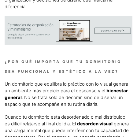
diferencia.
¿POR QUÉ IMPORTA QUE TU DORMITORIO
SEA FUNCIONAL Y ESTÉTICO A LA VEZ?
Un dormitorio que equilibra lo práctico con lo visual genera
un ambiente más propicio para el descanso y el
bienestar
general
. No se trata solo de decorar, sino de diseñar un
espacio que te acompañe en tu rutina diaria.
Cuando tu dormitorio está desordenado o mal distribuido,
es difícil relajarse al final del día. El
desorden visual
genera
una carga mental que puede interferir con tu capacidad de