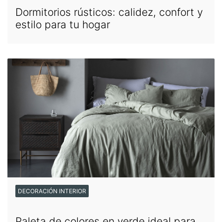
Dormitorios rústicos: calidez, confort y
estilo para tu hogar
DECORACIÓN INTERIOR
Paleta de colores en verde ideal para