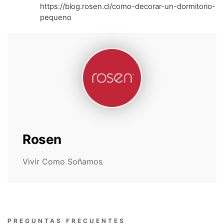
https://blog.rosen.cl/como-decorar-un-dormitorio-
pequeno
Rosen
Vivir Como Soñamos
PREGUNTAS FRECUENTES