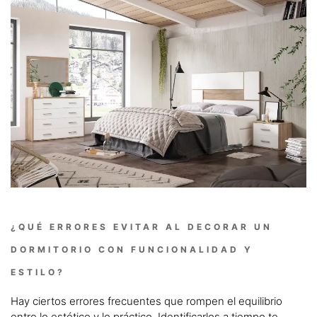
¿QUÉ ERRORES EVITAR AL DECORAR UN
DORMITORIO CON FUNCIONALIDAD Y
ESTILO?
Hay ciertos errores frecuentes que rompen el equilibrio
entre lo estético y lo práctico. Identificarlos a tiempo te