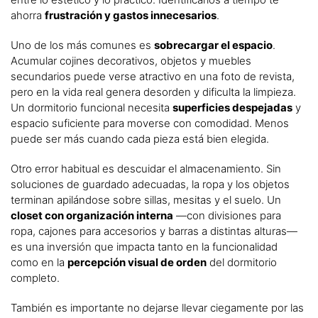
ahorra
frustración y gastos innecesarios
.
Uno de los más comunes es
sobrecargar el espacio
.
Acumular cojines decorativos, objetos y muebles
secundarios puede verse atractivo en una foto de revista,
pero en la vida real genera desorden y dificulta la limpieza.
Un dormitorio funcional necesita
superficies despejadas
y
espacio suficiente para moverse con comodidad. Menos
puede ser más cuando cada pieza está bien elegida.
Otro error habitual es descuidar el almacenamiento. Sin
soluciones de guardado adecuadas, la ropa y los objetos
terminan apilándose sobre sillas, mesitas y el suelo. Un
closet con organización interna
—con divisiones para
ropa, cajones para accesorios y barras a distintas alturas—
es una inversión que impacta tanto en la funcionalidad
como en la
percepción visual de orden
del dormitorio
completo.
También es importante no dejarse llevar ciegamente por las