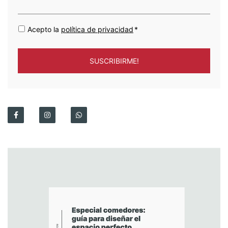
Acepto la
política de privacidad
*