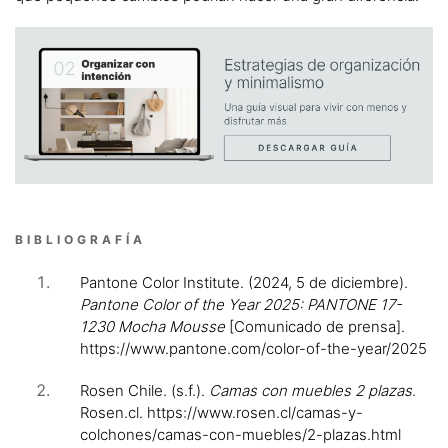
BIBLIOGRAFÍA
Pantone Color Institute. (2024, 5 de diciembre).
Pantone Color of the Year 2025: PANTONE 17-
1230 Mocha Mousse
[Comunicado de prensa].
https://www.pantone.com/color-of-the-year/2025
Rosen Chile. (s.f.).
Camas con muebles 2 plazas
.
Rosen.cl. https://www.rosen.cl/camas-y-
colchones/camas-con-muebles/2-plazas.html